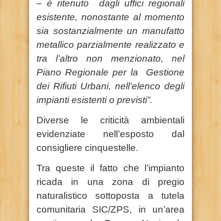
–
è ritenuto dagli uffici regionali
esistente, nonostante al momento
sia sostanzialmente un manufatto
metallico parzialmente realizzato e
tra l’altro non menzionato, nel
Piano Regionale per la Gestione
dei Rifiuti Urbani, nell’elenco degli
impianti esistenti o previsti”.
Diverse le criticità ambientali
evidenziate nell’esposto dal
consigliere cinquestelle.
Tra queste il fatto che l’impianto
ricada in una zona di pregio
naturalistico sottoposta a tutela
comunitaria SIC/ZPS, in un’area