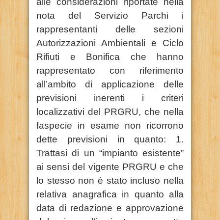
alle considerazioni riportate nella
nota del Servizio Parchi i
rappresentanti delle sezioni
Autorizzazioni Ambientali e Ciclo
Rifiuti e Bonifica che hanno
rappresentato con riferimento
all’ambito di applicazione delle
previsioni inerenti i criteri
localizzativi del PRGRU, che nella
faspecie in esame non ricorrono
dette previsioni in quanto: 1.
Trattasi di un “impianto esistente”
ai sensi del vigente PRGRU e che
lo stesso non è stato incluso nella
relativa anagrafica in quanto alla
data di redazione e approvazione