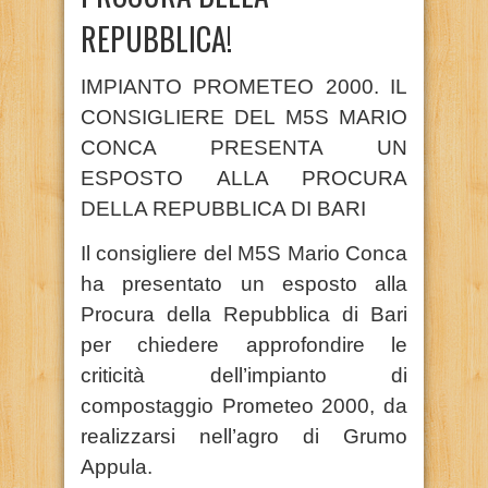
REPUBBLICA!
IMPIANTO PROMETEO 2000. IL
CONSIGLIERE DEL M5S MARIO
CONCA PRESENTA UN
ESPOSTO ALLA PROCURA
DELLA REPUBBLICA DI BARI
Il consigliere del M5S Mario Conca
ha presentato un esposto alla
Procura della Repubblica di Bari
per chiedere approfondire le
criticità dell’impianto di
compostaggio Prometeo 2000, da
realizzarsi nell’agro di Grumo
Appula.