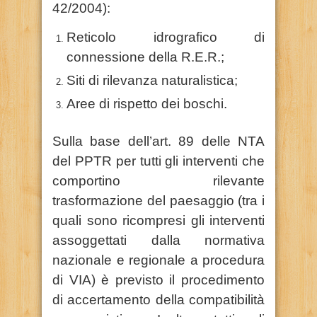
42/2004):
Reticolo idrografico di
connessione della R.E.R.;
Siti di rilevanza naturalistica;
Aree di rispetto dei boschi.
Sulla base dell’art. 89 delle NTA
del PPTR per tutti gli interventi che
comportino rilevante
trasformazione del paesaggio (tra i
quali sono ricompresi gli interventi
assoggettati dalla normativa
nazionale e regionale a procedura
di VIA) è previsto il procedimento
di accertamento della compatibilità