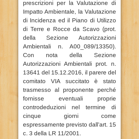
prescrizioni per la Valutazione di
Impatto Ambientale, la Valutazione
di Incidenza ed il Piano di Utilizzo
di Terre e Rocce da Scavo (prot.
della Sezione Autorizzazioni
Ambientali n. A00_089/13350).
Con nota della Sezione
Autorizzazioni Ambientali prot. n.
13641 del 15.12.2016, il parere del
comitato VIA succitato è stato
trasmesso al proponente perché
fornisse eventuali proprie
controdeduzioni nel termine di
cinque giorni come
espressamente previsto dall’art. 15
c. 3 della LR 11/2001.