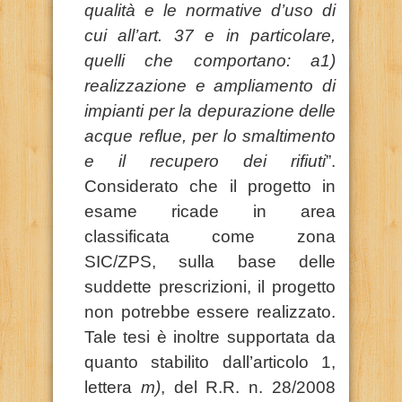
qualità e le normative d’uso di
cui all’art. 37 e in particolare,
quelli che comportano: a1)
realizzazione e ampliamento di
impianti per la depurazione delle
acque reflue, per lo smaltimento
e il recupero dei rifiuti
”.
Considerato che il progetto in
esame ricade in area
classificata come zona
SIC/ZPS, sulla base delle
suddette prescrizioni, il progetto
non potrebbe essere realizzato.
Tale tesi è inoltre supportata da
quanto stabilito dall’articolo 1,
lettera
m)
, del R.R. n. 28/2008