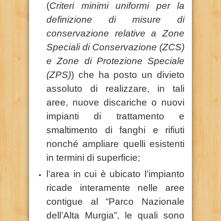
(
Criteri minimi uniformi per la
definizione di misure di
conservazione relative a Zone
Speciali di Conservazione (ZCS)
e Zone di Protezione Speciale
(ZPS)
) che ha posto un divieto
assoluto di realizzare, in tali
aree, nuove discariche o nuovi
impianti di trattamento e
smaltimento di fanghi e rifiuti
nonché ampliare quelli esistenti
in termini di superficie;
l’area in cui è ubicato l’impianto
ricade interamente nelle aree
contigue al “Parco Nazionale
dell’Alta Murgia”, le quali sono