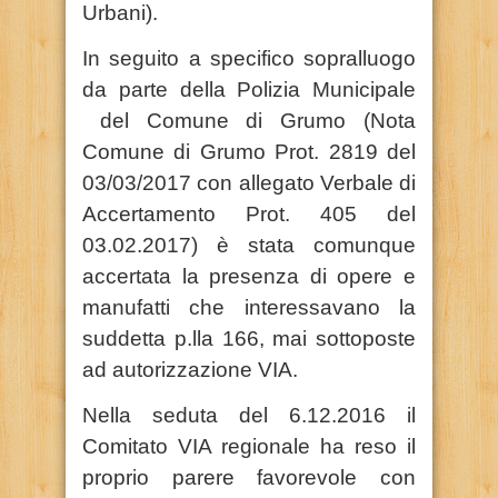
Urbani).
In seguito a specifico sopralluogo
da parte della Polizia Municipale
del Comune di Grumo (Nota
Comune di Grumo Prot. 2819 del
03/03/2017 con allegato Verbale di
Accertamento Prot. 405 del
03.02.2017) è stata comunque
accertata la presenza di opere e
manufatti che interessavano la
suddetta p.lla 166, mai sottoposte
ad autorizzazione VIA.
Nella seduta del 6.12.2016 il
Comitato VIA regionale ha reso il
proprio parere favorevole con