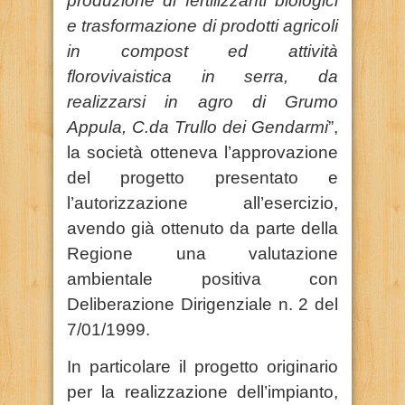
produzione di fertilizzanti biologici
e trasformazione di prodotti agricoli
in compost ed attività
florovivaistica in serra, da
realizzarsi in agro di Grumo
Appula, C.da Trullo dei Gendarmi
”,
la società otteneva l’approvazione
del progetto presentato e
l’autorizzazione all’esercizio,
avendo già ottenuto da parte della
Regione una valutazione
ambientale positiva con
Deliberazione Dirigenziale n. 2 del
7/01/1999.
In particolare il progetto originario
per la realizzazione dell’impianto,