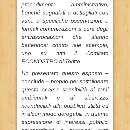
procedimento amministrativo,
benché segnalati e dettagliati con
varie e specifiche osservazioni e
formali comunicazioni a cura degli
enti/associazioni che stanno
battendosi contro tale scempio,
uno su tutti il Comitato
ECONOSTRO di Toritto.
Ho presentato questo esposto –
conclude
– proprio per sottolineare
questa scarsa sensibilità ai temi
ambientali e di sicurezza
riconducibili alla pubblica utilità ed
in alcun modo derogabili, in quanto
espressione di interessi pubblici