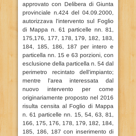
approvato con Delibera di Giunta
provinciale n.424 del 04.09.2000,
autorizzava l’intervento sul Foglio
di Mappa n. 61 particelle nn. 81,
175,176, 177, 178, 179, 182, 183,
184, 185, 186, 187 per intero e
particella nn. 15 e 63 porzioni, con
esclusione della particella n. 54 dal
perimetro recintato dell’impianto;
mentre l’area interessata dal
nuovo intervento per come
originariamente proposto nel 2016
risulta censita al Foglio di Mappa
n. 61 particelle nn. 15, 54, 63, 81,
166, 175, 176, 178, 179, 182, 184,
185, 186, 187 con inserimento di