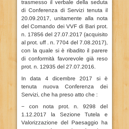
trasmesso il verbale della seduta
di Conferenza di Servizi tenuta il
20.09.2017, unitamente alla nota
del Comando dei VVF di Bari prot.
n. 17856 del 27.07.2017 (acquisito
al prot. uff . n. 7704 del 7.08.2017),
con la quale si è ribadito il parere
di conformità favorevole già reso
prot. n. 12935 del 27.07.2016.
In data 4 dicembre 2017 si è
tenuta nuova Conferenza dei
Servizi, che ha preso atto che :
− con nota prot. n. 9298 del
1.12.2017 la Sezione Tutela e
Valorizzazione del Paesaggio ha