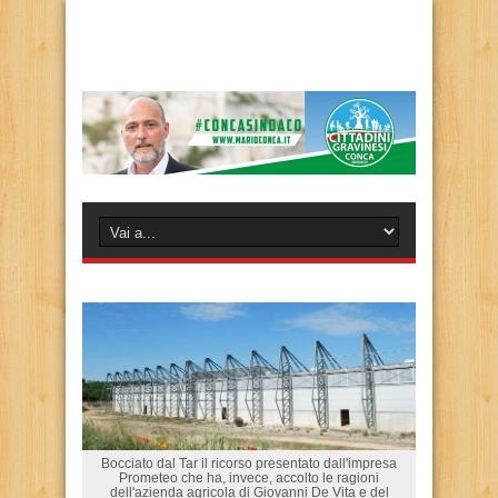
Bocciato dal Tar il ricorso presentato dall'impresa
Prometeo che ha, invece, accolto le ragioni
dell'azienda agricola di Giovanni De Vita e del