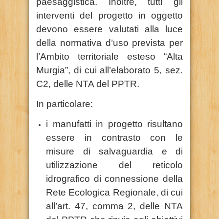
paesaggistica. Inoltre, tutti gli
interventi del progetto in oggetto
devono essere valutati alla luce
della normativa d’uso prevista per
l’Ambito territoriale esteso “Alta
Murgia”, di cui all’elaborato 5, sez.
C2, delle NTA del PPTR.
In particolare:
i manufatti in progetto risultano
essere in contrasto con le
misure di salvaguardia e di
utilizzazione del reticolo
idrografico di connessione della
Rete Ecologica Regionale, di cui
all’art. 47, comma 2, delle NTA