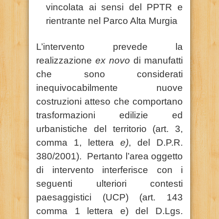
vincolata ai sensi del PPTR e
rientrante nel Parco Alta Murgia
L’intervento prevede la
realizzazione
ex novo
di manufatti
che sono considerati
inequivocabilmente nuove
costruzioni atteso che comportano
trasformazioni edilizie ed
urbanistiche del territorio (art. 3,
comma 1, lettera
e)
, del D.P.R.
380/2001). Pertanto l’area oggetto
di intervento interferisce con i
seguenti ulteriori contesti
paesaggistici (UCP) (art. 143
comma 1 lettera e) del D.Lgs.