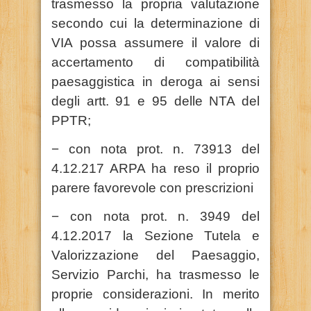
trasmesso la propria valutazione
secondo cui la determinazione di
VIA possa assumere il valore di
accertamento di compatibilità
paesaggistica in deroga ai sensi
degli artt. 91 e 95 delle NTA del
PPTR;
− con nota prot. n. 73913 del
4.12.217 ARPA ha reso il proprio
parere favorevole con prescrizioni
− con nota prot. n. 3949 del
4.12.2017 la Sezione Tutela e
Valorizzazione del Paesaggio,
Servizio Parchi, ha trasmesso le
proprie considerazioni. In merito