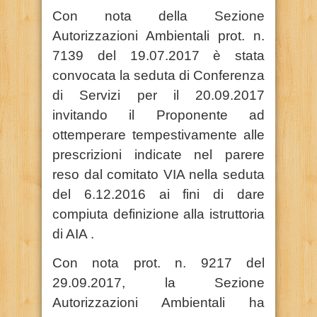
Con nota della Sezione
Autorizzazioni Ambientali prot. n.
7139 del 19.07.2017 è stata
convocata la seduta di Conferenza
di Servizi per il 20.09.2017
invitando il Proponente ad
ottemperare tempestivamente alle
prescrizioni indicate nel parere
reso dal comitato VIA nella seduta
del 6.12.2016 ai fini di dare
compiuta definizione alla istruttoria
di AIA .
Con nota prot. n. 9217 del
29.09.2017, la Sezione
Autorizzazioni Ambientali ha