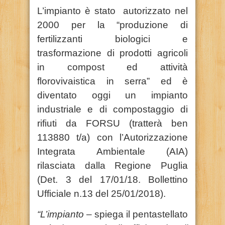
L’impianto è stato autorizzato nel
2000 per la “produzione di
fertilizzanti biologici e
trasformazione di prodotti agricoli
in compost ed attività
florovivaistica in serra” ed è
diventato oggi un impianto
industriale e di compostaggio di
rifiuti da FORSU (tratterà ben
113880 t/a) con l’Autorizzazione
Integrata Ambientale (AIA)
rilasciata dalla Regione Puglia
(Det. 3 del 17/01/18. Bollettino
Ufficiale n.13 del 25/01/2018).
“L’impianto
– spiega il pentastellato