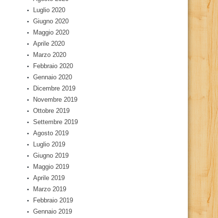
Luglio 2020
Giugno 2020
Maggio 2020
Aprile 2020
Marzo 2020
Febbraio 2020
Gennaio 2020
Dicembre 2019
Novembre 2019
Ottobre 2019
Settembre 2019
Agosto 2019
Luglio 2019
Giugno 2019
Maggio 2019
Aprile 2019
Marzo 2019
Febbraio 2019
Gennaio 2019