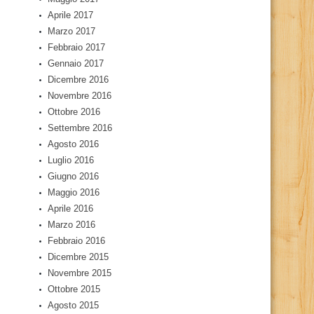
Aprile 2017
Marzo 2017
Febbraio 2017
Gennaio 2017
Dicembre 2016
Novembre 2016
Ottobre 2016
Settembre 2016
Agosto 2016
Luglio 2016
Giugno 2016
Maggio 2016
Aprile 2016
Marzo 2016
Febbraio 2016
Dicembre 2015
Novembre 2015
Ottobre 2015
Agosto 2015