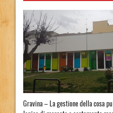
Gravina – La gestione della cosa pu