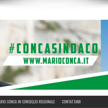
ARIO CONCA IN CONSIGLIO REGIONALE
CONTATTAMI