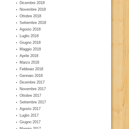
Dicembre 2018
Novembre 2018
Ottobre 2018
Settembre 2018
Agosto 2018
Luglio 2018
Giugno 2018
Maggio 2018
Aprile 2018
Marzo 2018
Febbraio 2018
Gennaio 2018
Dicembre 2017
Novembre 2017
Ottobre 2017
Settembre 2017
Agosto 2017
Luglio 2017
Giugno 2017
Maggio 2017