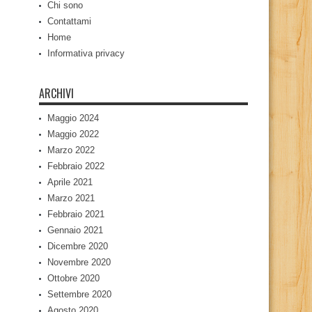
Chi sono
Contattami
Home
Informativa privacy
ARCHIVI
Maggio 2024
Maggio 2022
Marzo 2022
Febbraio 2022
Aprile 2021
Marzo 2021
Febbraio 2021
Gennaio 2021
Dicembre 2020
Novembre 2020
Ottobre 2020
Settembre 2020
Agosto 2020