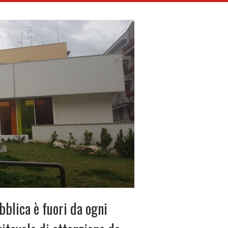
bblica è fuori da ogni