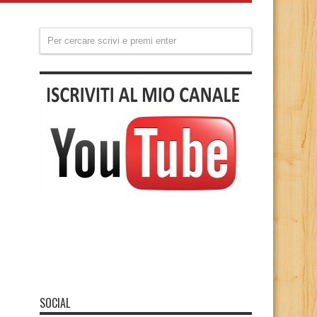
SOCIAL