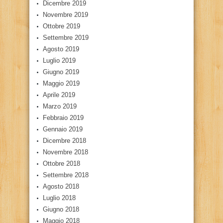
Dicembre 2019
Novembre 2019
Ottobre 2019
Settembre 2019
Agosto 2019
Luglio 2019
Giugno 2019
Maggio 2019
Aprile 2019
Marzo 2019
Febbraio 2019
Gennaio 2019
Dicembre 2018
Novembre 2018
Ottobre 2018
Settembre 2018
Agosto 2018
Luglio 2018
Giugno 2018
Maggio 2018