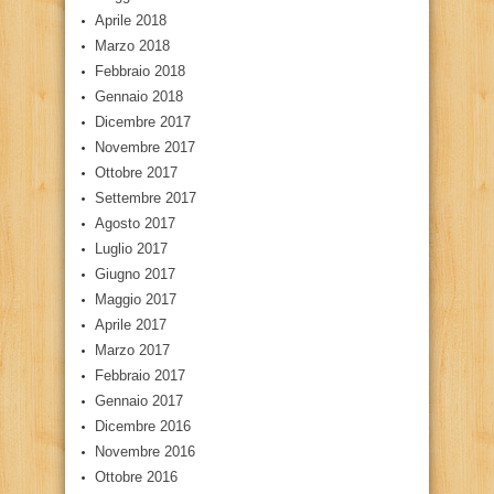
Aprile 2018
Marzo 2018
Febbraio 2018
Gennaio 2018
Dicembre 2017
Novembre 2017
Ottobre 2017
Settembre 2017
Agosto 2017
Luglio 2017
Giugno 2017
Maggio 2017
Aprile 2017
Marzo 2017
Febbraio 2017
Gennaio 2017
Dicembre 2016
Novembre 2016
Ottobre 2016