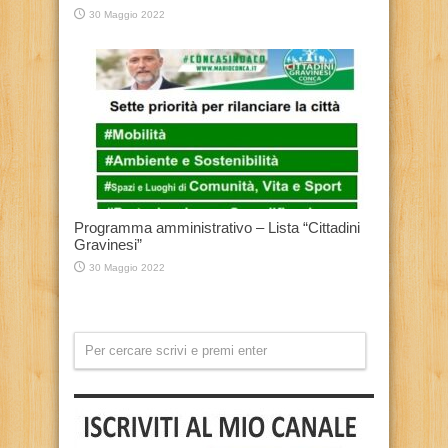
30 Maggio 2022
Programma amministrativo – Lista “Cittadini
Gravinesi”
30 Maggio 2022