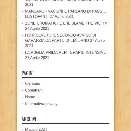
2021
MANCANO I VACCINI E PARLANO DI PASS…
LESTOFANTI
27 Aprile 2021
ZONE CROMATICHE E IL BLAME THE VICTIM
27 Aprile 2021
HO RICEVUTO IL SECONDO AVVISO DI
GARANZIA DA PARTE DI EMILIANO
27 Aprile
2021
LA PUGLIA PRIMA PER TERAPIE INTENSIVE
27 Aprile 2021
PAGINE
Chi sono
Contattami
Home
Informativa privacy
ARCHIVI
Maggio 2024