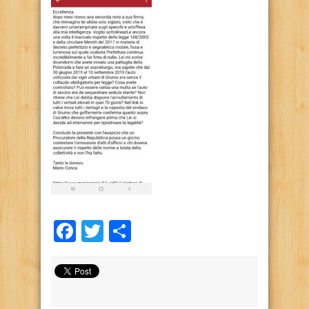
Facebook
Twitter
Condividi