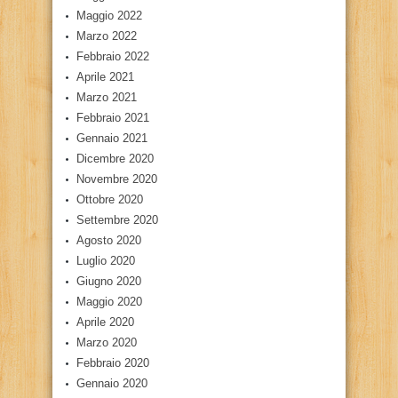
Maggio 2022
Marzo 2022
Febbraio 2022
Aprile 2021
Marzo 2021
Febbraio 2021
Gennaio 2021
Dicembre 2020
Novembre 2020
Ottobre 2020
Settembre 2020
Agosto 2020
Luglio 2020
Giugno 2020
Maggio 2020
Aprile 2020
Marzo 2020
Febbraio 2020
Gennaio 2020