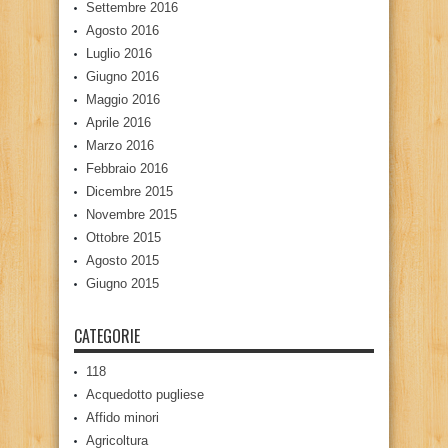
Settembre 2016
Agosto 2016
Luglio 2016
Giugno 2016
Maggio 2016
Aprile 2016
Marzo 2016
Febbraio 2016
Dicembre 2015
Novembre 2015
Ottobre 2015
Agosto 2015
Giugno 2015
CATEGORIE
118
Acquedotto pugliese
Affido minori
Agricoltura