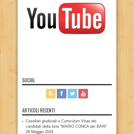
SOCIAL
ARTICOLI RECENTI
Casellari giudiziali e Curriculum Vitae dei
candidati della lista “MARIO CONCA per BARI”
26 Maggio 2024