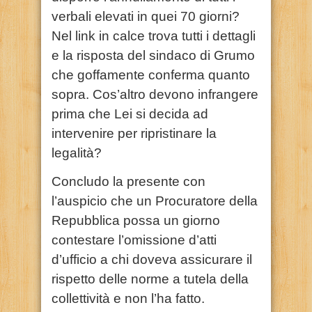
verbali elevati in quei 70 giorni?
Nel link in calce trova tutti i dettagli
e la risposta del sindaco di Grumo
che goffamente conferma quanto
sopra. Cos’altro devono infrangere
prima che Lei si decida ad
intervenire per ripristinare la
legalità?
Concludo la presente con
l’auspicio che un Procuratore della
Repubblica possa un giorno
contestare l’omissione d’atti
d’ufficio a chi doveva assicurare il
rispetto delle norme a tutela della
collettività e non l’ha fatto.