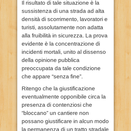
Il risultato di tale situazione è la
sussistenza di una strada ad alta
densità di scorrimento, lavoratori e
turisti, assolutamente non adatta
alla fruibilità in sicurezza. La prova
evidente è la concentrazione di
incidenti mortali, unito al dissenso
della opinione pubblica
preoccupata da tale condizione
che appare “senza fine”.
Ritengo che la giustificazione
eventualmente opponibile circa la
presenza di contenziosi che
“bloccano” un cantiere non
possano giustificare in alcun modo
la permanenza di un tratto stradale