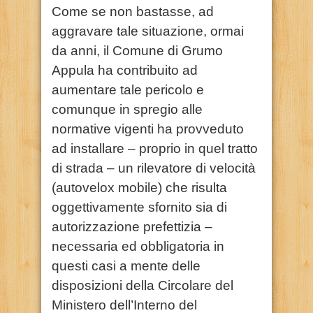
Come se non bastasse, ad
aggravare tale situazione, ormai
da anni, il Comune di Grumo
Appula ha contribuito ad
aumentare tale pericolo e
comunque in spregio alle
normative vigenti ha provveduto
ad installare – proprio in quel tratto
di strada – un rilevatore di velocità
(autovelox mobile) che risulta
oggettivamente sfornito sia di
autorizzazione prefettizia –
necessaria ed obbligatoria in
questi casi a mente delle
disposizioni della Circolare del
Ministero dell’Interno del