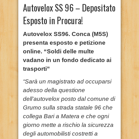
Autovelox SS 96 – Depositato
Esposto in Procura!
Autovelox SS96. Conca (M5S)
presenta esposto e petizione
online. “Soldi delle multe
vadano in un fondo dedicato ai
trasporti”
“Sarà un magistrato ad occuparsi
adesso della questione
dell’autovelox posto dal comune di
Grumo sulla strada statale 96 che
collega Bari a Matera e che ogni
giorno mette a rischio la sicurezza
degli automobilisti costretti a