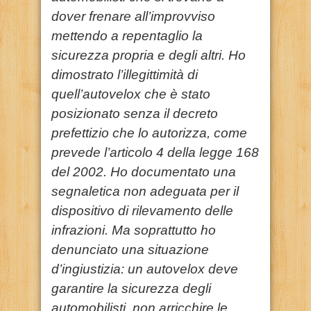
dover frenare all’improvviso
mettendo a repentaglio la
sicurezza propria e degli altri. Ho
dimostrato l’illegittimità di
quell’autovelox che è stato
posizionato senza il decreto
prefettizio che lo autorizza, come
prevede l’articolo 4 della legge 168
del 2002. Ho documentato una
segnaletica non adeguata per il
dispositivo di rilevamento delle
infrazioni. Ma soprattutto ho
denunciato una situazione
d’ingiustizia: un autovelox deve
garantire la sicurezza degli
automobilisti, non arricchire le