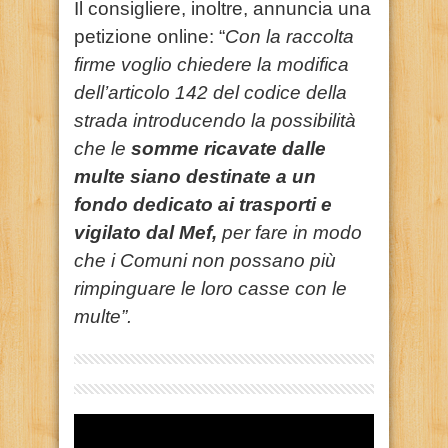
Il consigliere, inoltre, annuncia una
petizione online: “
Con la raccolta
firme voglio chiedere la modifica
dell’articolo 142 del codice della
strada introducendo la possibilità
che le
somme ricavate dalle
multe siano destinate a un
fondo dedicato ai trasporti e
vigilato dal Mef,
per fare in modo
che i Comuni non possano più
rimpinguare le loro casse con le
multe”.