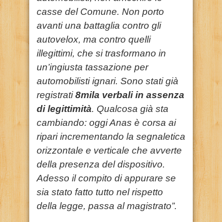
casse del Comune. Non porto
avanti una battaglia contro gli
autovelox, ma contro quelli
illegittimi, che si trasformano in
un’ingiusta tassazione per
automobilisti ignari. Sono stati già
registrati
8mila verbali in assenza
di legittimità
. Qualcosa già sta
cambiando: oggi Anas è corsa ai
ripari incrementando la segnaletica
orizzontale e verticale che avverte
della presenza del dispositivo.
Adesso il compito di appurare se
sia stato fatto tutto nel rispetto
della legge, passa al magistrato”.