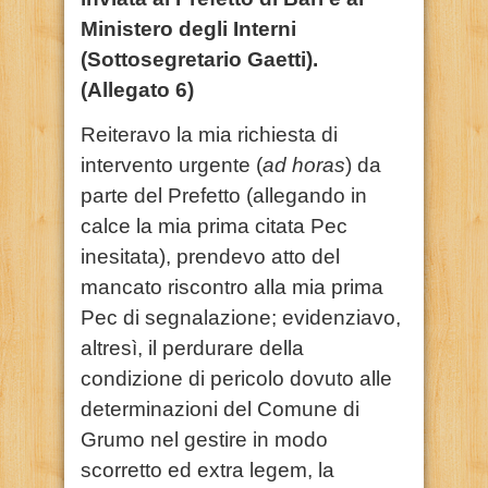
Ministero degli Interni
(Sottosegretario Gaetti).
(Allegato 6)
Reiteravo la mia richiesta di
intervento urgente (
ad horas
) da
parte del Prefetto (allegando in
calce la mia prima citata Pec
inesitata), prendevo atto del
mancato riscontro alla mia prima
Pec di segnalazione; evidenziavo,
altresì, il perdurare della
condizione di pericolo dovuto alle
determinazioni del Comune di
Grumo nel gestire in modo
scorretto ed extra legem, la