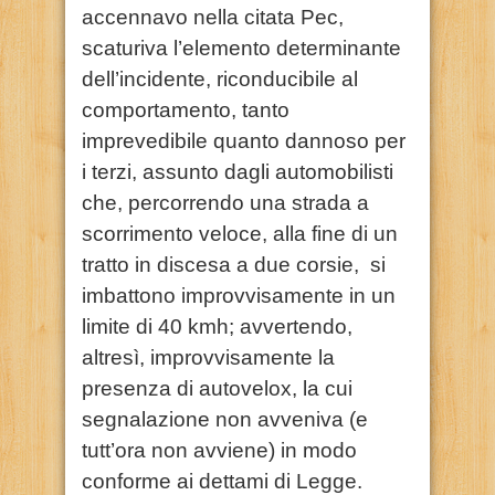
accennavo nella citata Pec,
scaturiva l’elemento determinante
dell’incidente, riconducibile al
comportamento, tanto
imprevedibile quanto dannoso per
i terzi, assunto dagli automobilisti
che, percorrendo una strada a
scorrimento veloce, alla fine di un
tratto in discesa a due corsie, si
imbattono improvvisamente in un
limite di 40 kmh; avvertendo,
altresì, improvvisamente la
presenza di autovelox, la cui
segnalazione non avveniva (e
tutt’ora non avviene) in modo
conforme ai dettami di Legge.