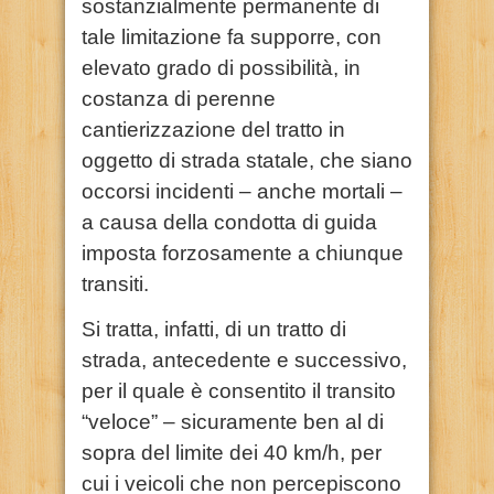
sostanzialmente permanente di
tale limitazione fa supporre, con
elevato grado di possibilità, in
costanza di perenne
cantierizzazione del tratto in
oggetto di strada statale, che siano
occorsi incidenti – anche mortali –
a causa della condotta di guida
imposta forzosamente a chiunque
transiti.
Si tratta, infatti, di un tratto di
strada, antecedente e successivo,
per il quale è consentito il transito
“veloce” – sicuramente ben al di
sopra del limite dei 40 km/h, per
cui i veicoli che non percepiscono