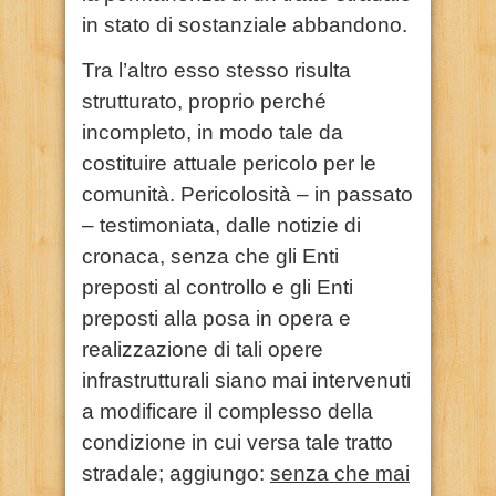
in stato di sostanziale abbandono.
Tra l’altro esso stesso risulta
strutturato, proprio perché
incompleto, in modo tale da
costituire attuale pericolo per le
comunità. Pericolosità – in passato
– testimoniata, dalle notizie di
cronaca, senza che gli Enti
preposti al controllo e gli Enti
preposti alla posa in opera e
realizzazione di tali opere
infrastrutturali siano mai intervenuti
a modificare il complesso della
condizione in cui versa tale tratto
stradale; aggiungo:
senza che mai