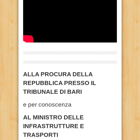
ALLA PROCURA DELLA
REPUBBLICA PRESSO IL
TRIBUNALE DI BARI
e per conoscenza
AL MINISTRO DELLE
INFRASTRUTTURE E
TRASPORTI