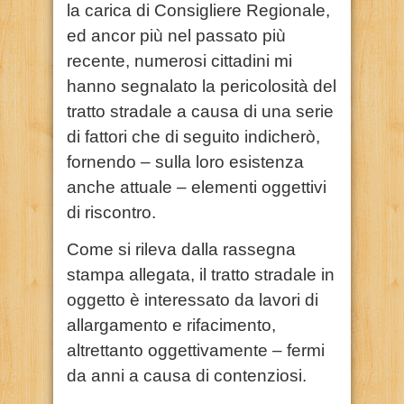
la carica di Consigliere Regionale,
ed ancor più nel passato più
recente, numerosi cittadini mi
hanno segnalato la pericolosità del
tratto stradale a causa di una serie
di fattori che di seguito indicherò,
fornendo – sulla loro esistenza
anche attuale – elementi oggettivi
di riscontro.
Come si rileva dalla rassegna
stampa allegata, il tratto stradale in
oggetto è interessato da lavori di
allargamento e rifacimento,
altrettanto oggettivamente – fermi
da anni a causa di contenziosi.