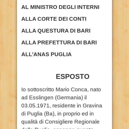
AL MINISTRO DEGLI INTERNI
ALLA CORTE DEI CONTI
ALLA QUESTURA DI BARI
ALLA PREFETTURA DI BARI
ALL’ANAS PUGLIA
ESPOSTO
Io sottoscritto Mario Conca, nato
ad Esslingen (Germania) il
03.05.1971, residente in Gravina
di Puglia (Ba), in proprio ed in
qualità di Consigliere Regionale