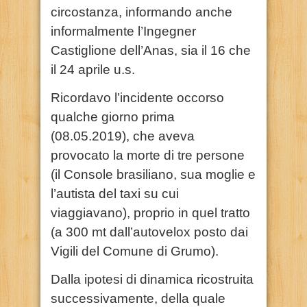
circostanza, informando anche
informalmente l’Ingegner
Castiglione dell’Anas, sia il 16 che
il 24 aprile u.s.
Ricordavo l’incidente occorso
qualche giorno prima
(08.05.2019), che aveva
provocato la morte di tre persone
(il Console brasiliano, sua moglie e
l’autista del taxi su cui
viaggiavano), proprio in quel tratto
(a 300 mt dall’autovelox posto dai
Vigili del Comune di Grumo).
Dalla ipotesi di dinamica ricostruita
successivamente, della quale