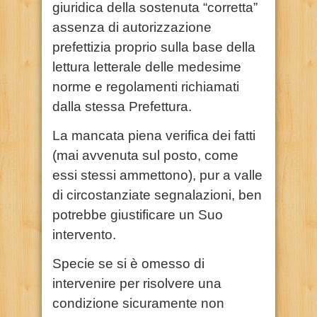
giuridica della sostenuta “corretta”
assenza di autorizzazione
prefettizia proprio sulla base della
lettura letterale delle medesime
norme e regolamenti richiamati
dalla stessa Prefettura.
La mancata piena verifica dei fatti
(mai avvenuta sul posto, come
essi stessi ammettono), pur a valle
di circostanziate segnalazioni, ben
potrebbe giustificare un Suo
intervento.
Specie se si è omesso di
intervenire per risolvere una
condizione sicuramente non