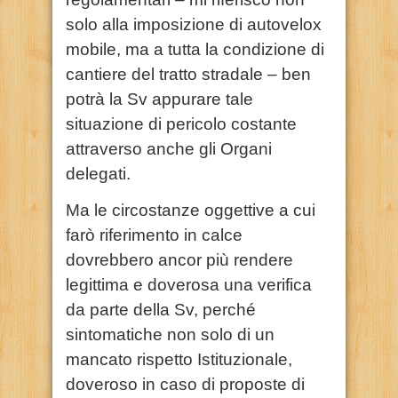
solo alla imposizione di autovelox
mobile, ma a tutta la condizione di
cantiere del tratto stradale – ben
potrà la Sv appurare tale
situazione di pericolo costante
attraverso anche gli Organi
delegati.
Ma le circostanze oggettive a cui
farò riferimento in calce
dovrebbero ancor più rendere
legittima e doverosa una verifica
da parte della Sv, perché
sintomatiche non solo di un
mancato rispetto Istituzionale,
doveroso in caso di proposte di