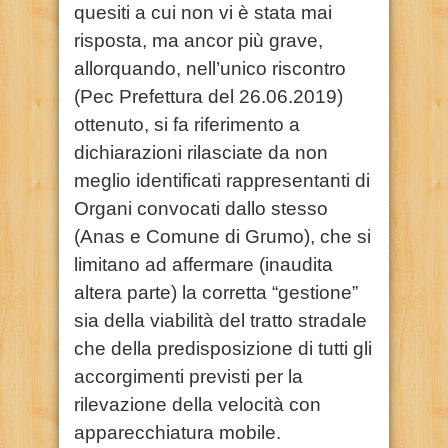
quesiti a cui non vi è stata mai
risposta, ma ancor più grave,
allorquando, nell’unico riscontro
(Pec Prefettura del 26.06.2019)
ottenuto, si fa riferimento a
dichiarazioni rilasciate da non
meglio identificati rappresentanti di
Organi convocati dallo stesso
(Anas e Comune di Grumo), che si
limitano ad affermare (inaudita
altera parte) la corretta “gestione”
sia della viabilità del tratto stradale
che della predisposizione di tutti gli
accorgimenti previsti per la
rilevazione della velocità con
apparecchiatura mobile.