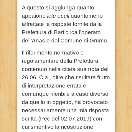
A questo si aggiunga quanto
appaiono
ictu oculi
quantomeno
affrettate le risposte fornite dalla
Prefettura di Bari circa l’operato
dell’Anas e del Comune di Grumo.
Il riferimento normativo e
regolamentare della Prefettura
contenuto nella citata sua nota del
26.06. C.a., oltre che risultare frutto
di interpretazione errata e
comunque riferibile a caso diverso
da quello in oggetto, ha provocato
necessariamente una mia risposta
scritta (Pec del 02.07.2019) con
cui smentivo la ricostruzione