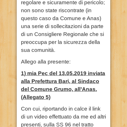
regolare e sicuramente di pericolo;
non sono state riscontrate (in
questo caso da Comune e Anas)
una serie di sollecitazioni da parte
di un Consigliere Regionale che si
preoccupa per la sicurezza della
sua comunità.
Allego alla presente:
1) mia Pec del 13.05.2019 inviata
alla Prefettura Bari, al Sindaco
del Comune Grumo, all’Anas.
(Allegato 5)
Con cui, riportando in calce il link
di un video effettuato da me ed altri
presenti, sulla SS 96 nel tratto