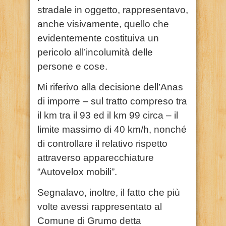
stradale in oggetto, rappresentavo,
anche visivamente, quello che
evidentemente costituiva un
pericolo all’incolumità delle
persone e cose.
Mi riferivo alla decisione dell’Anas
di imporre – sul tratto compreso tra
il km tra il 93 ed il km 99 circa – il
limite massimo di 40 km/h, nonché
di controllare il relativo rispetto
attraverso apparecchiature
“Autovelox mobili”.
Segnalavo, inoltre, il fatto che più
volte avessi rappresentato al
Comune di Grumo detta