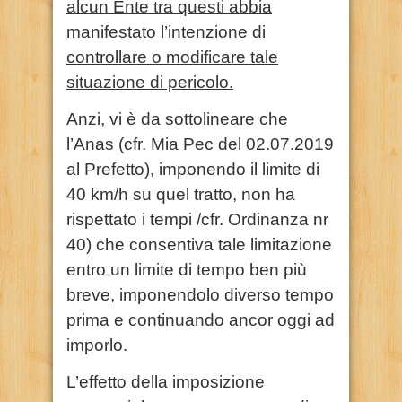
alcun Ente tra questi abbia
manifestato l’intenzione di
controllare o modificare tale
situazione di pericolo.
Anzi, vi è da sottolineare che
l’Anas (cfr. Mia Pec del 02.07.2019
al Prefetto), imponendo il limite di
40 km/h su quel tratto, non ha
rispettato i tempi /cfr. Ordinanza nr
40) che consentiva tale limitazione
entro un limite di tempo ben più
breve, imponendolo diverso tempo
prima e continuando ancor oggi ad
imporlo.
L’effetto della imposizione