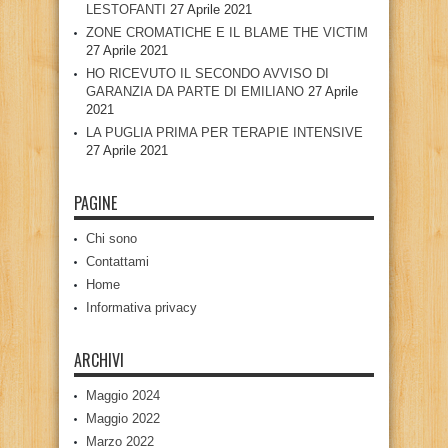
LESTOFANTI
27 Aprile 2021
ZONE CROMATICHE E IL BLAME THE VICTIM
27 Aprile 2021
HO RICEVUTO IL SECONDO AVVISO DI
GARANZIA DA PARTE DI EMILIANO
27 Aprile
2021
LA PUGLIA PRIMA PER TERAPIE INTENSIVE
27 Aprile 2021
PAGINE
Chi sono
Contattami
Home
Informativa privacy
ARCHIVI
Maggio 2024
Maggio 2022
Marzo 2022