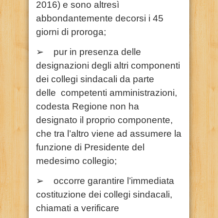
2016) e sono altresì
abbondantemente decorsi i 45
giorni di proroga;
➢ pur in presenza delle
designazioni degli altri componenti
dei collegi sindacali da parte
delle competenti amministrazioni,
codesta Regione non ha
designato il proprio componente,
che tra l’altro viene ad assumere la
funzione di Presidente del
medesimo collegio;
➢ occorre garantire l’immediata
costituzione dei collegi sindacali,
chiamati
a verificare