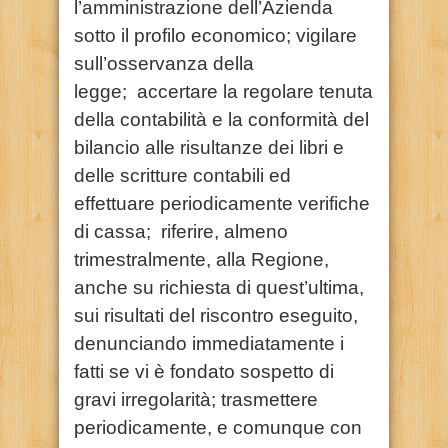
l’amministrazione dell’Azienda
sotto il profilo economico; vigilare
sull’osservanza della
legge; accertare la regolare tenuta
della contabilità e la conformità del
bilancio alle risultanze dei libri e
delle scritture contabili ed
effettuare periodicamente verifiche
di cassa; riferire, almeno
trimestralmente, alla Regione,
anche su richiesta di quest’ultima,
sui risultati del riscontro eseguito,
denunciando immediatamente i
fatti se vi è fondato sospetto di
gravi irregolarità; trasmettere
periodicamente, e comunque con