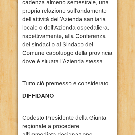
cadenza almeno semestrale, una
propria relazione sull’andamento
dell’attività dell’Azienda sanitaria
locale o dell’Azienda ospedaliera,
rispettivamente, alla Conferenza
dei sindaci o al Sindaco del
Comune capoluogo della provincia
dove è situata l’Azienda stessa.
Tutto ciò premesso e considerato
DIFFIDANO
Codesto Presidente della Giunta
regionale a procedere
all’immediata designazione