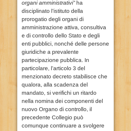
organi amministrativi”
ha
disciplinato l’istituto della
prorogatio degli organi di
amministrazione attiva, consultiva
e di controllo dello Stato e degli
enti pubblici, nonché delle persone
giuridiche a prevalente
partecipazione pubblica. In
particolare, l’articolo 3 del
menzionato decreto stabilisce che
qualora, alla scadenza del
mandato, si verifichi un ritardo
nella nomina dei componenti del
nuovo Organo di controllo, il
precedente Collegio può
comunque continuare a svolgere