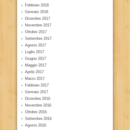
Febbraio 2018
Gennaio 2018
Dicembre 2017
Novembre 2017
Ottobre 2017
Settembre 2017
Agosto 2017
Luglio 2017
Giugno 2017
Maggio 2017
Aprile 2017
Marzo 2017
Febbraio 2017
Gennaio 2017
Dicembre 2016
Novembre 2016
Ottobre 2016
Settembre 2016
Agosto 2016