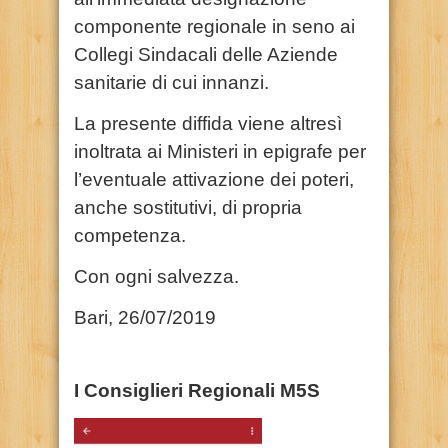
componente regionale in seno ai
Collegi Sindacali delle Aziende
sanitarie di cui innanzi.
La presente diffida viene altresì
inoltrata ai Ministeri in epigrafe per
l’eventuale attivazione dei poteri,
anche sostitutivi, di propria
competenza.
Con ogni salvezza.
Bari, 26/07/2019
I Consiglieri Regionali M5S