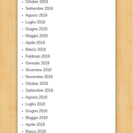
Ottobre 2019
Settembre 2019
Agosto 2019
Luglio 2019
Giugno 2019
Maggio 2019
Aprile 2019
Marzo 2019
Febbraio 2019
Gennaio 2019
Dicembre 2018
Novembre 2018
Ottobre 2018
Settembre 2018
Agosto 2018
Luglio 2018
Giugno 2018
Maggio 2018
Aprile 2018
Marzo 2018