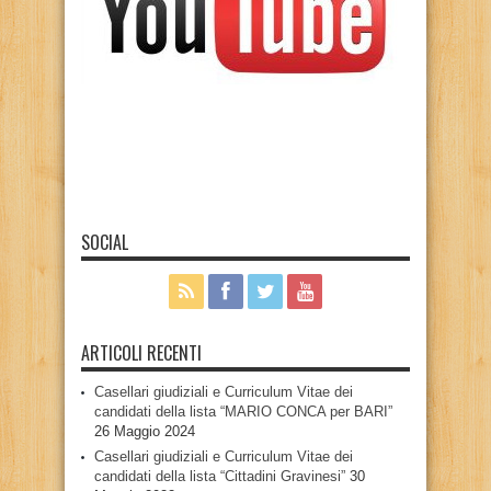
SOCIAL
ARTICOLI RECENTI
Casellari giudiziali e Curriculum Vitae dei
candidati della lista “MARIO CONCA per BARI”
26 Maggio 2024
Casellari giudiziali e Curriculum Vitae dei
candidati della lista “Cittadini Gravinesi”
30