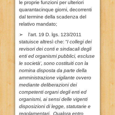
le proprie funzioni per ulteriori
quarantacinque giorni, decorrenti
dal termine della scadenza del
relativo mandato;
➢ l’art. 19 D. lgs. 123/2011
statuisce altresì che: “
I collegi dei
revisori dei conti e sindacali degli
enti ed organismi pubblici, escluse
le società’, sono costituiti con la
nomina disposta da parte della
amministrazione vigilante ovvero
mediante deliberazioni dei
competenti organi degli enti ed
organismi, ai sensi delle vigenti
disposizioni di legge, statutarie e
regolamentari. Qualora entro