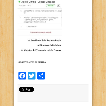
Facebook
Twitter
Condividi