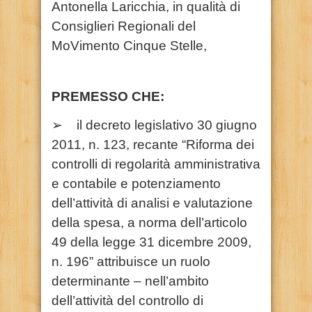
Antonella Laricchia, in qualità di
Consiglieri Regionali del
MoVimento Cinque Stelle,
PREMESSO CHE:
➢ il decreto legislativo 30 giugno
2011, n. 123, recante “Riforma dei
controlli di regolarità amministrativa
e contabile e potenziamento
dell’attività di analisi e valutazione
della spesa, a norma dell’articolo
49 della legge 31 dicembre 2009,
n. 196” attribuisce un ruolo
determinante – nell’ambito
dell’attività del controllo di