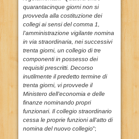
quarantacinque giorni non si
provveda alla costituzione dei
collegi ai sensi del comma 1,
l’amministrazione vigilante nomina
in via straordinaria, nei successivi
trenta giorni, un collegio di tre
componenti in possesso dei
requisiti prescritti. Decorso
inutilmente il predetto termine di
trenta giorni, vi provvede il
Ministero dell’economia e delle
finanze nominando propri
funzionari. Il collegio straordinario
cessa le proprie funzioni all’atto di
nomina del nuovo collegio
”;