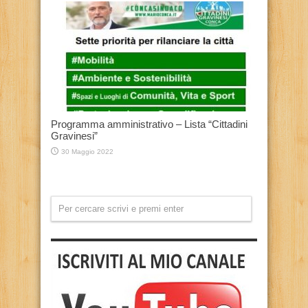
Programma amministrativo – Lista “Cittadini
Gravinesi”
30 Maggio 2022