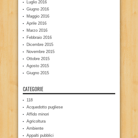
Luglio 2016
Giugno 2016
Maggio 2016
Aprile 2016
Marzo 2016
Febbraio 2016
Dicembre 2015
Novembre 2015
Ottobre 2015
Agosto 2015
Giugno 2015
CATEGORIE
118
Acquedotto pugliese
Affido minori
Agricoltura
Ambiente
Appalti pubblici