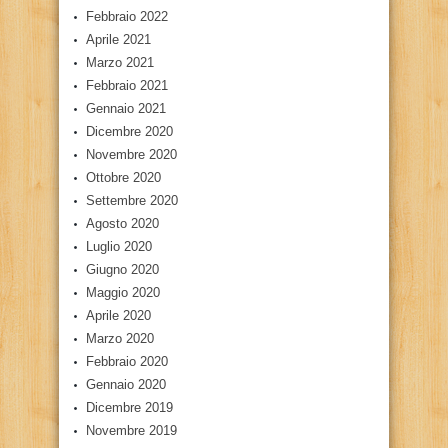
Febbraio 2022
Aprile 2021
Marzo 2021
Febbraio 2021
Gennaio 2021
Dicembre 2020
Novembre 2020
Ottobre 2020
Settembre 2020
Agosto 2020
Luglio 2020
Giugno 2020
Maggio 2020
Aprile 2020
Marzo 2020
Febbraio 2020
Gennaio 2020
Dicembre 2019
Novembre 2019