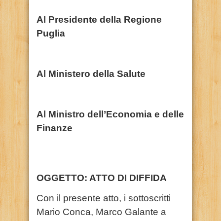
Al Presidente della Regione
Puglia
Al Ministero della Salute
Al Ministro dell’Economia e delle
Finanze
OGGETTO: ATTO DI DIFFIDA
Con il presente atto, i sottoscritti
Mario Conca, Marco Galante a