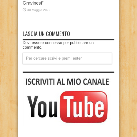
Gravinesi”
30 Maggio 2022
LASCIA UN COMMENTO
Devi essere
connesso
per pubblicare un
commento.