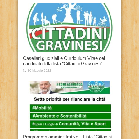
Casellari giudiziali e Curriculum Vitae dei
candidati della lista “Cittadini Gravinesi”
30 Maggio 2022
Programma amministrativo – Lista “Cittadini