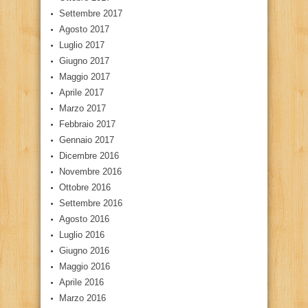
Settembre 2017
Agosto 2017
Luglio 2017
Giugno 2017
Maggio 2017
Aprile 2017
Marzo 2017
Febbraio 2017
Gennaio 2017
Dicembre 2016
Novembre 2016
Ottobre 2016
Settembre 2016
Agosto 2016
Luglio 2016
Giugno 2016
Maggio 2016
Aprile 2016
Marzo 2016