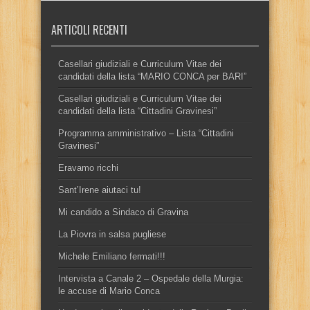
ARTICOLI RECENTI
Casellari giudiziali e Curriculum Vitae dei
candidati della lista “MARIO CONCA per BARI”
Casellari giudiziali e Curriculum Vitae dei
candidati della lista “Cittadini Gravinesi”
Programma amministrativo – Lista “Cittadini
Gravinesi”
Eravamo ricchi
Sant’Irene aiutaci tu!
Mi candido a Sindaco di Gravina
La Piovra in salsa pugliese
Michele Emiliano fermati!!!
Intervista a Canale 2 – Ospedale della Murgia:
le accuse di Mario Conca