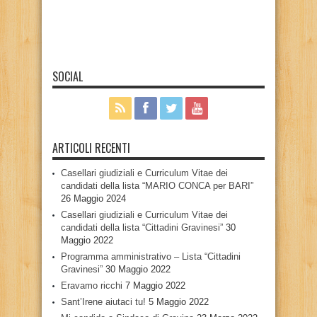
SOCIAL
ARTICOLI RECENTI
Casellari giudiziali e Curriculum Vitae dei
candidati della lista “MARIO CONCA per BARI”
26 Maggio 2024
Casellari giudiziali e Curriculum Vitae dei
candidati della lista “Cittadini Gravinesi”
30
Maggio 2022
Programma amministrativo – Lista “Cittadini
Gravinesi”
30 Maggio 2022
Eravamo ricchi
7 Maggio 2022
Sant’Irene aiutaci tu!
5 Maggio 2022