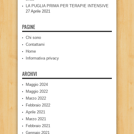
LA PUGLIA PRIMA PER TERAPIE INTENSIVE
27 Aprile 2021
PAGINE
Chi sono
Contattami
Home
Informativa privacy
ARCHIVI
Maggio 2024
Maggio 2022
Marzo 2022
Febbraio 2022
Aprile 2021
Marzo 2021
Febbraio 2021
Gennaio 2021