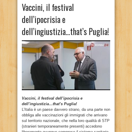
Vaccini, il festival
dell’ipocrisia e
dell’ingiustizia…that’s Puglia!
Vaccini, il festival dell’ipocrisia e
dell’ingiustizia…that’s Puglia!
L’Italia è un paese davvero strano, da una parte non
obbliga alle vaccinazioni gli immigrati che arrivano
sul territorio nazionale, che nella loro qualità di STP
(stranieri temporaneamente presenti) accedono
liberamente ovunque compreso il sistema sanitario