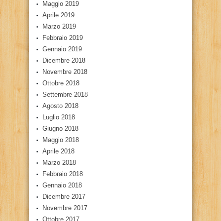
Maggio 2019
Aprile 2019
Marzo 2019
Febbraio 2019
Gennaio 2019
Dicembre 2018
Novembre 2018
Ottobre 2018
Settembre 2018
Agosto 2018
Luglio 2018
Giugno 2018
Maggio 2018
Aprile 2018
Marzo 2018
Febbraio 2018
Gennaio 2018
Dicembre 2017
Novembre 2017
Ottobre 2017