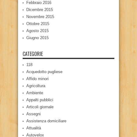
Febbraio 2016
Dicembre 2015
Novembre 2015
Ottobre 2015
Agosto 2015
Giugno 2015
CATEGORIE
118
Acquedotto pugliese
Affido minori
Agricoltura
Ambiente
Appalti pubblici
Articoli giornale
Assegni
Assistenza domiciliare
Attualità
Autovelox