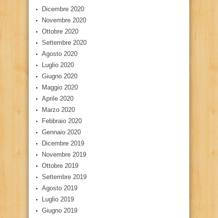
Dicembre 2020
Novembre 2020
Ottobre 2020
Settembre 2020
Agosto 2020
Luglio 2020
Giugno 2020
Maggio 2020
Aprile 2020
Marzo 2020
Febbraio 2020
Gennaio 2020
Dicembre 2019
Novembre 2019
Ottobre 2019
Settembre 2019
Agosto 2019
Luglio 2019
Giugno 2019