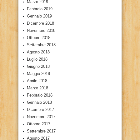
Marzo 2019
Febbraio 2019
Gennaio 2019
Dicembre 2018
Novembre 2018
Ottobre 2018
Settembre 2018
Agosto 2018
Luglio 2018
Giugno 2018
Maggio 2018
Aprile 2018
Marzo 2018
Febbraio 2018
Gennaio 2018
Dicembre 2017
Novembre 2017
Ottobre 2017
Settembre 2017
Agosto 2017