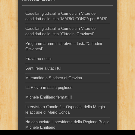
Casellari giudiziali e Curriculum Vitae dei
candidati della lista “MARIO CONCA per BARI”
Casellari giudiziali e Curriculum Vitae dei
candidati della lista “Cittadini Gravinesi”
Programma amministrativo – Lista “Cittadini
Gravinesi”
Eravamo ricchi
Sant’Irene aiutaci tu!
Mi candido a Sindaco di Gravina
La Piovra in salsa pugliese
Michele Emiliano fermati!!!
Intervista a Canale 2 – Ospedale della Murgia:
le accuse di Mario Conca
Ho denunciato il presidente della Regione Puglia
Michele Emiliano