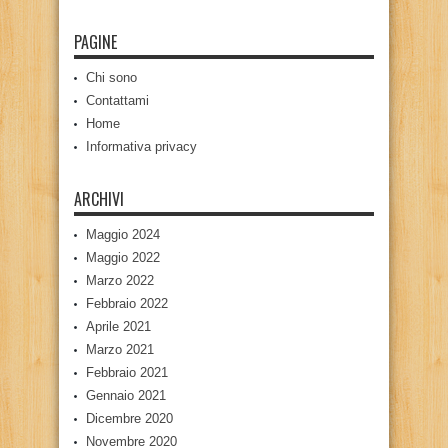
PAGINE
Chi sono
Contattami
Home
Informativa privacy
ARCHIVI
Maggio 2024
Maggio 2022
Marzo 2022
Febbraio 2022
Aprile 2021
Marzo 2021
Febbraio 2021
Gennaio 2021
Dicembre 2020
Novembre 2020