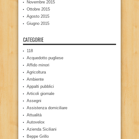
Novembre 2015
Ottobre 2015
Agosto 2015
Giugno 2015
CATEGORIE
118
Acquedotto pugliese
Affido minori
Agricoltura
Ambiente
Appalti pubblici
Articoli giornale
Assegni
Assistenza domiciliare
Attualità
Autovelox
Azienda Siciliani
Beppe Grillo