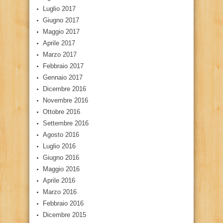
Luglio 2017
Giugno 2017
Maggio 2017
Aprile 2017
Marzo 2017
Febbraio 2017
Gennaio 2017
Dicembre 2016
Novembre 2016
Ottobre 2016
Settembre 2016
Agosto 2016
Luglio 2016
Giugno 2016
Maggio 2016
Aprile 2016
Marzo 2016
Febbraio 2016
Dicembre 2015