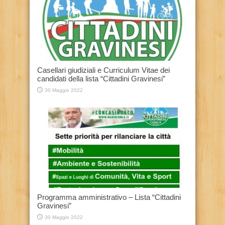
Casellari giudiziali e Curriculum Vitae dei
candidati della lista “Cittadini Gravinesi”
30 Maggio 2022
Programma amministrativo – Lista “Cittadini
Gravinesi”
30 Maggio 2022