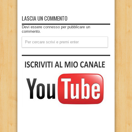
LASCIA UN COMMENTO
Devi essere
connesso
per pubblicare un
commento.