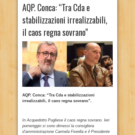
AQP. Conca: “Tra Cda e
stabilizzazioni irrealizzabili,
il caos regna sovrano”
AQP. Conca: “Tra Cda e stabilizzazioni
irrealizzabili, il caos regna sovrano”.
In Acquedotto Pugliese il caos regna sovrano. Ieri
pomeriggio si sono dimessi la consigliera
d’amministrazione Carmela Fiorella e il Presidente