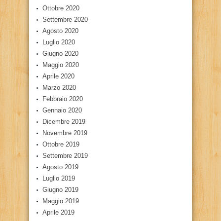
Ottobre 2020
Settembre 2020
Agosto 2020
Luglio 2020
Giugno 2020
Maggio 2020
Aprile 2020
Marzo 2020
Febbraio 2020
Gennaio 2020
Dicembre 2019
Novembre 2019
Ottobre 2019
Settembre 2019
Agosto 2019
Luglio 2019
Giugno 2019
Maggio 2019
Aprile 2019