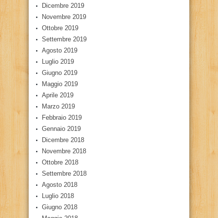
Dicembre 2019
Novembre 2019
Ottobre 2019
Settembre 2019
Agosto 2019
Luglio 2019
Giugno 2019
Maggio 2019
Aprile 2019
Marzo 2019
Febbraio 2019
Gennaio 2019
Dicembre 2018
Novembre 2018
Ottobre 2018
Settembre 2018
Agosto 2018
Luglio 2018
Giugno 2018