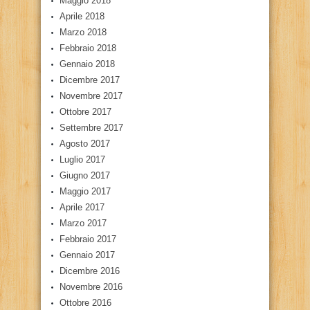
Maggio 2018
Aprile 2018
Marzo 2018
Febbraio 2018
Gennaio 2018
Dicembre 2017
Novembre 2017
Ottobre 2017
Settembre 2017
Agosto 2017
Luglio 2017
Giugno 2017
Maggio 2017
Aprile 2017
Marzo 2017
Febbraio 2017
Gennaio 2017
Dicembre 2016
Novembre 2016
Ottobre 2016