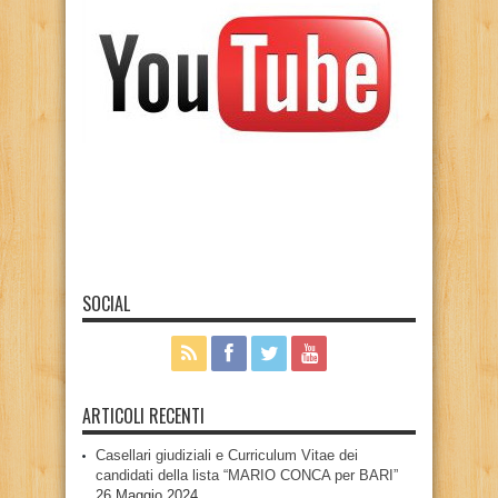
SOCIAL
ARTICOLI RECENTI
Casellari giudiziali e Curriculum Vitae dei
candidati della lista “MARIO CONCA per BARI”
26 Maggio 2024