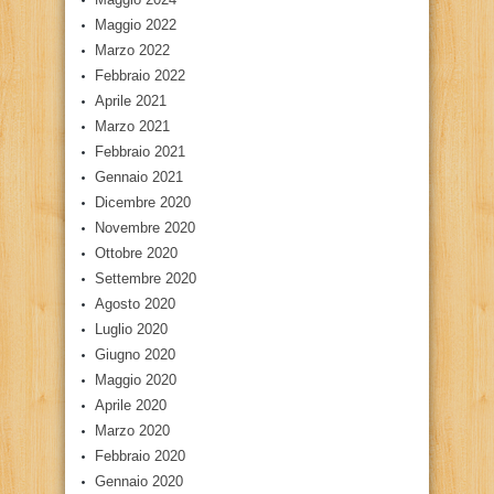
Maggio 2022
Marzo 2022
Febbraio 2022
Aprile 2021
Marzo 2021
Febbraio 2021
Gennaio 2021
Dicembre 2020
Novembre 2020
Ottobre 2020
Settembre 2020
Agosto 2020
Luglio 2020
Giugno 2020
Maggio 2020
Aprile 2020
Marzo 2020
Febbraio 2020
Gennaio 2020