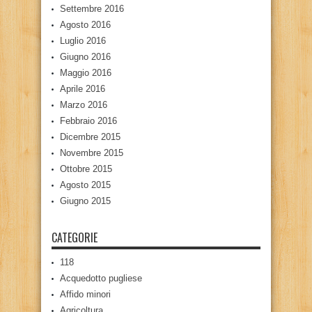
Settembre 2016
Agosto 2016
Luglio 2016
Giugno 2016
Maggio 2016
Aprile 2016
Marzo 2016
Febbraio 2016
Dicembre 2015
Novembre 2015
Ottobre 2015
Agosto 2015
Giugno 2015
CATEGORIE
118
Acquedotto pugliese
Affido minori
Agricoltura