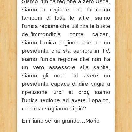
Siamo l’unica regione a zero Usca,
siamo la regione che fa meno
tamponi di tutte le altre, siamo
l’unica regione che utilizza le buste
dell’immondizia come calzari,
siamo l’unica regione che ha un
presidente che sta sempre in TV,
siamo l’unica regione che non ha
un vero assessore alla sanità,
siamo gli unici ad avere un
presidente capace di dire bugie a
ripetizione urbi et orbi, siamo
l’unica regione ad avere Lopalco,
ma cosa vogliamo di più?
Emiliano sei un grande…Mario