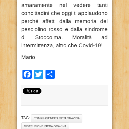
amaramente nel vedere tanti
concittadini che oggi ti applaudono
perché affetti dalla memoria del
pesciolino rosso e dalla sindrome
di Stoccolma. Moralità ad
intermittenza, altro che Covid-19!
Mario
Facebook
Twitter
Condividi
TAG:
COMPRAVENDITA VOTI GRAVINA
DISTRUZIONE FIERA GRAVINA