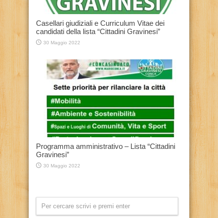
Casellari giudiziali e Curriculum Vitae dei
candidati della lista “Cittadini Gravinesi”
30 Maggio 2022
Programma amministrativo – Lista “Cittadini
Gravinesi”
30 Maggio 2022