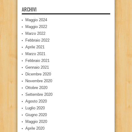
ARCHIVI
Maggio 2024
Maggio 2022
Marzo 2022
Febbraio 2022
Aprile 2021
Marzo 2021
Febbraio 2021
Gennaio 2021
Dicembre 2020
Novembre 2020
Ottobre 2020
Settembre 2020
Agosto 2020
Luglio 2020
Giugno 2020
Maggio 2020
Aprile 2020