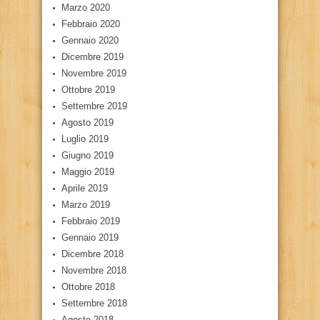
Marzo 2020
Febbraio 2020
Gennaio 2020
Dicembre 2019
Novembre 2019
Ottobre 2019
Settembre 2019
Agosto 2019
Luglio 2019
Giugno 2019
Maggio 2019
Aprile 2019
Marzo 2019
Febbraio 2019
Gennaio 2019
Dicembre 2018
Novembre 2018
Ottobre 2018
Settembre 2018
Agosto 2018