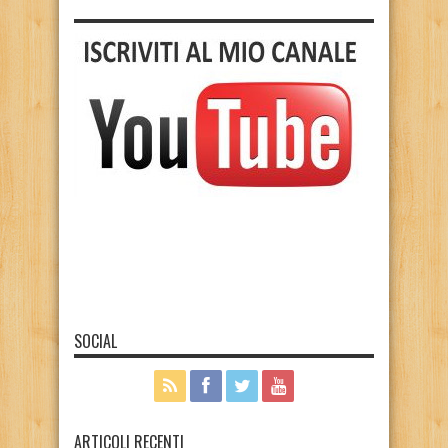
SOCIAL
ARTICOLI RECENTI