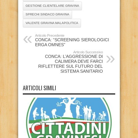
GESTIONE CLIENTELARE GRAVINA
SPRECHI SINDACO GRAVINA
VALENTE GRAVINA MALAPOLITICA
Articolo Precedente
CONCA: “SCREENING SIEROLOGICI
ERGA OMNES”
Articolo Successivo
CONCA: L’AGGRESSIONE DI
CALIMERA DEVE FARCI
RIFLETTERE SUL FUTURO DEL
SISTEMA SANITARIO
ARTICOLI SIMILI