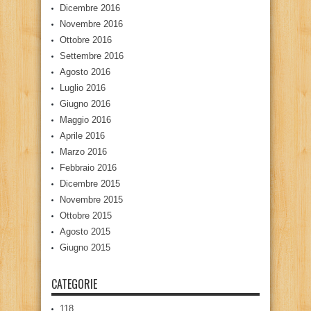
Dicembre 2016
Novembre 2016
Ottobre 2016
Settembre 2016
Agosto 2016
Luglio 2016
Giugno 2016
Maggio 2016
Aprile 2016
Marzo 2016
Febbraio 2016
Dicembre 2015
Novembre 2015
Ottobre 2015
Agosto 2015
Giugno 2015
CATEGORIE
118