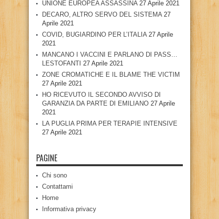
UNIONE EUROPEA ASSASSINA
27 Aprile 2021
DECARO, ALTRO SERVO DEL SISTEMA
27
Aprile 2021
COVID, BUGIARDINO PER L’ITALIA
27 Aprile
2021
MANCANO I VACCINI E PARLANO DI PASS…
LESTOFANTI
27 Aprile 2021
ZONE CROMATICHE E IL BLAME THE VICTIM
27 Aprile 2021
HO RICEVUTO IL SECONDO AVVISO DI
GARANZIA DA PARTE DI EMILIANO
27 Aprile
2021
LA PUGLIA PRIMA PER TERAPIE INTENSIVE
27 Aprile 2021
PAGINE
Chi sono
Contattami
Home
Informativa privacy