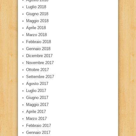
Luglio 2018
Giugno 2018
Maggio 2018
Aprile 2018
Marzo 2018
Febbraio 2018
Gennaio 2018
Dicembre 2017
Novembre 2017
Ottobre 2017
Settembre 2017
Agosto 2017
Luglio 2017
Giugno 2017
Maggio 2017
Aprile 2017
Marzo 2017
Febbraio 2017
Gennaio 2017