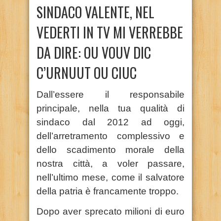
SINDACO VALENTE, NEL
VEDERTI IN TV MI VERREBBE
DA DIRE: OU VOUV DIC
C’URNUUT OU CIUC
Dall’essere il responsabile
principale, nella tua qualità di
sindaco dal 2012 ad oggi,
dell’arretramento complessivo e
dello scadimento morale della
nostra città, a voler passare,
nell’ultimo mese, come il salvatore
della patria è francamente troppo.
Dopo aver sprecato milioni di euro