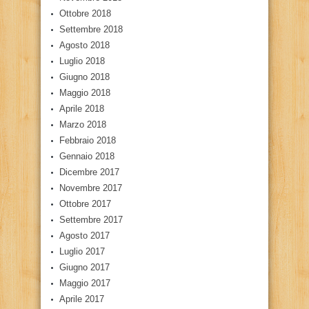
Ottobre 2018
Settembre 2018
Agosto 2018
Luglio 2018
Giugno 2018
Maggio 2018
Aprile 2018
Marzo 2018
Febbraio 2018
Gennaio 2018
Dicembre 2017
Novembre 2017
Ottobre 2017
Settembre 2017
Agosto 2017
Luglio 2017
Giugno 2017
Maggio 2017
Aprile 2017