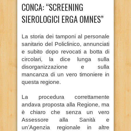
CONCA: “SCREENING
SIEROLOGICI ERGA OMNES”
La storia dei tamponi al personale
sanitario del Policlinico, annunciati
e subito dopo revocati a botta di
circolari, la dice lunga sulla
disorganizzazione e sulla
mancanza di un vero timoniere in
questa regione.
La procedura correttamente
andava proposta alla Regione, ma
è chiaro che senza un vero
Assessore alla Sanità e
un’Agenzia regionale in altre