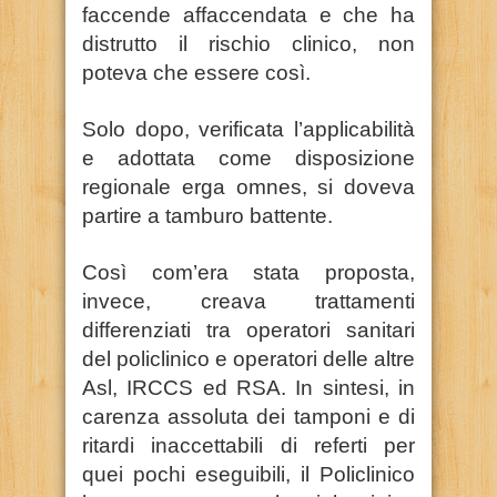
faccende affaccendata e che ha
distrutto il rischio clinico, non
poteva che essere così.
Solo dopo, verificata l’applicabilità
e adottata come disposizione
regionale erga omnes, si doveva
partire a tamburo battente.
Così com’era stata proposta,
invece, creava trattamenti
differenziati tra operatori sanitari
del policlinico e operatori delle altre
Asl, IRCCS ed RSA. In sintesi, in
carenza assoluta dei tamponi e di
ritardi inaccettabili di referti per
quei pochi eseguibili, il Policlinico