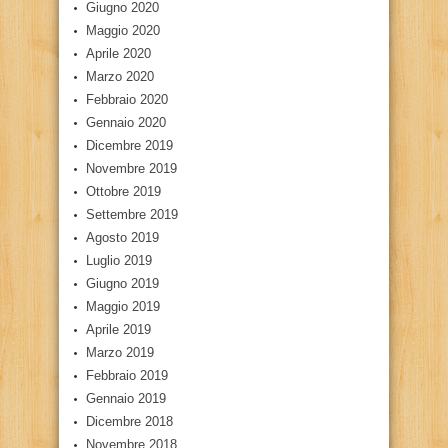
Giugno 2020
Maggio 2020
Aprile 2020
Marzo 2020
Febbraio 2020
Gennaio 2020
Dicembre 2019
Novembre 2019
Ottobre 2019
Settembre 2019
Agosto 2019
Luglio 2019
Giugno 2019
Maggio 2019
Aprile 2019
Marzo 2019
Febbraio 2019
Gennaio 2019
Dicembre 2018
Novembre 2018