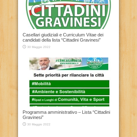
Casellari giudiziali e Curriculum Vitae dei
candidati della lista “Cittadini Gravinesi”
30 Maggio 2022
Programma amministrativo – Lista “Cittadini
Gravinesi”
30 Maggio 2022