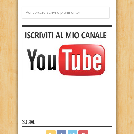
SOCIAL