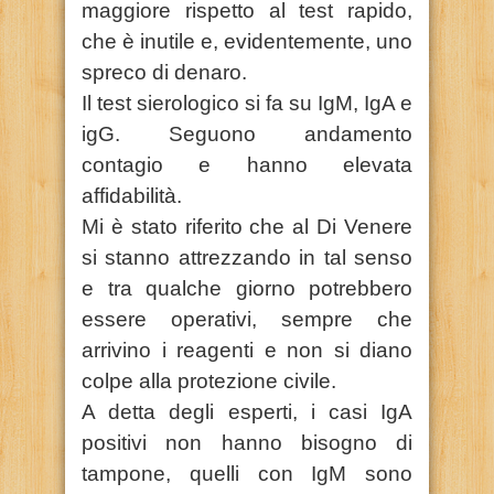
maggiore rispetto al test rapido,
che è inutile e, evidentemente, uno
spreco di denaro.
Il test sierologico si fa su IgM, IgA e
igG. Seguono andamento
contagio e hanno elevata
affidabilità.
Mi è stato riferito che al Di Venere
si stanno attrezzando in tal senso
e tra qualche giorno potrebbero
essere operativi, sempre che
arrivino i reagenti e non si diano
colpe alla protezione civile.
A detta degli esperti, i casi IgA
positivi non hanno bisogno di
tampone, quelli con IgM sono