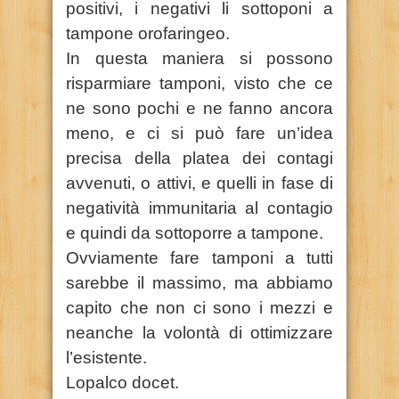
positivi, i negativi li sottoponi a
tampone orofaringeo.
In questa maniera si possono
risparmiare tamponi, visto che ce
ne sono pochi e ne fanno ancora
meno, e ci si può fare un’idea
precisa della platea dei contagi
avvenuti, o attivi, e quelli in fase di
negatività immunitaria al contagio
e quindi da sottoporre a tampone.
Ovviamente fare tamponi a tutti
sarebbe il massimo, ma abbiamo
capito che non ci sono i mezzi e
neanche la volontà di ottimizzare
l’esistente.
Lopalco docet.