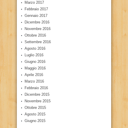
Marzo 2017
Febbraio 2017
Gennaio 2017
Dicembre 2016
Novembre 2016
Ottobre 2016
Settembre 2016
Agosto 2016
Luglio 2016
Giugno 2016
Maggio 2016
Aprile 2016
Marzo 2016
Febbraio 2016
Dicembre 2015
Novembre 2015
Ottobre 2015
Agosto 2015
Giugno 2015