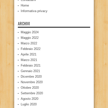
Home
Informativa privacy
ARCHIVI
Maggio 2024
Maggio 2022
Marzo 2022
Febbraio 2022
Aprile 2021
Marzo 2021
Febbraio 2021
Gennaio 2021
Dicembre 2020
Novembre 2020
Ottobre 2020
Settembre 2020
Agosto 2020
Luglio 2020