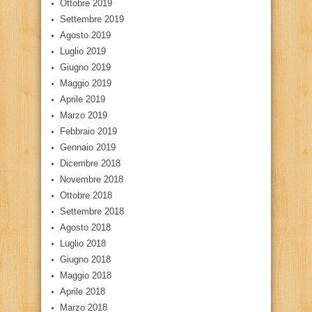
Ottobre 2019
Settembre 2019
Agosto 2019
Luglio 2019
Giugno 2019
Maggio 2019
Aprile 2019
Marzo 2019
Febbraio 2019
Gennaio 2019
Dicembre 2018
Novembre 2018
Ottobre 2018
Settembre 2018
Agosto 2018
Luglio 2018
Giugno 2018
Maggio 2018
Aprile 2018
Marzo 2018