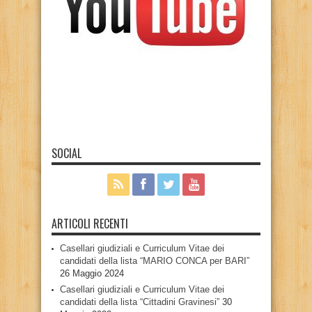
SOCIAL
ARTICOLI RECENTI
Casellari giudiziali e Curriculum Vitae dei
candidati della lista “MARIO CONCA per BARI”
26 Maggio 2024
Casellari giudiziali e Curriculum Vitae dei
candidati della lista “Cittadini Gravinesi”
30