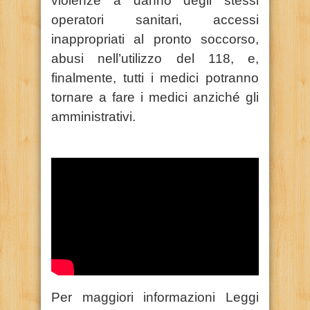
violenze a danno degli stessi
operatori sanitari, accessi
inappropriati al pronto soccorso,
abusi nell’utilizzo del 118, e,
finalmente, tutti i medici potranno
tornare a fare i medici anziché gli
amministrativi.
Per maggiori informazioni Leggi