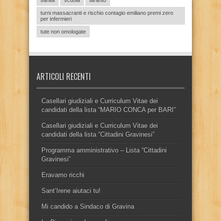
turni massacranti e rischio contagio emiliano premi zero
per infermieri
tute non omologate
ARTICOLI RECENTI
Casellari giudiziali e Curriculum Vitae dei
candidati della lista “MARIO CONCA per BARI”
Casellari giudiziali e Curriculum Vitae dei
candidati della lista “Cittadini Gravinesi”
Programma amministrativo – Lista “Cittadini
Gravinesi”
Eravamo ricchi
Sant’Irene aiutaci tu!
Mi candido a Sindaco di Gravina