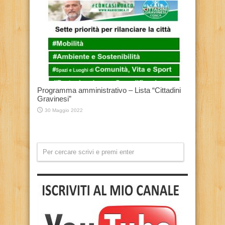
Programma amministrativo – Lista “Cittadini
Gravinesi”
30 Maggio 2022