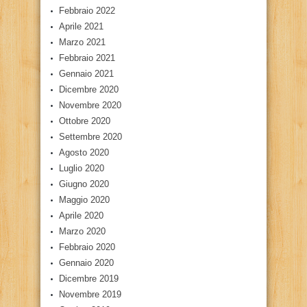
Febbraio 2022
Aprile 2021
Marzo 2021
Febbraio 2021
Gennaio 2021
Dicembre 2020
Novembre 2020
Ottobre 2020
Settembre 2020
Agosto 2020
Luglio 2020
Giugno 2020
Maggio 2020
Aprile 2020
Marzo 2020
Febbraio 2020
Gennaio 2020
Dicembre 2019
Novembre 2019