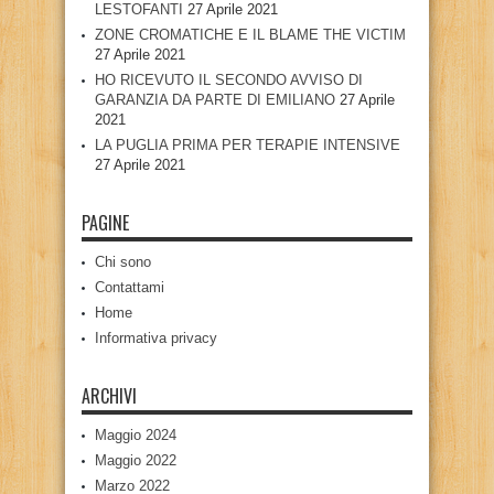
LESTOFANTI
27 Aprile 2021
ZONE CROMATICHE E IL BLAME THE VICTIM
27 Aprile 2021
HO RICEVUTO IL SECONDO AVVISO DI
GARANZIA DA PARTE DI EMILIANO
27 Aprile
2021
LA PUGLIA PRIMA PER TERAPIE INTENSIVE
27 Aprile 2021
PAGINE
Chi sono
Contattami
Home
Informativa privacy
ARCHIVI
Maggio 2024
Maggio 2022
Marzo 2022