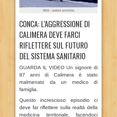
Web - autore anonimo
CONCA: L’AGGRESSIONE DI
CALIMERA DEVE FARCI
RIFLETTERE SUL FUTURO
DEL SISTEMA SANITARIO
GUARDA IL VIDEO Un signore di
87 anni di Calimera è stato
malmenato da un medico di
famiglia.
Questo increscioso episodio ci
deve far riflettere sulla realtà della
medicina territoriale, facendoci