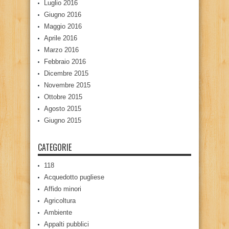
Luglio 2016
Giugno 2016
Maggio 2016
Aprile 2016
Marzo 2016
Febbraio 2016
Dicembre 2015
Novembre 2015
Ottobre 2015
Agosto 2015
Giugno 2015
CATEGORIE
118
Acquedotto pugliese
Affido minori
Agricoltura
Ambiente
Appalti pubblici