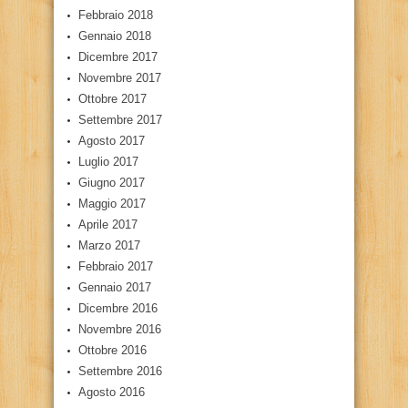
Febbraio 2018
Gennaio 2018
Dicembre 2017
Novembre 2017
Ottobre 2017
Settembre 2017
Agosto 2017
Luglio 2017
Giugno 2017
Maggio 2017
Aprile 2017
Marzo 2017
Febbraio 2017
Gennaio 2017
Dicembre 2016
Novembre 2016
Ottobre 2016
Settembre 2016
Agosto 2016