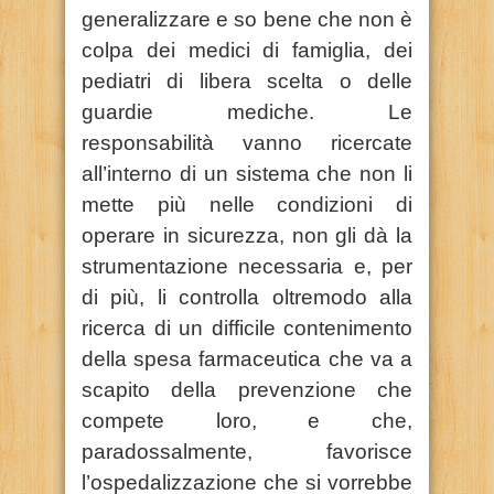
generalizzare e so bene che non è
colpa dei medici di famiglia, dei
pediatri di libera scelta o delle
guardie mediche. Le
responsabilità vanno ricercate
all’interno di un sistema che non li
mette più nelle condizioni di
operare in sicurezza, non gli dà la
strumentazione necessaria e, per
di più, li controlla oltremodo alla
ricerca di un difficile contenimento
della spesa farmaceutica che va a
scapito della prevenzione che
compete loro, e che,
paradossalmente, favorisce
l’ospedalizzazione che si vorrebbe