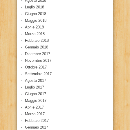
Agosto 2018
Luglio 2018
Giugno 2018
Maggio 2018
Aprile 2018
Marzo 2018
Febbraio 2018
Gennaio 2018
Dicembre 2017
Novembre 2017
Ottobre 2017
Settembre 2017
Agosto 2017
Luglio 2017
Giugno 2017
Maggio 2017
Aprile 2017
Marzo 2017
Febbraio 2017
Gennaio 2017