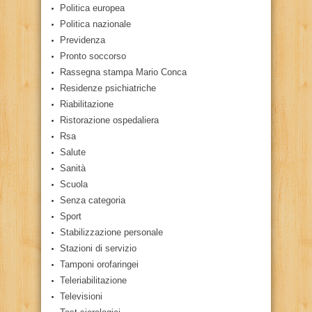
Politica europea
Politica nazionale
Previdenza
Pronto soccorso
Rassegna stampa Mario Conca
Residenze psichiatriche
Riabilitazione
Ristorazione ospedaliera
Rsa
Salute
Sanità
Scuola
Senza categoria
Sport
Stabilizzazione personale
Stazioni di servizio
Tamponi orofaringei
Teleriabilitazione
Televisioni