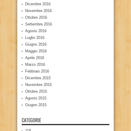
Dicembre 2016
Novembre 2016
Ottobre 2016
Settembre 2016
Agosto 2016
Luglio 2016
Giugno 2016
Maggio 2016
Aprile 2016
Marzo 2016
Febbraio 2016
Dicembre 2015
Novembre 2015
Ottobre 2015
Agosto 2015
Giugno 2015
CATEGORIE
118