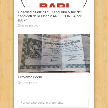
Casellari giudiziali e Curriculum Vitae dei
candidati della lista “MARIO CONCA per
BARI”
26 Maggio 2024
Eravamo ricchi
7 Maggio 2022