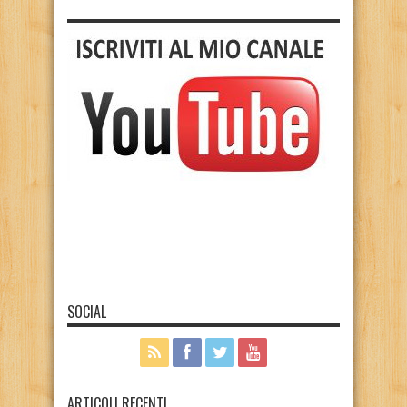
SOCIAL
ARTICOLI RECENTI