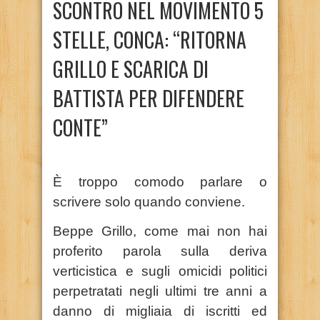
SCONTRO NEL MOVIMENTO 5
STELLE, CONCA: “RITORNA
GRILLO E SCARICA DI
BATTISTA PER DIFENDERE
CONTE”
È troppo comodo parlare o
scrivere solo quando conviene.
Beppe Grillo, come mai non hai
proferito parola sulla deriva
verticistica e sugli omicidi politici
perpetratati negli ultimi tre anni a
danno di migliaia di iscritti ed