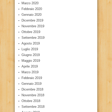
Marzo 2020
Febbraio 2020
Gennaio 2020
Dicembre 2019
Novembre 2019
Ottobre 2019
Settembre 2019
Agosto 2019
Luglio 2019
Giugno 2019
Maggio 2019
Aprile 2019
Marzo 2019
Febbraio 2019
Gennaio 2019
Dicembre 2018
Novembre 2018
Ottobre 2018
Settembre 2018