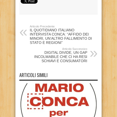
Articolo Precedente
IL QUOTIDIANO ITALIANO
INTERVISTA CONCA: “AFFIDO DEI
MINORI, UN’ALTRO FALLIMENTO DI
STATO E REGIONI”
Articolo Successivo
DIGITAL DIVIDE, UN GAP
INCOLMABILE CHE CI HA RESI
SCHIAVI E CONSUMATORI
ARTICOLI SIMILI