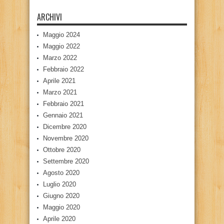
ARCHIVI
Maggio 2024
Maggio 2022
Marzo 2022
Febbraio 2022
Aprile 2021
Marzo 2021
Febbraio 2021
Gennaio 2021
Dicembre 2020
Novembre 2020
Ottobre 2020
Settembre 2020
Agosto 2020
Luglio 2020
Giugno 2020
Maggio 2020
Aprile 2020