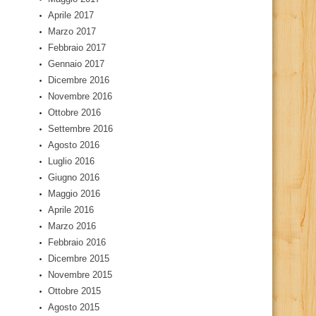
Aprile 2017
Marzo 2017
Febbraio 2017
Gennaio 2017
Dicembre 2016
Novembre 2016
Ottobre 2016
Settembre 2016
Agosto 2016
Luglio 2016
Giugno 2016
Maggio 2016
Aprile 2016
Marzo 2016
Febbraio 2016
Dicembre 2015
Novembre 2015
Ottobre 2015
Agosto 2015