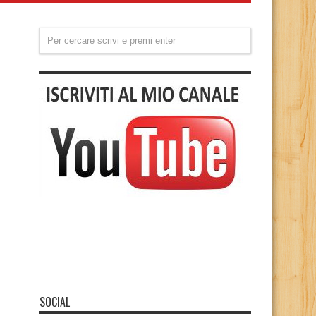
SOCIAL