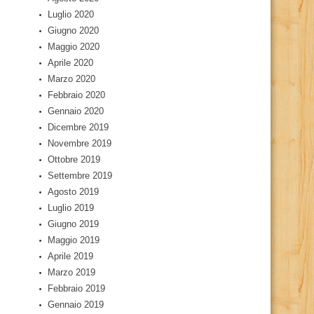
Luglio 2020
Giugno 2020
Maggio 2020
Aprile 2020
Marzo 2020
Febbraio 2020
Gennaio 2020
Dicembre 2019
Novembre 2019
Ottobre 2019
Settembre 2019
Agosto 2019
Luglio 2019
Giugno 2019
Maggio 2019
Aprile 2019
Marzo 2019
Febbraio 2019
Gennaio 2019