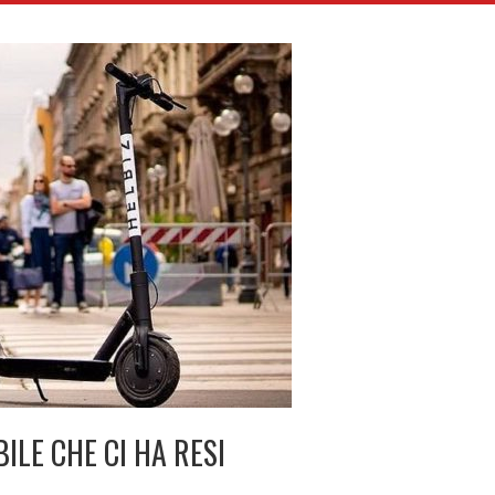
ILE CHE CI HA RESI