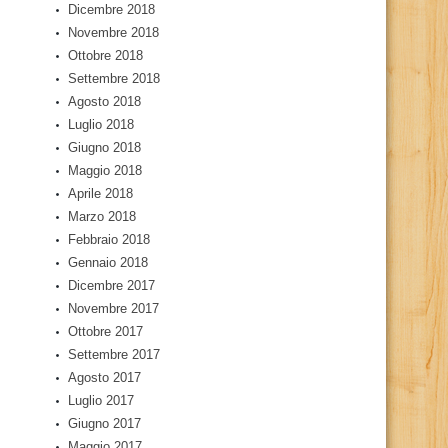
Dicembre 2018
Novembre 2018
Ottobre 2018
Settembre 2018
Agosto 2018
Luglio 2018
Giugno 2018
Maggio 2018
Aprile 2018
Marzo 2018
Febbraio 2018
Gennaio 2018
Dicembre 2017
Novembre 2017
Ottobre 2017
Settembre 2017
Agosto 2017
Luglio 2017
Giugno 2017
Maggio 2017