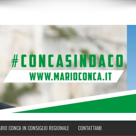
ARIO CONCA IN CONSIGLIO REGIONALE
CONTATTAMI