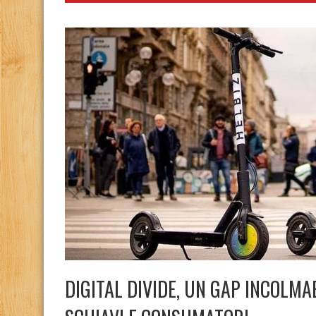
DIGITAL DIVIDE, UN GAP INCOLMAB