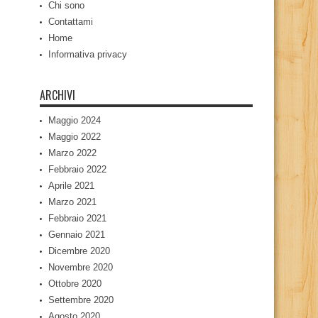
Chi sono
Contattami
Home
Informativa privacy
ARCHIVI
Maggio 2024
Maggio 2022
Marzo 2022
Febbraio 2022
Aprile 2021
Marzo 2021
Febbraio 2021
Gennaio 2021
Dicembre 2020
Novembre 2020
Ottobre 2020
Settembre 2020
Agosto 2020