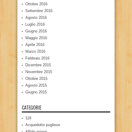
Ottobre 2016
Settembre 2016
Agosto 2016
Luglio 2016
Giugno 2016
Maggio 2016
Aprile 2016
Marzo 2016
Febbraio 2016
Dicembre 2015
Novembre 2015
Ottobre 2015
Agosto 2015
Giugno 2015
CATEGORIE
118
Acquedotto pugliese
Affido minori