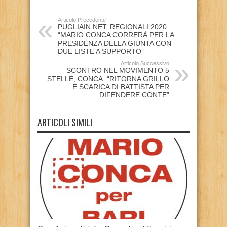
Articolo Precedente
PUGLIAIN.NET, REGIONALI 2020:
“MARIO CONCA CORRERÀ PER LA
PRESIDENZA DELLA GIUNTA CON
DUE LISTE A SUPPORTO”
Articolo Successivo
SCONTRO NEL MOVIMENTO 5
STELLE, CONCA: “RITORNA GRILLO
E SCARICA DI BATTISTA PER
DIFENDERE CONTE”
ARTICOLI SIMILI