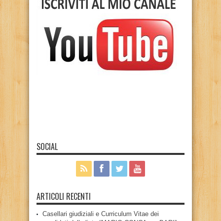
SOCIAL
ARTICOLI RECENTI
Casellari giudiziali e Curriculum Vitae dei