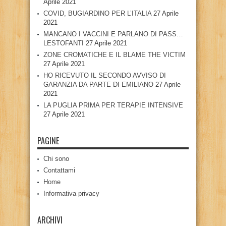
Aprile 2021
COVID, BUGIARDINO PER L’ITALIA
27 Aprile
2021
MANCANO I VACCINI E PARLANO DI PASS…
LESTOFANTI
27 Aprile 2021
ZONE CROMATICHE E IL BLAME THE VICTIM
27 Aprile 2021
HO RICEVUTO IL SECONDO AVVISO DI
GARANZIA DA PARTE DI EMILIANO
27 Aprile
2021
LA PUGLIA PRIMA PER TERAPIE INTENSIVE
27 Aprile 2021
PAGINE
Chi sono
Contattami
Home
Informativa privacy
ARCHIVI