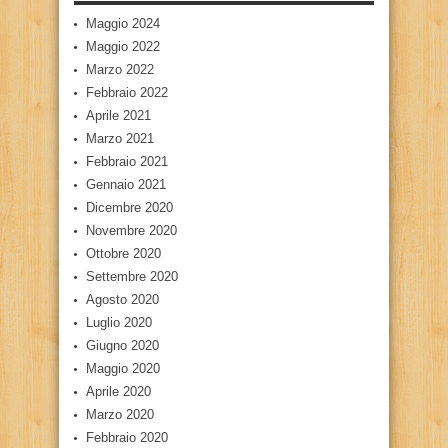
Maggio 2024
Maggio 2022
Marzo 2022
Febbraio 2022
Aprile 2021
Marzo 2021
Febbraio 2021
Gennaio 2021
Dicembre 2020
Novembre 2020
Ottobre 2020
Settembre 2020
Agosto 2020
Luglio 2020
Giugno 2020
Maggio 2020
Aprile 2020
Marzo 2020
Febbraio 2020