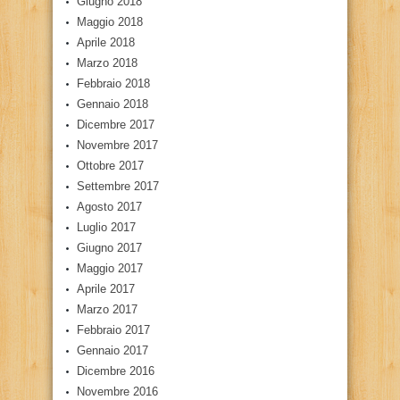
Giugno 2018
Maggio 2018
Aprile 2018
Marzo 2018
Febbraio 2018
Gennaio 2018
Dicembre 2017
Novembre 2017
Ottobre 2017
Settembre 2017
Agosto 2017
Luglio 2017
Giugno 2017
Maggio 2017
Aprile 2017
Marzo 2017
Febbraio 2017
Gennaio 2017
Dicembre 2016
Novembre 2016