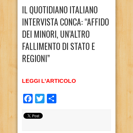
IL QUOTIDIANO ITALIANO
INTERVISTA CONCA: “AFFIDO
DEI MINORI, UN’ALTRO
FALLIMENTO DI STATO E
REGIONI”
LEGGI L’ARTICOLO
Facebook
Twitter
Condividi