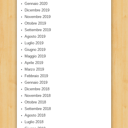
Gennaio 2020
Dicembre 2019
Novembre 2019
Ottobre 2019
Settembre 2019
Agosto 2019
Luglio 2019
Giugno 2019
Maggio 2019
Aprile 2019
Marzo 2019
Febbraio 2019
Gennaio 2019
Dicembre 2018
Novembre 2018
Ottobre 2018
Settembre 2018
Agosto 2018
Luglio 2018