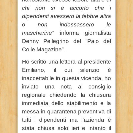
chi non si è accorto che i
dipendenti avessero la febbre altra
o non indossassero le
mascherine”
informa giornalista
Denny Pellegrino del “Palo del
Colle Magazine”.
Ho scritto una lettera al presidente
Emiliano, il cui silenzio è
inaccettabile in questa vicenda, ho
inviato una nota al consiglio
regionale chiedendo la chiusura
immediata dello stabilimento e la
messa in quarantena preventiva di
tutti i dipendenti ma l’azienda è
stata chiusa solo ieri e intanto il