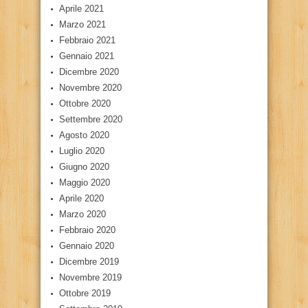
Aprile 2021
Marzo 2021
Febbraio 2021
Gennaio 2021
Dicembre 2020
Novembre 2020
Ottobre 2020
Settembre 2020
Agosto 2020
Luglio 2020
Giugno 2020
Maggio 2020
Aprile 2020
Marzo 2020
Febbraio 2020
Gennaio 2020
Dicembre 2019
Novembre 2019
Ottobre 2019