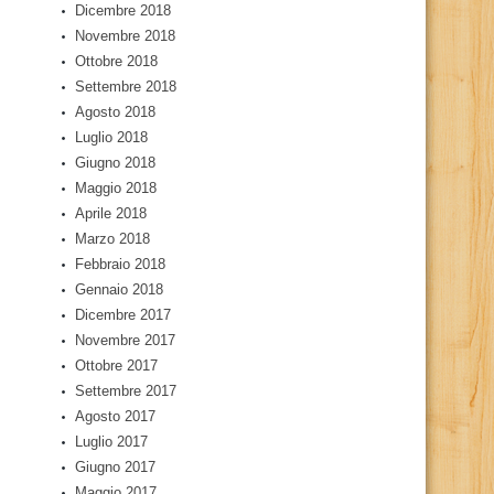
Dicembre 2018
Novembre 2018
Ottobre 2018
Settembre 2018
Agosto 2018
Luglio 2018
Giugno 2018
Maggio 2018
Aprile 2018
Marzo 2018
Febbraio 2018
Gennaio 2018
Dicembre 2017
Novembre 2017
Ottobre 2017
Settembre 2017
Agosto 2017
Luglio 2017
Giugno 2017
Maggio 2017