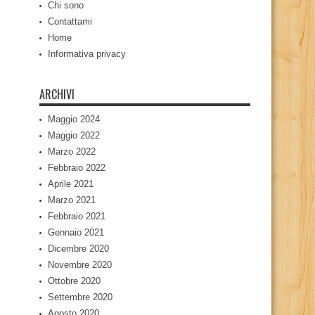
Chi sono
Contattami
Home
Informativa privacy
ARCHIVI
Maggio 2024
Maggio 2022
Marzo 2022
Febbraio 2022
Aprile 2021
Marzo 2021
Febbraio 2021
Gennaio 2021
Dicembre 2020
Novembre 2020
Ottobre 2020
Settembre 2020
Agosto 2020