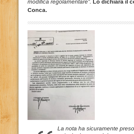
modifica regolamentare”.
Lo dichiara il 
Conca.
La nota ha sicuramente preso