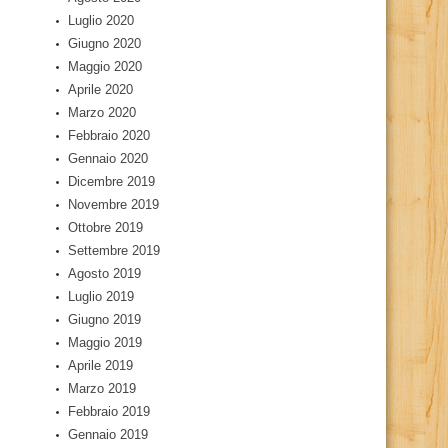
Luglio 2020
Giugno 2020
Maggio 2020
Aprile 2020
Marzo 2020
Febbraio 2020
Gennaio 2020
Dicembre 2019
Novembre 2019
Ottobre 2019
Settembre 2019
Agosto 2019
Luglio 2019
Giugno 2019
Maggio 2019
Aprile 2019
Marzo 2019
Febbraio 2019
Gennaio 2019