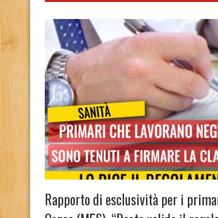
Rapporto di esclusività per i primar