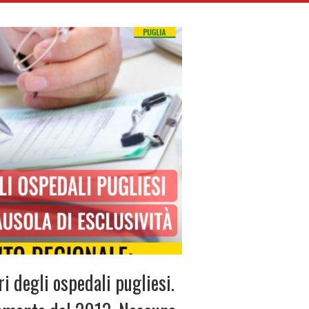
i degli ospedali pugliesi.