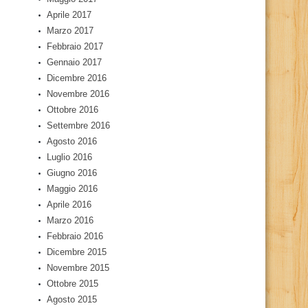
Aprile 2017
Marzo 2017
Febbraio 2017
Gennaio 2017
Dicembre 2016
Novembre 2016
Ottobre 2016
Settembre 2016
Agosto 2016
Luglio 2016
Giugno 2016
Maggio 2016
Aprile 2016
Marzo 2016
Febbraio 2016
Dicembre 2015
Novembre 2015
Ottobre 2015
Agosto 2015