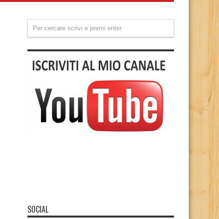
SOCIAL