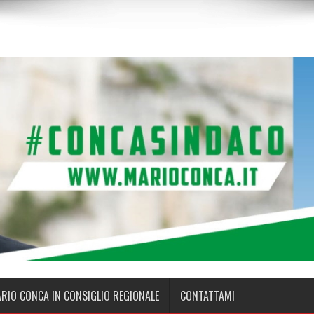
ARIO CONCA IN CONSIGLIO REGIONALE
CONTATTAMI