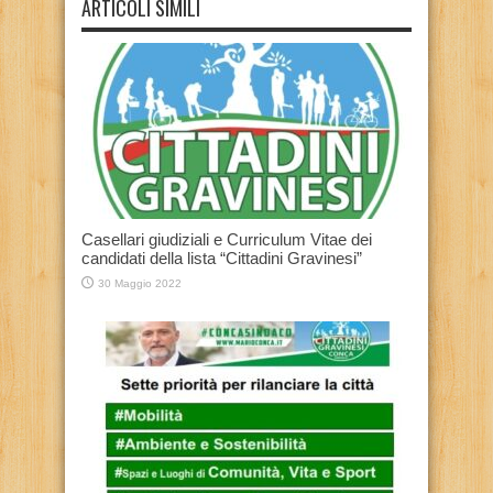
ARTICOLI SIMILI
Casellari giudiziali e Curriculum Vitae dei
candidati della lista “Cittadini Gravinesi”
30 Maggio 2022