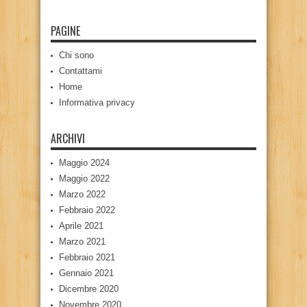
PAGINE
Chi sono
Contattami
Home
Informativa privacy
ARCHIVI
Maggio 2024
Maggio 2022
Marzo 2022
Febbraio 2022
Aprile 2021
Marzo 2021
Febbraio 2021
Gennaio 2021
Dicembre 2020
Novembre 2020