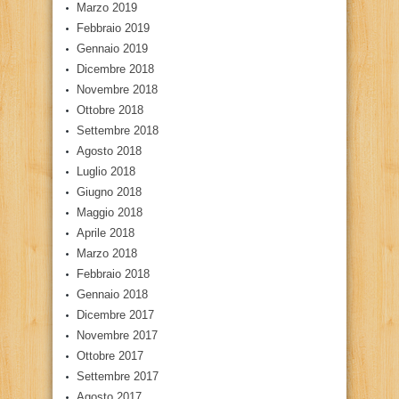
Marzo 2019
Febbraio 2019
Gennaio 2019
Dicembre 2018
Novembre 2018
Ottobre 2018
Settembre 2018
Agosto 2018
Luglio 2018
Giugno 2018
Maggio 2018
Aprile 2018
Marzo 2018
Febbraio 2018
Gennaio 2018
Dicembre 2017
Novembre 2017
Ottobre 2017
Settembre 2017
Agosto 2017