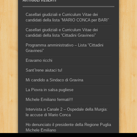
Casellari giudiziali e Curriculum Vitae dei
candidati della lista “MARIO CONCA per BARI”
Casellari giudiziali e Curriculum Vitae dei
candidati della lista “Cittadini Gravinesi”
Programma amministrativo – Lista “Cittadini
Gravinesi”
Eravamo ricchi
Sant’Irene aiutaci tu!
Mi candido a Sindaco di Gravina
La Piovra in salsa pugliese
Michele Emiliano fermati!!!
Intervista a Canale 2 – Ospedale della Murgia:
le accuse di Mario Conca
Ho denunciato il presidente della Regione Puglia
Michele Emiliano