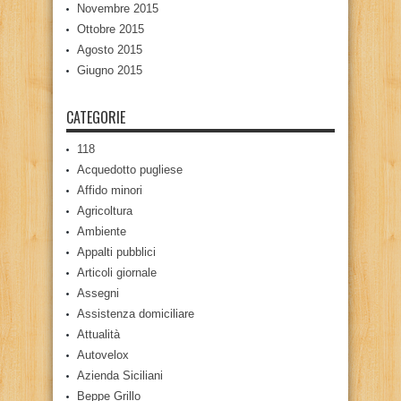
Novembre 2015
Ottobre 2015
Agosto 2015
Giugno 2015
CATEGORIE
118
Acquedotto pugliese
Affido minori
Agricoltura
Ambiente
Appalti pubblici
Articoli giornale
Assegni
Assistenza domiciliare
Attualità
Autovelox
Azienda Siciliani
Beppe Grillo