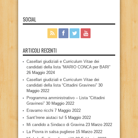
SOCIAL
ARTICOLI RECENTI
Casellari giudiziali e Curriculum Vitae dei
candidati della lista “MARIO CONCA per BARI”
26 Maggio 2024
Casellari giudiziali e Curriculum Vitae dei
candidati della lista “Cittadini Gravinesi”
30
Maggio 2022
Programma amministrativo – Lista “Cittadini
Gravinesi”
30 Maggio 2022
Eravamo ricchi
7 Maggio 2022
Sant’Irene aiutaci tu!
5 Maggio 2022
Mi candido a Sindaco di Gravina
23 Marzo 2022
La Piovra in salsa pugliese
15 Marzo 2022