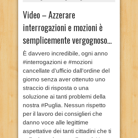
Video – Azzerare
interrogazioni e mozioni è
semplicemente vergognoso…
È davvero incredibile, ogni anno
#interrogazioni e #mozioni
cancellate d’ufficio dall’ordine del
giorno senza aver ottenuto uno
straccio di risposta o una
soluzione ai tanti problemi della
nostra #Puglia. Nessun rispetto
per il lavoro dei consiglieri che
danno voce alle legittime
aspettative dei tanti cittadini che ti