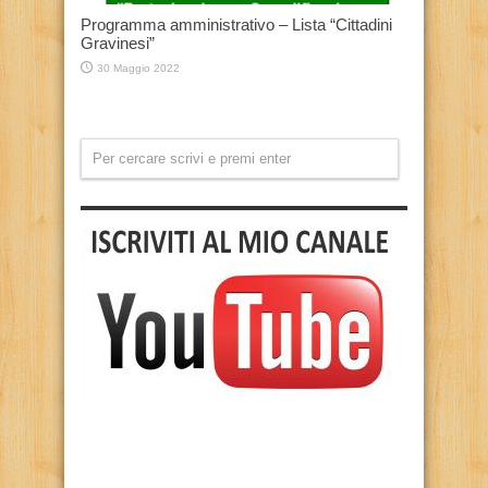
Programma amministrativo – Lista “Cittadini
Gravinesi”
30 Maggio 2022