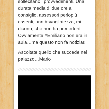
sollecitano i provvedimenti. Una
durata media di due ore a
consiglio, assessori perlopiù
assenti, una #svogliatezza, mi
dicono, che non ha precedenti.
Ovviamente #Emiliano non era in
aula…ma questo non fa notizia!!
Ascoltate quello che succede nel
palazzo…Mario