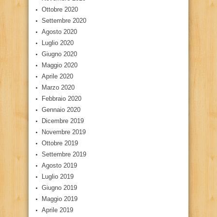
Ottobre 2020
Settembre 2020
Agosto 2020
Luglio 2020
Giugno 2020
Maggio 2020
Aprile 2020
Marzo 2020
Febbraio 2020
Gennaio 2020
Dicembre 2019
Novembre 2019
Ottobre 2019
Settembre 2019
Agosto 2019
Luglio 2019
Giugno 2019
Maggio 2019
Aprile 2019