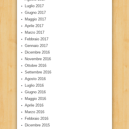
Luglio 2017
Giugno 2017
Maggio 2017
Aprile 2017
Marzo 2017
Febbraio 2017
Gennaio 2017
Dicembre 2016
Novembre 2016
Ottobre 2016
Settembre 2016
Agosto 2016
Luglio 2016
Giugno 2016
Maggio 2016
Aprile 2016
Marzo 2016
Febbraio 2016
Dicembre 2015