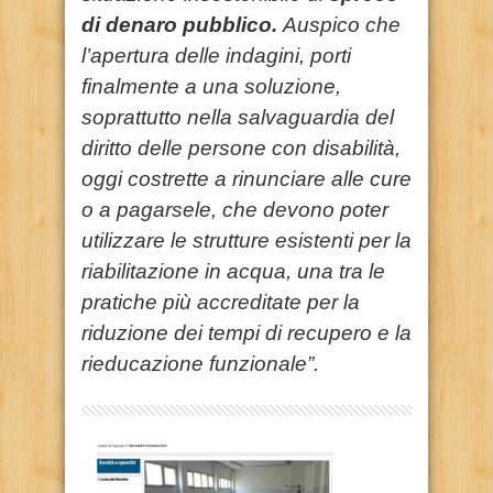
di denaro pubblico.
Auspico che
l’apertura delle indagini, porti
finalmente a una soluzione,
soprattutto nella salvaguardia del
diritto delle persone con disabilità,
oggi costrette a rinunciare alle cure
o a pagarsele, che devono poter
utilizzare le strutture esistenti per
la
riabilitazione in acqua, una tra le
pratiche più accreditate per la
riduzione dei tempi di recupero e la
rieducazione funzionale”.