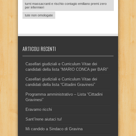
turni massacranti e rischio contagio emiliano premi zero
per infermieri
tute non omologate
ARTICOLI RECENTI
Casellari giudiziali e Curriculum Vitae dei
candidati della lista “MARIO CONCA per BARI”
Casellari giudiziali e Curriculum Vitae dei
candidati della lista “Cittadini Gravinesi”
Programma amministrativo – Lista “Cittadini
Gravinesi”
Eravamo ricchi
Sant’Irene aiutaci tu!
Mi candido a Sindaco di Gravina