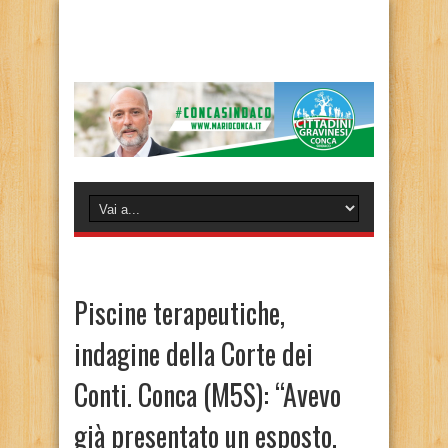
Piscine terapeutiche,
indagine della Corte dei
Conti. Conca (M5S): “Avevo
già presentato un esposto.