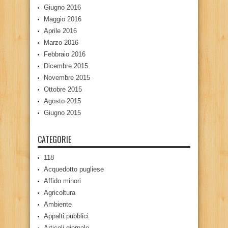
Giugno 2016
Maggio 2016
Aprile 2016
Marzo 2016
Febbraio 2016
Dicembre 2015
Novembre 2015
Ottobre 2015
Agosto 2015
Giugno 2015
CATEGORIE
118
Acquedotto pugliese
Affido minori
Agricoltura
Ambiente
Appalti pubblici
Articoli giornale