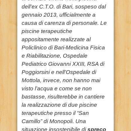
dell’ex C.T.O. di Bari, sospeso dal
gennaio 2013, ufficialmente a
causa di carenza di personale. Le
piscine terapeutiche
appositamente realizzate al
Policlinico di Bari-Medicina Fisica
e Riabilitazione, Ospedale
Pediatrico Giovanni XXIII, RSA di
Poggiorsini e nell’Ospedale di
Mottola, invece, non hanno mai
visto l’acqua e come se non
bastasse, risulterebbe in cantiere
la realizzazione di due piscine
terapeutiche presso il “San
Camillo” di Monopoli. Una
situazione insostenibile di
spreco