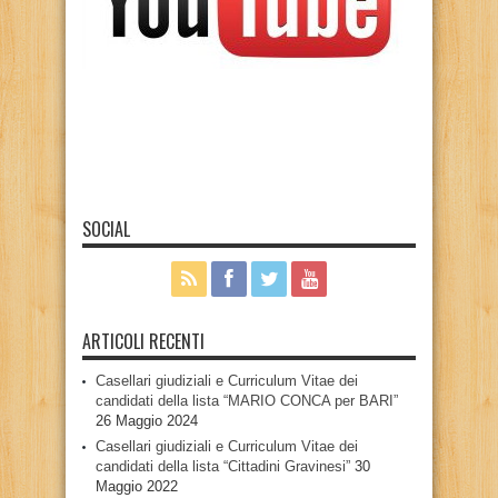
SOCIAL
ARTICOLI RECENTI
Casellari giudiziali e Curriculum Vitae dei
candidati della lista “MARIO CONCA per BARI”
26 Maggio 2024
Casellari giudiziali e Curriculum Vitae dei
candidati della lista “Cittadini Gravinesi”
30
Maggio 2022