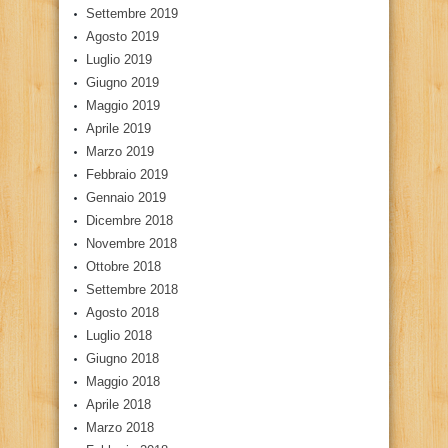
Settembre 2019
Agosto 2019
Luglio 2019
Giugno 2019
Maggio 2019
Aprile 2019
Marzo 2019
Febbraio 2019
Gennaio 2019
Dicembre 2018
Novembre 2018
Ottobre 2018
Settembre 2018
Agosto 2018
Luglio 2018
Giugno 2018
Maggio 2018
Aprile 2018
Marzo 2018