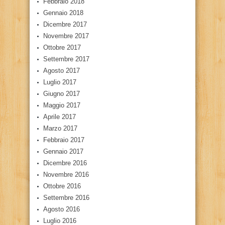
Febbraio 2018
Gennaio 2018
Dicembre 2017
Novembre 2017
Ottobre 2017
Settembre 2017
Agosto 2017
Luglio 2017
Giugno 2017
Maggio 2017
Aprile 2017
Marzo 2017
Febbraio 2017
Gennaio 2017
Dicembre 2016
Novembre 2016
Ottobre 2016
Settembre 2016
Agosto 2016
Luglio 2016