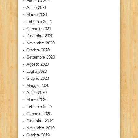
Febbraio 2022
Aprile 2021
Marzo 2021
Febbraio 2021
Gennaio 2021
Dicembre 2020
Novembre 2020
Ottobre 2020
Settembre 2020
Agosto 2020
Luglio 2020
Giugno 2020
Maggio 2020
Aprile 2020
Marzo 2020
Febbraio 2020
Gennaio 2020
Dicembre 2019
Novembre 2019
Ottobre 2019