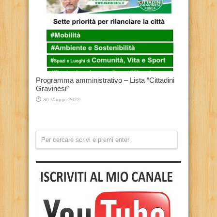
Programma amministrativo – Lista “Cittadini
Gravinesi”
30 Maggio 2022