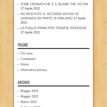
ZONE CROMATICHE E IL BLAME THE VICTIM
27 Aprile 2021
HO RICEVUTO IL SECONDO AVVISO DI
GARANZIA DA PARTE DI EMILIANO
27 Aprile
2021
LA PUGLIA PRIMA PER TERAPIE INTENSIVE
27 Aprile 2021
PAGINE
Chi sono
Contattami
Home
Informativa privacy
ARCHIVI
Maggio 2024
Maggio 2022
Marzo 2022