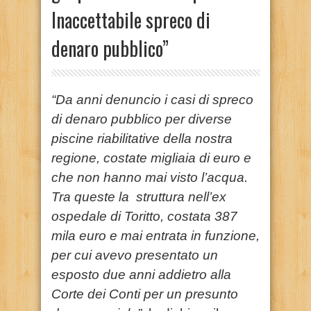
Inaccettabile spreco di
denaro pubblico”
“Da anni denuncio i casi di spreco
di denaro pubblico per diverse
piscine riabilitative della nostra
regione, costate migliaia di euro e
che non hanno mai visto l’acqua.
Tra queste la struttura nell’ex
ospedale di Toritto, costata 387
mila euro e mai entrata in funzione,
per cui avevo presentato un
esposto due anni addietro alla
Corte dei Conti per un presunto