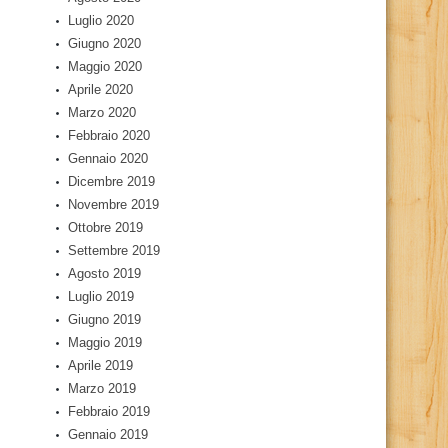
Luglio 2020
Giugno 2020
Maggio 2020
Aprile 2020
Marzo 2020
Febbraio 2020
Gennaio 2020
Dicembre 2019
Novembre 2019
Ottobre 2019
Settembre 2019
Agosto 2019
Luglio 2019
Giugno 2019
Maggio 2019
Aprile 2019
Marzo 2019
Febbraio 2019
Gennaio 2019