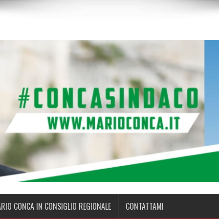
ARIO CONCA IN CONSIGLIO REGIONALE
CONTATTAMI