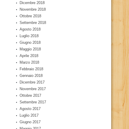
Dicembre 2018
Novembre 2018
Ottobre 2018
Settembre 2018
Agosto 2018
Luglio 2018
Giugno 2018
Maggio 2018
Aprile 2018
Marzo 2018
Febbraio 2018
Gennaio 2018
Dicembre 2017
Novembre 2017
Ottobre 2017
Settembre 2017
Agosto 2017
Luglio 2017
Giugno 2017
Maggio 2017