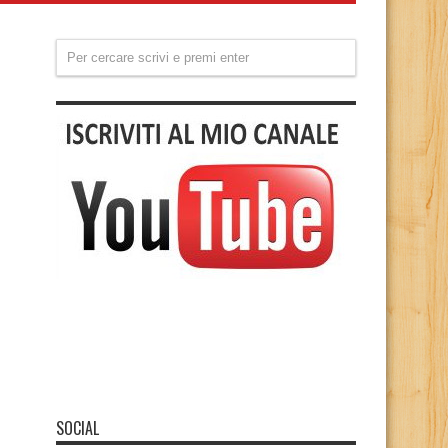
SOCIAL