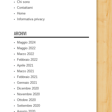
Chi sono
Contattami
Home
Informativa privacy
ARCHIVI
Maggio 2024
Maggio 2022
Marzo 2022
Febbraio 2022
Aprile 2021
Marzo 2021
Febbraio 2021
Gennaio 2021
Dicembre 2020
Novembre 2020
Ottobre 2020
Settembre 2020
Agosto 2020