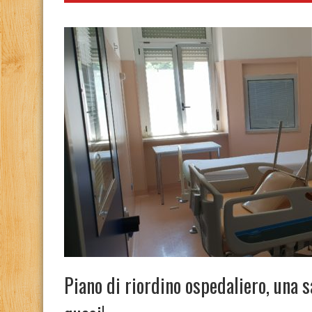
Piano di riordino ospedaliero, una s