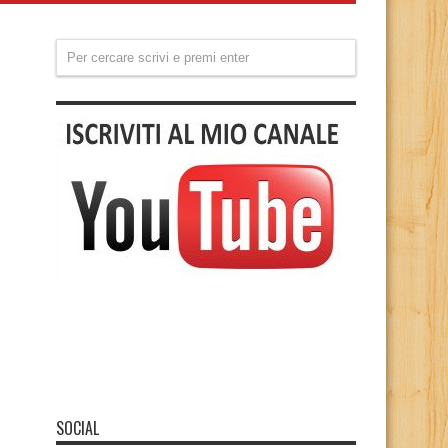
SOCIAL