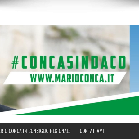
ARIO CONCA IN CONSIGLIO REGIONALE
CONTATTAMI