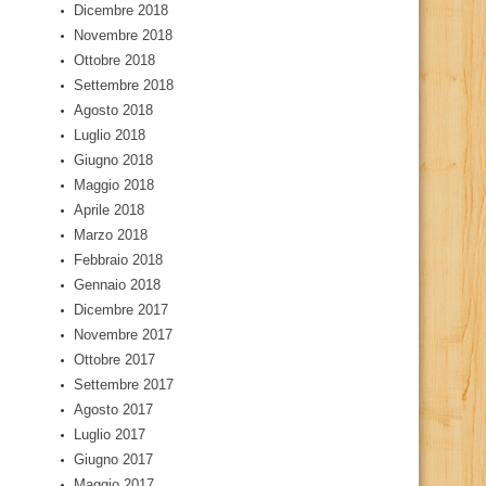
Dicembre 2018
Novembre 2018
Ottobre 2018
Settembre 2018
Agosto 2018
Luglio 2018
Giugno 2018
Maggio 2018
Aprile 2018
Marzo 2018
Febbraio 2018
Gennaio 2018
Dicembre 2017
Novembre 2017
Ottobre 2017
Settembre 2017
Agosto 2017
Luglio 2017
Giugno 2017
Maggio 2017