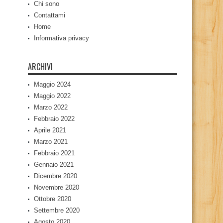
Chi sono
Contattami
Home
Informativa privacy
ARCHIVI
Maggio 2024
Maggio 2022
Marzo 2022
Febbraio 2022
Aprile 2021
Marzo 2021
Febbraio 2021
Gennaio 2021
Dicembre 2020
Novembre 2020
Ottobre 2020
Settembre 2020
Agosto 2020