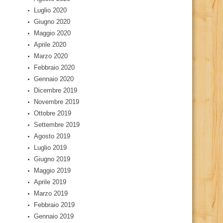
Luglio 2020
Giugno 2020
Maggio 2020
Aprile 2020
Marzo 2020
Febbraio 2020
Gennaio 2020
Dicembre 2019
Novembre 2019
Ottobre 2019
Settembre 2019
Agosto 2019
Luglio 2019
Giugno 2019
Maggio 2019
Aprile 2019
Marzo 2019
Febbraio 2019
Gennaio 2019