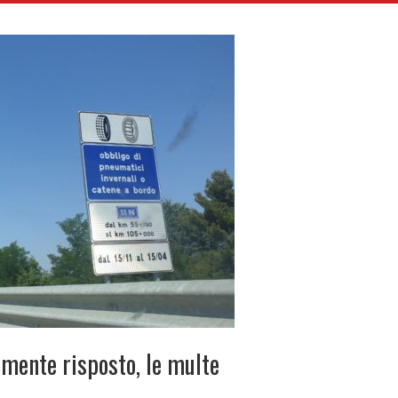
lmente risposto, le multe