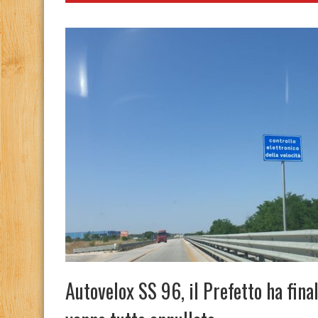
Autovelox SS 96, il Prefetto ha fina