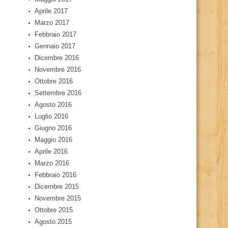
Aprile 2017
Marzo 2017
Febbraio 2017
Gennaio 2017
Dicembre 2016
Novembre 2016
Ottobre 2016
Settembre 2016
Agosto 2016
Luglio 2016
Giugno 2016
Maggio 2016
Aprile 2016
Marzo 2016
Febbraio 2016
Dicembre 2015
Novembre 2015
Ottobre 2015
Agosto 2015