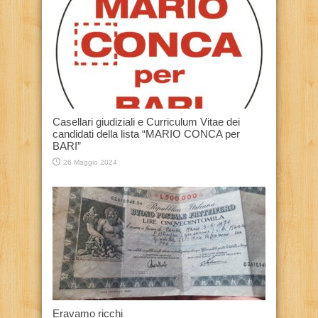
Casellari giudiziali e Curriculum Vitae dei
candidati della lista “MARIO CONCA per
BARI”
26 Maggio 2024
Eravamo ricchi