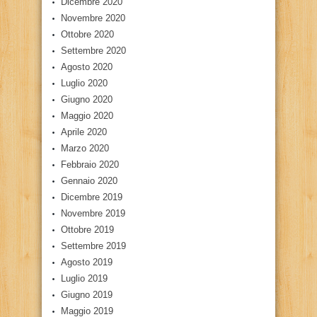
Dicembre 2020
Novembre 2020
Ottobre 2020
Settembre 2020
Agosto 2020
Luglio 2020
Giugno 2020
Maggio 2020
Aprile 2020
Marzo 2020
Febbraio 2020
Gennaio 2020
Dicembre 2019
Novembre 2019
Ottobre 2019
Settembre 2019
Agosto 2019
Luglio 2019
Giugno 2019
Maggio 2019