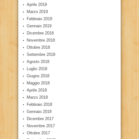
Aprile 2019
Marzo 2019
Febbraio 2019
Gennaio 2019
Dicembre 2018
Novembre 2018
Ottobre 2018
Settembre 2018
Agosto 2018
Luglio 2018
Giugno 2018
Maggio 2018
Aprile 2018
Marzo 2018
Febbraio 2018
Gennaio 2018
Dicembre 2017
Novembre 2017
Ottobre 2017