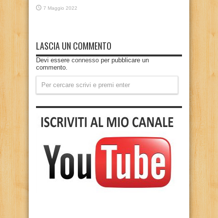
7 Maggio 2022
LASCIA UN COMMENTO
Devi essere
connesso
per pubblicare un
commento.