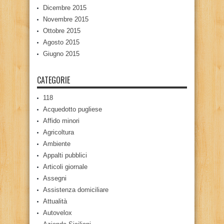
Dicembre 2015
Novembre 2015
Ottobre 2015
Agosto 2015
Giugno 2015
CATEGORIE
118
Acquedotto pugliese
Affido minori
Agricoltura
Ambiente
Appalti pubblici
Articoli giornale
Assegni
Assistenza domiciliare
Attualità
Autovelox