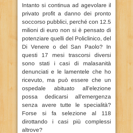
Intanto si continua ad agevolare il
privato profit a danno dei pronto
soccorso pubblici, perché con 12.5
milioni di euro non si è pensato di
potenziare quelli del Policlinico, del
Di Venere o del San Paolo? In
questi 17 mesi trascorsi diversi
sono stati i casi di malasanità
denunciati e le lamentele che ho
ricevuto, ma può essere che un
ospedale abituato all’elezione
possa dedicarsi all’emergenza
senza avere tutte le specialità?
Forse si fa selezione al 118
dirottando i casi più complessi
altrove?