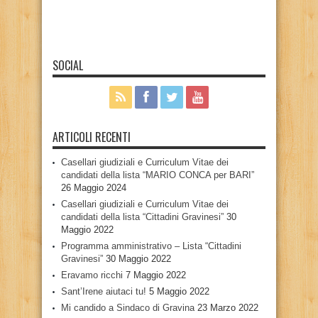
SOCIAL
ARTICOLI RECENTI
Casellari giudiziali e Curriculum Vitae dei
candidati della lista “MARIO CONCA per BARI”
26 Maggio 2024
Casellari giudiziali e Curriculum Vitae dei
candidati della lista “Cittadini Gravinesi”
30
Maggio 2022
Programma amministrativo – Lista “Cittadini
Gravinesi”
30 Maggio 2022
Eravamo ricchi
7 Maggio 2022
Sant’Irene aiutaci tu!
5 Maggio 2022
Mi candido a Sindaco di Gravina
23 Marzo 2022