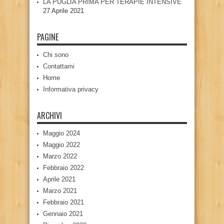
LA PUGLIA PRIMA PER TERAPIE INTENSIVE
27 Aprile 2021
PAGINE
Chi sono
Contattami
Home
Informativa privacy
ARCHIVI
Maggio 2024
Maggio 2022
Marzo 2022
Febbraio 2022
Aprile 2021
Marzo 2021
Febbraio 2021
Gennaio 2021