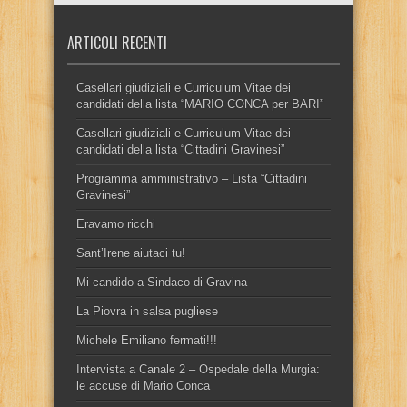
ARTICOLI RECENTI
Casellari giudiziali e Curriculum Vitae dei
candidati della lista “MARIO CONCA per BARI”
Casellari giudiziali e Curriculum Vitae dei
candidati della lista “Cittadini Gravinesi”
Programma amministrativo – Lista “Cittadini
Gravinesi”
Eravamo ricchi
Sant’Irene aiutaci tu!
Mi candido a Sindaco di Gravina
La Piovra in salsa pugliese
Michele Emiliano fermati!!!
Intervista a Canale 2 – Ospedale della Murgia:
le accuse di Mario Conca