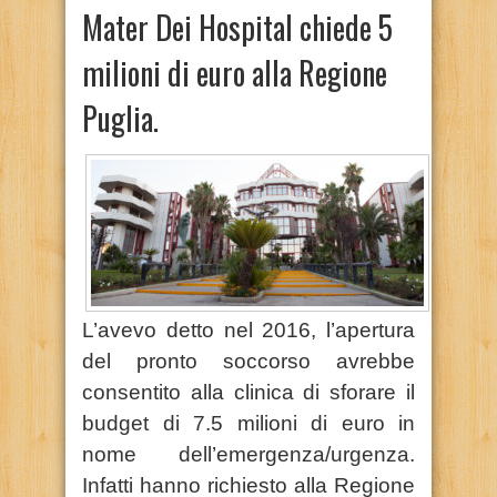
Mater Dei Hospital chiede 5
milioni di euro alla Regione
Puglia.
L’avevo detto nel 2016, l’apertura
del pronto soccorso avrebbe
consentito alla clinica di sforare il
budget di 7.5 milioni di euro in
nome dell’emergenza/urgenza.
Infatti hanno richiesto alla Regione