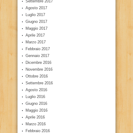
Settembre 2017
Agosto 2017
Luglio 2017
Giugno 2017
Maggio 2017
Aprile 2017
Marzo 2017
Febbraio 2017
Gennaio 2017
Dicembre 2016
Novembre 2016
Ottobre 2016
Settembre 2016
Agosto 2016
Luglio 2016
Giugno 2016
Maggio 2016
Aprile 2016
Marzo 2016
Febbraio 2016