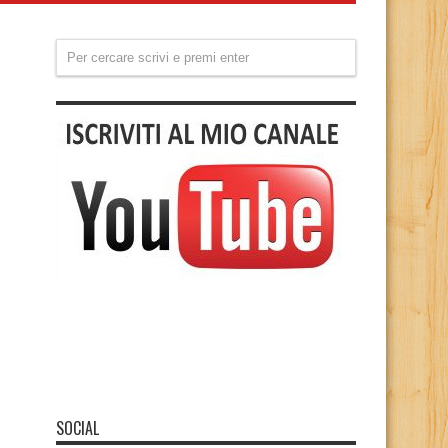
SOCIAL