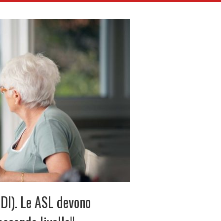
ADI). Le ASL devono