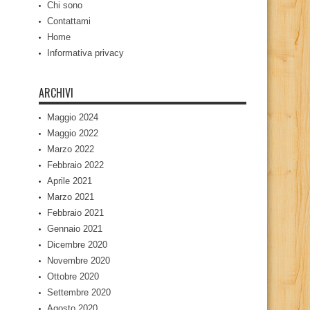
Chi sono
Contattami
Home
Informativa privacy
ARCHIVI
Maggio 2024
Maggio 2022
Marzo 2022
Febbraio 2022
Aprile 2021
Marzo 2021
Febbraio 2021
Gennaio 2021
Dicembre 2020
Novembre 2020
Ottobre 2020
Settembre 2020
Agosto 2020