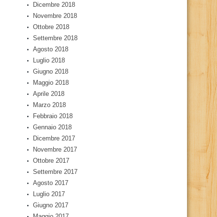
Dicembre 2018
Novembre 2018
Ottobre 2018
Settembre 2018
Agosto 2018
Luglio 2018
Giugno 2018
Maggio 2018
Aprile 2018
Marzo 2018
Febbraio 2018
Gennaio 2018
Dicembre 2017
Novembre 2017
Ottobre 2017
Settembre 2017
Agosto 2017
Luglio 2017
Giugno 2017
Maggio 2017