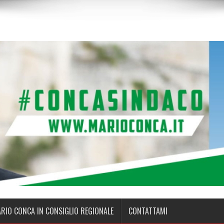
ARIO CONCA IN CONSIGLIO REGIONALE
CONTATTAMI