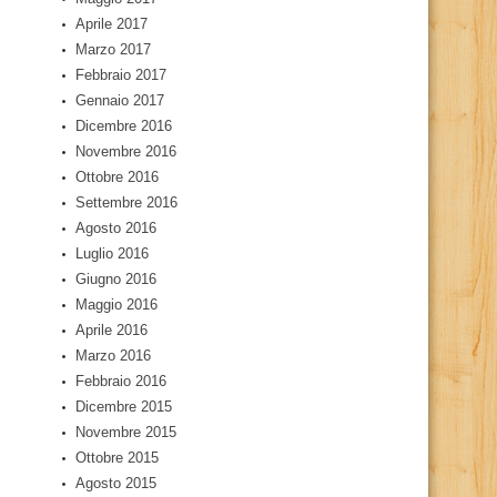
Aprile 2017
Marzo 2017
Febbraio 2017
Gennaio 2017
Dicembre 2016
Novembre 2016
Ottobre 2016
Settembre 2016
Agosto 2016
Luglio 2016
Giugno 2016
Maggio 2016
Aprile 2016
Marzo 2016
Febbraio 2016
Dicembre 2015
Novembre 2015
Ottobre 2015
Agosto 2015