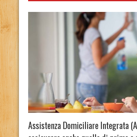
Assistenza Domiciliare Integrata (