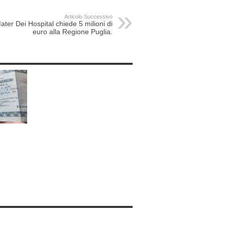
Articolo Successivo
ater Dei Hospital chiede 5 milioni di
euro alla Regione Puglia.