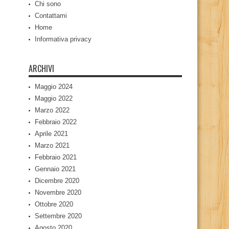
Chi sono
Contattami
Home
Informativa privacy
ARCHIVI
Maggio 2024
Maggio 2022
Marzo 2022
Febbraio 2022
Aprile 2021
Marzo 2021
Febbraio 2021
Gennaio 2021
Dicembre 2020
Novembre 2020
Ottobre 2020
Settembre 2020
Agosto 2020