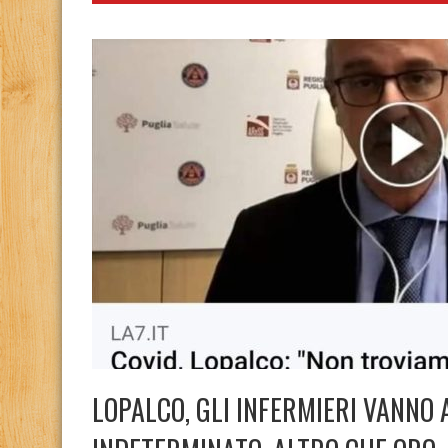
LOPALCO, GLI INFERMIERI VANNO