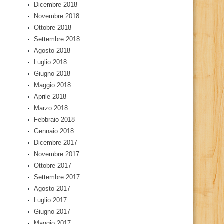
Dicembre 2018
Novembre 2018
Ottobre 2018
Settembre 2018
Agosto 2018
Luglio 2018
Giugno 2018
Maggio 2018
Aprile 2018
Marzo 2018
Febbraio 2018
Gennaio 2018
Dicembre 2017
Novembre 2017
Ottobre 2017
Settembre 2017
Agosto 2017
Luglio 2017
Giugno 2017
Maggio 2017