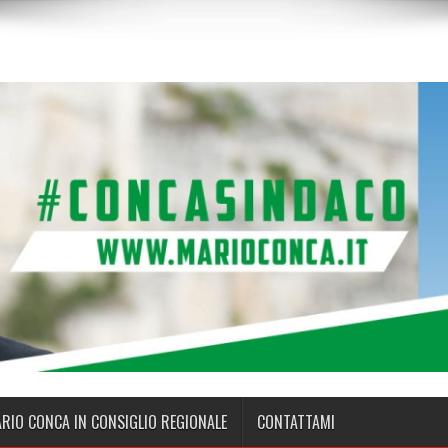
ARIO CONCA IN CONSIGLIO REGIONALE
CONTATTAMI