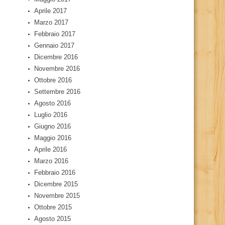
Aprile 2017
Marzo 2017
Febbraio 2017
Gennaio 2017
Dicembre 2016
Novembre 2016
Ottobre 2016
Settembre 2016
Agosto 2016
Luglio 2016
Giugno 2016
Maggio 2016
Aprile 2016
Marzo 2016
Febbraio 2016
Dicembre 2015
Novembre 2015
Ottobre 2015
Agosto 2015