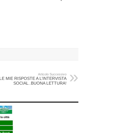
Articolo Successivo
LE MIE RISPOSTE A L’INTERVISTA
SOCIAL..BUONA LETTURA!