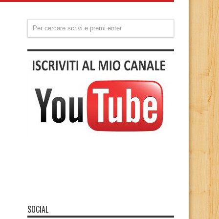
SOCIAL