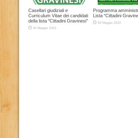
Casellari giudiziali e
Programma amministr
Curriculum Vitae dei candidati
Lista “Cittadini Gravine
della lista “Cittadini Gravinesi”
30 Maggio 2022
30 Maggio 2022