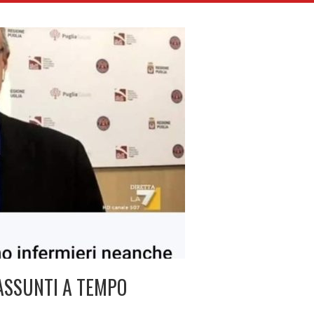
 ASSUNTI A TEMPO