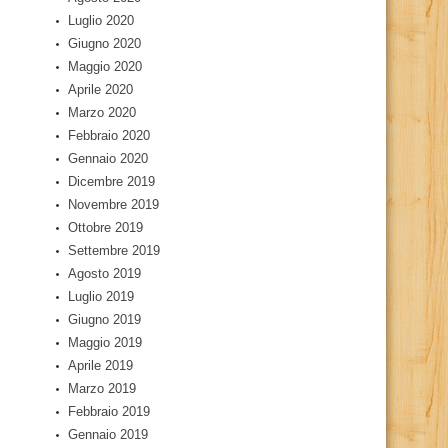
Luglio 2020
Giugno 2020
Maggio 2020
Aprile 2020
Marzo 2020
Febbraio 2020
Gennaio 2020
Dicembre 2019
Novembre 2019
Ottobre 2019
Settembre 2019
Agosto 2019
Luglio 2019
Giugno 2019
Maggio 2019
Aprile 2019
Marzo 2019
Febbraio 2019
Gennaio 2019