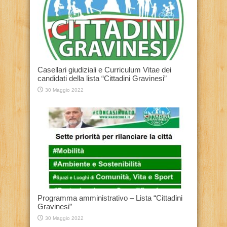
Casellari giudiziali e Curriculum Vitae dei
candidati della lista “Cittadini Gravinesi”
30 Maggio 2022
Programma amministrativo – Lista “Cittadini
Gravinesi”
30 Maggio 2022