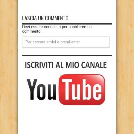
LASCIA UN COMMENTO
Devi essere
connesso
per pubblicare un
commento.