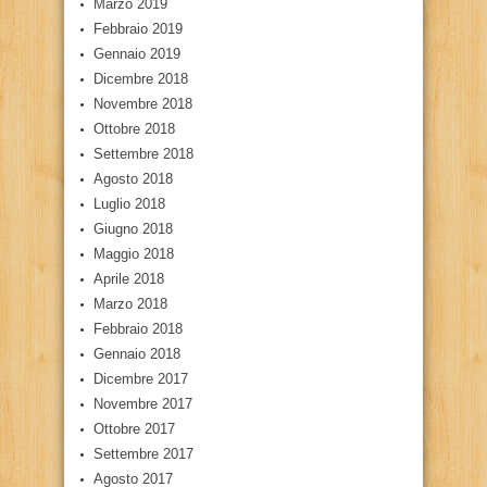
Marzo 2019
Febbraio 2019
Gennaio 2019
Dicembre 2018
Novembre 2018
Ottobre 2018
Settembre 2018
Agosto 2018
Luglio 2018
Giugno 2018
Maggio 2018
Aprile 2018
Marzo 2018
Febbraio 2018
Gennaio 2018
Dicembre 2017
Novembre 2017
Ottobre 2017
Settembre 2017
Agosto 2017