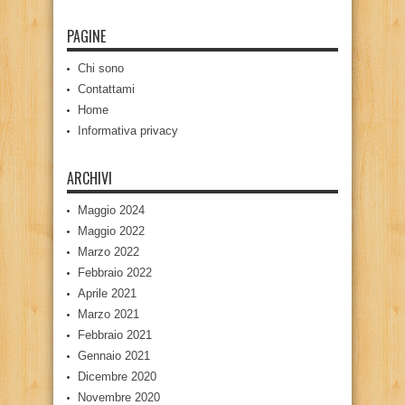
PAGINE
Chi sono
Contattami
Home
Informativa privacy
ARCHIVI
Maggio 2024
Maggio 2022
Marzo 2022
Febbraio 2022
Aprile 2021
Marzo 2021
Febbraio 2021
Gennaio 2021
Dicembre 2020
Novembre 2020