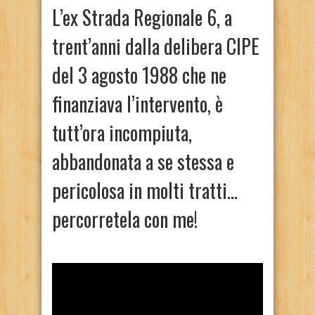
L’ex Strada Regionale 6, a
trent’anni dalla delibera CIPE
del 3 agosto 1988 che ne
finanziava l’intervento, è
tutt’ora incompiuta,
abbandonata a se stessa e
pericolosa in molti tratti…
percorretela con me!