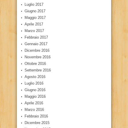
Luglio 2017
Giugno 2017
Maggio 2017
Aprile 2017
Marzo 2017
Febbraio 2017
Gennaio 2017
Dicembre 2016
Novembre 2016
Ottobre 2016
Settembre 2016
Agosto 2016
Luglio 2016
Giugno 2016
Maggio 2016
Aprile 2016
Marzo 2016
Febbraio 2016
Dicembre 2015