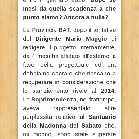
mesi da quella scadenza a che
punto siamo? Ancora a nulla?
La Provincia BAT, dopo il tentativo
del
Dirigente Mario Maggio
di
redigere il progetto internamente,
da 4 mesi ha affidato all’esterno la
fase della progettuale ed ora
dobbiamo sperare che riescano a
recuperare in considerazione che
lo stanziamento risale al
2014
.
La
Soprintendenza
, nel frattempo,
aveva rappresentato altre
perplessità relative al
Santuario
della Madonna del Sabato
che,
mi dicono, sono state superate