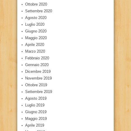
Ottobre 2020
Settembre 2020
Agosto 2020
Luglio 2020
Giugno 2020
Maggio 2020
Aprile 2020
Marzo 2020
Febbraio 2020
Gennaio 2020
Dicembre 2019
Novembre 2019
Ottobre 2019
Settembre 2019
Agosto 2019
Luglio 2019
Giugno 2019
Maggio 2019
Aprile 2019