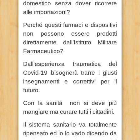
domestico senza dover ricorrere
alle importazioni?
Perché questi farmaci e dispositivi
non possono essere prodotti
direttamente dall’Istituto Militare
Farmaceutico?
Dall’esperienza traumatica del
Covid-19 bisognerà trarre i giusti
insegnamenti e correttivi per il
futuro.
Con la sanità
non si deve più
mangiare ma curare tutti i cittadini.
Il sistema sanitario va totalmente
ripensato ed io lo vado dicendo da