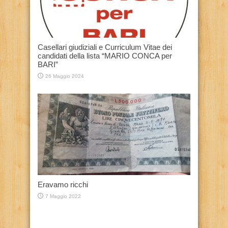
Casellari giudiziali e Curriculum Vitae dei
candidati della lista “MARIO CONCA per
BARI”
26 Maggio 2024
Eravamo ricchi
7 Maggio 2022