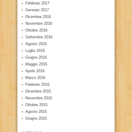
Febbraio 2017
Gennaio 2017
Dicembre 2016
Novembre 2016
Ottobre 2016
Settembre 2016
Agosto 2016
Luglio 2016
Giugno 2016
Maggio 2016
Aprile 2016
Marzo 2016
Febbraio 2016
Dicembre 2015
Novembre 2015
Ottobre 2015
Agosto 2015
Giugno 2015