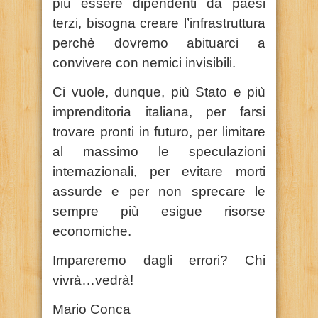
più essere dipendenti da paesi
terzi, bisogna creare l’infrastruttura
perchè dovremo abituarci a
convivere con nemici invisibili.
Ci vuole, dunque, più Stato e più
imprenditoria italiana, per farsi
trovare pronti in futuro, per limitare
al massimo le speculazioni
internazionali, per evitare morti
assurde e per non sprecare le
sempre più esigue risorse
economiche.
Impareremo dagli errori?
Chi
vivrà…vedrà!
Mario Conca