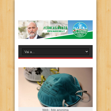
Web - foto anonima