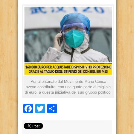
Pur allontanato dal Movimento Mario Conca
aveva contribuito, con una quota parte di migliaia
di euro, a questa iniziativa del suo gruppo politico.
Facebook
Twitter
Condividi