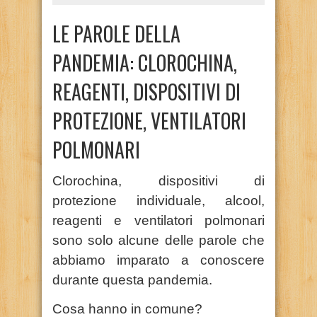
LE PAROLE DELLA
PANDEMIA: CLOROCHINA,
REAGENTI, DISPOSITIVI DI
PROTEZIONE, VENTILATORI
POLMONARI
Clorochina, dispositivi di
protezione individuale, alcool,
reagenti e ventilatori polmonari
sono solo alcune delle parole che
abbiamo imparato a conoscere
durante questa pandemia.
Cosa hanno in comune?