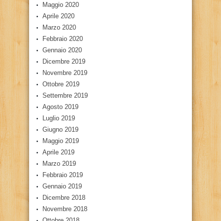
Maggio 2020
Aprile 2020
Marzo 2020
Febbraio 2020
Gennaio 2020
Dicembre 2019
Novembre 2019
Ottobre 2019
Settembre 2019
Agosto 2019
Luglio 2019
Giugno 2019
Maggio 2019
Aprile 2019
Marzo 2019
Febbraio 2019
Gennaio 2019
Dicembre 2018
Novembre 2018
Ottobre 2018