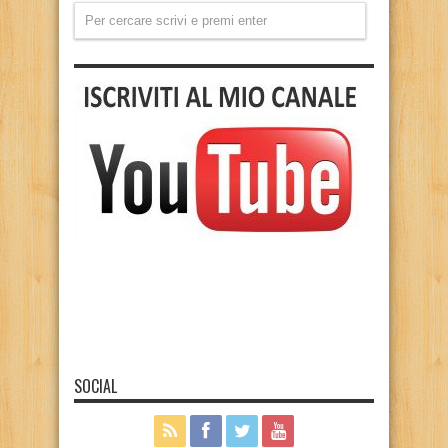
SOCIAL