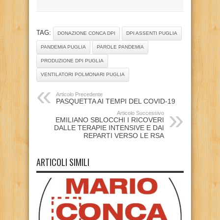
TAG:
DONAZIONE CONCA DPI
DPI ASSENTI PUGLIA
PANDEMIA PUGLIA
PAROLE PANDEMIA
PRODUZIONE DPI PUGLIA
VENTILATORI POLMONARI PUGLIA
Articolo Precedente
PASQUETTA AI TEMPI DEL COVID-19
Articolo Successivo
EMILIANO SBLOCCHI I RICOVERI
DALLE TERAPIE INTENSIVE E DAI
REPARTI VERSO LE RSA
ARTICOLI SIMILI