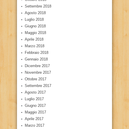
Settembre 2018
Agosto 2018
Luglio 2018
Giugno 2018
Maggio 2018
Aprile 2018
Marzo 2018
Febbraio 2018
Gennaio 2018
Dicembre 2017
Novembre 2017
Ottobre 2017
Settembre 2017
Agosto 2017
Luglio 2017
Giugno 2017
Maggio 2017
Aprile 2017
Marzo 2017