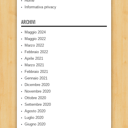
Home
Informativa privacy
ARCHIVI
Maggio 2024
Maggio 2022
Marzo 2022
Febbraio 2022
Aprile 2021
Marzo 2021
Febbraio 2021
Gennaio 2021
Dicembre 2020
Novembre 2020
Ottobre 2020
Settembre 2020
Agosto 2020
Luglio 2020
Giugno 2020