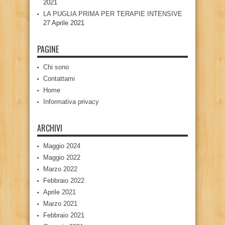
2021
LA PUGLIA PRIMA PER TERAPIE INTENSIVE
27 Aprile 2021
PAGINE
Chi sono
Contattami
Home
Informativa privacy
ARCHIVI
Maggio 2024
Maggio 2022
Marzo 2022
Febbraio 2022
Aprile 2021
Marzo 2021
Febbraio 2021