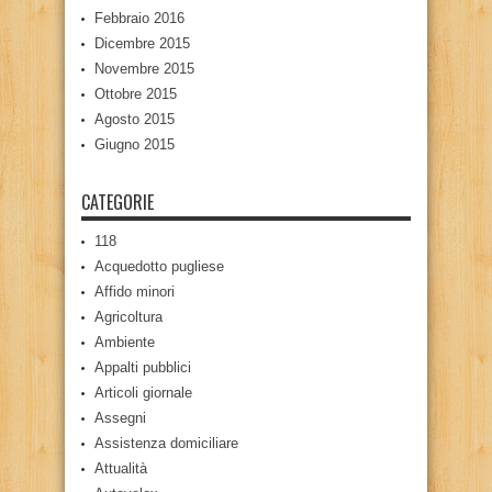
Febbraio 2016
Dicembre 2015
Novembre 2015
Ottobre 2015
Agosto 2015
Giugno 2015
CATEGORIE
118
Acquedotto pugliese
Affido minori
Agricoltura
Ambiente
Appalti pubblici
Articoli giornale
Assegni
Assistenza domiciliare
Attualità