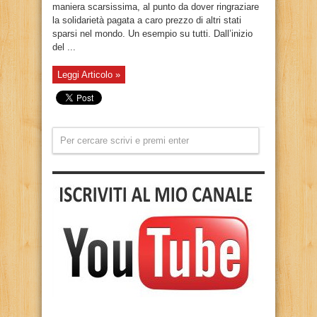
maniera scarsissima, al punto da dover ringraziare
la solidarietà pagata a caro prezzo di altri stati
sparsi nel mondo. Un esempio su tutti. Dall’inizio
del ...
Leggi Articolo »