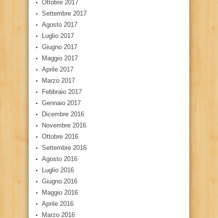
Ottobre 2017
Settembre 2017
Agosto 2017
Luglio 2017
Giugno 2017
Maggio 2017
Aprile 2017
Marzo 2017
Febbraio 2017
Gennaio 2017
Dicembre 2016
Novembre 2016
Ottobre 2016
Settembre 2016
Agosto 2016
Luglio 2016
Giugno 2016
Maggio 2016
Aprile 2016
Marzo 2016