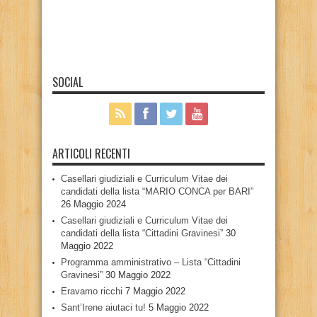
SOCIAL
ARTICOLI RECENTI
Casellari giudiziali e Curriculum Vitae dei
candidati della lista “MARIO CONCA per BARI”
26 Maggio 2024
Casellari giudiziali e Curriculum Vitae dei
candidati della lista “Cittadini Gravinesi”
30
Maggio 2022
Programma amministrativo – Lista “Cittadini
Gravinesi”
30 Maggio 2022
Eravamo ricchi
7 Maggio 2022
Sant’Irene aiutaci tu!
5 Maggio 2022