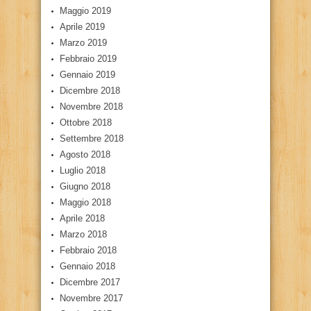
Maggio 2019
Aprile 2019
Marzo 2019
Febbraio 2019
Gennaio 2019
Dicembre 2018
Novembre 2018
Ottobre 2018
Settembre 2018
Agosto 2018
Luglio 2018
Giugno 2018
Maggio 2018
Aprile 2018
Marzo 2018
Febbraio 2018
Gennaio 2018
Dicembre 2017
Novembre 2017