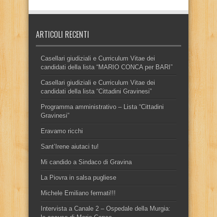
ARTICOLI RECENTI
Casellari giudiziali e Curriculum Vitae dei
candidati della lista “MARIO CONCA per BARI”
Casellari giudiziali e Curriculum Vitae dei
candidati della lista “Cittadini Gravinesi”
Programma amministrativo – Lista “Cittadini
Gravinesi”
Eravamo ricchi
Sant’Irene aiutaci tu!
Mi candido a Sindaco di Gravina
La Piovra in salsa pugliese
Michele Emiliano fermati!!!
Intervista a Canale 2 – Ospedale della Murgia: