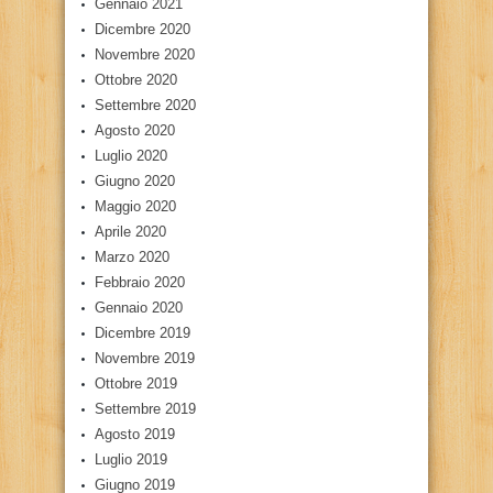
Gennaio 2021
Dicembre 2020
Novembre 2020
Ottobre 2020
Settembre 2020
Agosto 2020
Luglio 2020
Giugno 2020
Maggio 2020
Aprile 2020
Marzo 2020
Febbraio 2020
Gennaio 2020
Dicembre 2019
Novembre 2019
Ottobre 2019
Settembre 2019
Agosto 2019
Luglio 2019
Giugno 2019