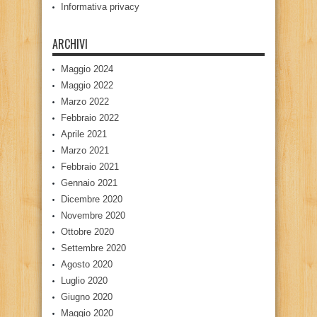
Informativa privacy
ARCHIVI
Maggio 2024
Maggio 2022
Marzo 2022
Febbraio 2022
Aprile 2021
Marzo 2021
Febbraio 2021
Gennaio 2021
Dicembre 2020
Novembre 2020
Ottobre 2020
Settembre 2020
Agosto 2020
Luglio 2020
Giugno 2020
Maggio 2020