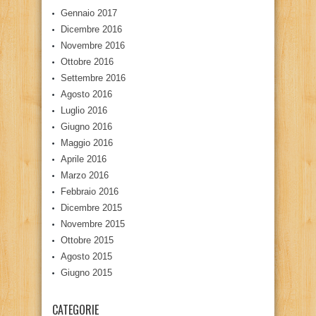
Gennaio 2017
Dicembre 2016
Novembre 2016
Ottobre 2016
Settembre 2016
Agosto 2016
Luglio 2016
Giugno 2016
Maggio 2016
Aprile 2016
Marzo 2016
Febbraio 2016
Dicembre 2015
Novembre 2015
Ottobre 2015
Agosto 2015
Giugno 2015
CATEGORIE