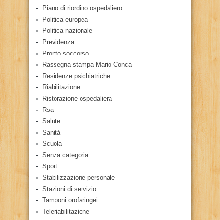
Piano di riordino ospedaliero
Politica europea
Politica nazionale
Previdenza
Pronto soccorso
Rassegna stampa Mario Conca
Residenze psichiatriche
Riabilitazione
Ristorazione ospedaliera
Rsa
Salute
Sanità
Scuola
Senza categoria
Sport
Stabilizzazione personale
Stazioni di servizio
Tamponi orofaringei
Teleriabilitazione