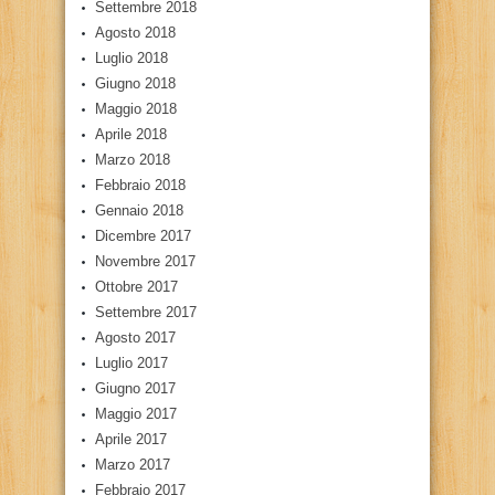
Settembre 2018
Agosto 2018
Luglio 2018
Giugno 2018
Maggio 2018
Aprile 2018
Marzo 2018
Febbraio 2018
Gennaio 2018
Dicembre 2017
Novembre 2017
Ottobre 2017
Settembre 2017
Agosto 2017
Luglio 2017
Giugno 2017
Maggio 2017
Aprile 2017
Marzo 2017
Febbraio 2017