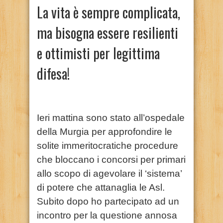
La vita è sempre complicata,
ma bisogna essere resilienti
e ottimisti per legittima
difesa!
Ieri mattina sono stato all’ospedale
della Murgia per approfondire le
solite immeritocratiche procedure
che bloccano i concorsi per primari
allo scopo di agevolare il ‘sistema’
di potere che attanaglia le Asl.
Subito dopo ho partecipato ad un
incontro per la questione annosa