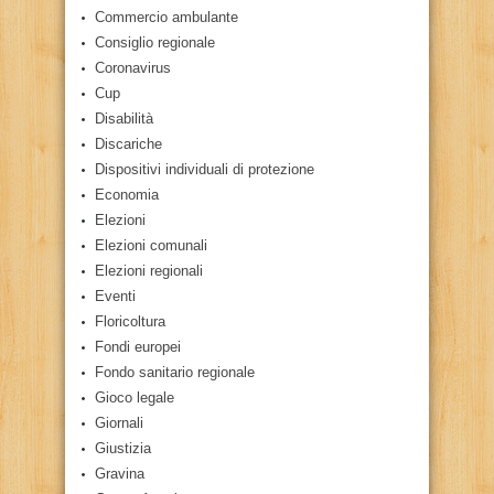
Commercio ambulante
Consiglio regionale
Coronavirus
Cup
Disabilità
Discariche
Dispositivi individuali di protezione
Economia
Elezioni
Elezioni comunali
Elezioni regionali
Eventi
Floricoltura
Fondi europei
Fondo sanitario regionale
Gioco legale
Giornali
Giustizia
Gravina