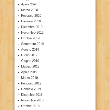
Aprile 2020
Marzo 2020
Febbraio 2020
Gennaio 2020
Dicembre 2019
Novembre 2019
Ottobre 2019
Settembre 2019
Agosto 2019
Luglio 2019
Giugno 2019
Maggio 2019
Aprile 2019
Marzo 2019
Febbraio 2019
Gennaio 2019
Dicembre 2018
Novembre 2018
Ottobre 2018