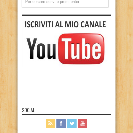
SOCIAL