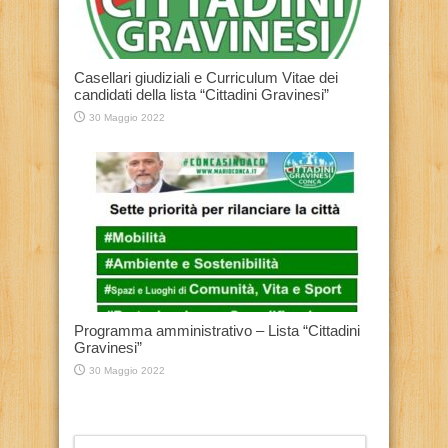
Casellari giudiziali e Curriculum Vitae dei
candidati della lista “Cittadini Gravinesi”
30 Maggio 2022
Programma amministrativo – Lista “Cittadini
Gravinesi”
30 Maggio 2022