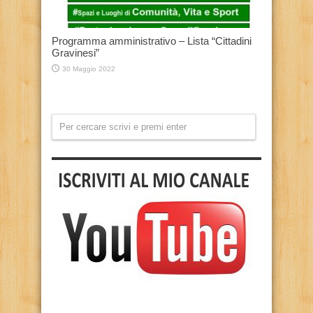
Programma amministrativo – Lista “Cittadini
Gravinesi”
30 Maggio 2022