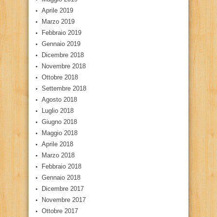
Aprile 2019
Marzo 2019
Febbraio 2019
Gennaio 2019
Dicembre 2018
Novembre 2018
Ottobre 2018
Settembre 2018
Agosto 2018
Luglio 2018
Giugno 2018
Maggio 2018
Aprile 2018
Marzo 2018
Febbraio 2018
Gennaio 2018
Dicembre 2017
Novembre 2017
Ottobre 2017