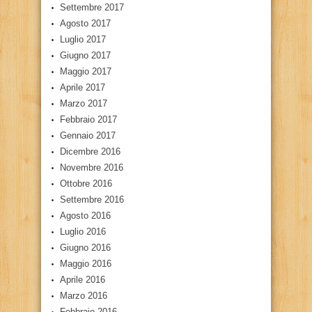
Settembre 2017
Agosto 2017
Luglio 2017
Giugno 2017
Maggio 2017
Aprile 2017
Marzo 2017
Febbraio 2017
Gennaio 2017
Dicembre 2016
Novembre 2016
Ottobre 2016
Settembre 2016
Agosto 2016
Luglio 2016
Giugno 2016
Maggio 2016
Aprile 2016
Marzo 2016
Febbraio 2016