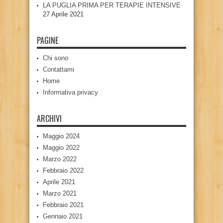
LA PUGLIA PRIMA PER TERAPIE INTENSIVE
27 Aprile 2021
PAGINE
Chi sono
Contattami
Home
Informativa privacy
ARCHIVI
Maggio 2024
Maggio 2022
Marzo 2022
Febbraio 2022
Aprile 2021
Marzo 2021
Febbraio 2021
Gennaio 2021