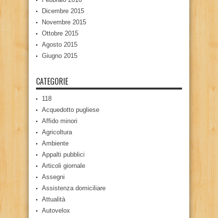
Dicembre 2015
Novembre 2015
Ottobre 2015
Agosto 2015
Giugno 2015
CATEGORIE
118
Acquedotto pugliese
Affido minori
Agricoltura
Ambiente
Appalti pubblici
Articoli giornale
Assegni
Assistenza domiciliare
Attualità
Autovelox