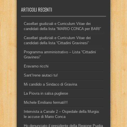
ARTICOLI RECENTI
Casellari giudiziali e Curriculum Vitae dei
candidati della lista “MARIO CONCA per BARI”
Casellari giudiziali e Curriculum Vitae dei
candidati della lista “Cittadini Gravinesi”
Programma amministrativo – Lista “Cittadini
Gravinesi”
Eravamo ricchi
Sant’Irene aiutaci tu!
Mi candido a Sindaco di Gravina
La Piovra in salsa pugliese
Michele Emiliano fermati!!!
Intervista a Canale 2 – Ospedale della Murgia:
le accuse di Mario Conca
Ho denunciato il presidente della Regione Puglia