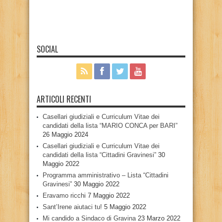
SOCIAL
ARTICOLI RECENTI
Casellari giudiziali e Curriculum Vitae dei
candidati della lista “MARIO CONCA per BARI”
26 Maggio 2024
Casellari giudiziali e Curriculum Vitae dei
candidati della lista “Cittadini Gravinesi”
30
Maggio 2022
Programma amministrativo – Lista “Cittadini
Gravinesi”
30 Maggio 2022
Eravamo ricchi
7 Maggio 2022
Sant’Irene aiutaci tu!
5 Maggio 2022
Mi candido a Sindaco di Gravina
23 Marzo 2022