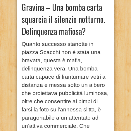
Gravina – Una bomba carta
squarcia il silenzio notturno.
Delinquenza mafiosa?
Quanto successo stanotte in
piazza Scacchi non è stata una
bravata, questa è mafia,
delinquenza vera. Una bomba
carta capace di frantumare vetri a
distanza e messa sotto un albero
che proiettava pubblicità luminosa,
oltre che consentire ai bimbi di
farsi la foto sull’annessa slitta, è
paragonabile a un attentato ad
un’attiva commerciale. Che