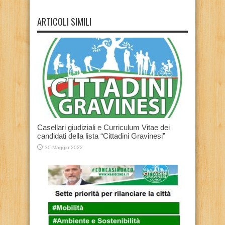
ARTICOLI SIMILI
Casellari giudiziali e Curriculum Vitae dei
candidati della lista “Cittadini Gravinesi”
30 Maggio 2022