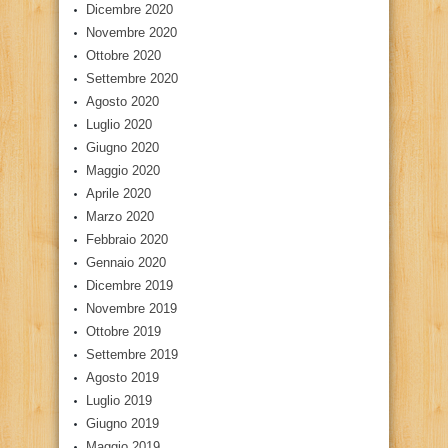
Dicembre 2020
Novembre 2020
Ottobre 2020
Settembre 2020
Agosto 2020
Luglio 2020
Giugno 2020
Maggio 2020
Aprile 2020
Marzo 2020
Febbraio 2020
Gennaio 2020
Dicembre 2019
Novembre 2019
Ottobre 2019
Settembre 2019
Agosto 2019
Luglio 2019
Giugno 2019
Maggio 2019