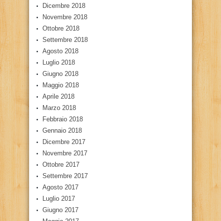
Dicembre 2018
Novembre 2018
Ottobre 2018
Settembre 2018
Agosto 2018
Luglio 2018
Giugno 2018
Maggio 2018
Aprile 2018
Marzo 2018
Febbraio 2018
Gennaio 2018
Dicembre 2017
Novembre 2017
Ottobre 2017
Settembre 2017
Agosto 2017
Luglio 2017
Giugno 2017