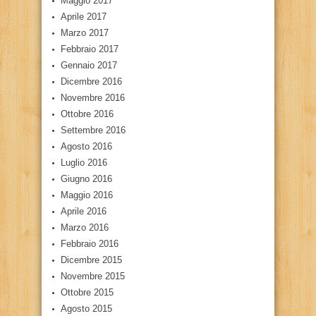
Maggio 2017
Aprile 2017
Marzo 2017
Febbraio 2017
Gennaio 2017
Dicembre 2016
Novembre 2016
Ottobre 2016
Settembre 2016
Agosto 2016
Luglio 2016
Giugno 2016
Maggio 2016
Aprile 2016
Marzo 2016
Febbraio 2016
Dicembre 2015
Novembre 2015
Ottobre 2015
Agosto 2015