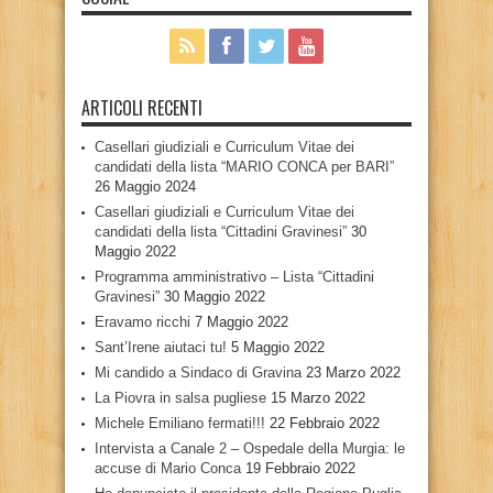
ARTICOLI RECENTI
Casellari giudiziali e Curriculum Vitae dei
candidati della lista “MARIO CONCA per BARI”
26 Maggio 2024
Casellari giudiziali e Curriculum Vitae dei
candidati della lista “Cittadini Gravinesi”
30
Maggio 2022
Programma amministrativo – Lista “Cittadini
Gravinesi”
30 Maggio 2022
Eravamo ricchi
7 Maggio 2022
Sant’Irene aiutaci tu!
5 Maggio 2022
Mi candido a Sindaco di Gravina
23 Marzo 2022
La Piovra in salsa pugliese
15 Marzo 2022
Michele Emiliano fermati!!!
22 Febbraio 2022
Intervista a Canale 2 – Ospedale della Murgia: le
accuse di Mario Conca
19 Febbraio 2022