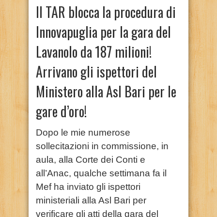
Il TAR blocca la procedura di
Innovapuglia per la gara del
Lavanolo da 187 milioni!
Arrivano gli ispettori del
Ministero alla Asl Bari per le
gare d’oro!
Dopo le mie numerose
sollecitazioni in commissione, in
aula, alla Corte dei Conti e
all’Anac, qualche settimana fa il
Mef ha inviato gli ispettori
ministeriali alla Asl Bari per
verificare gli atti della gara del