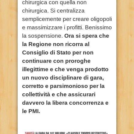
chirurgica con quella non
chirurgica. Si centralizza
semplicemente per creare oligopoli
e massimizzare i profitti. Benissimo
la sospensione.
Ora si spera che
la Regione non ricorra al
Consiglio di Stato per non
continuare con proroghe
illegittime e che venga prodotto
un nuovo disciplinare di gara,
corretto e parsimonioso per la
collettività e che assicurari
davvero la libera concorrenza e
le PMI
.