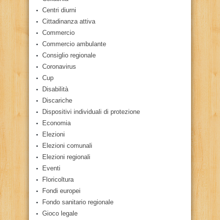
Centri diurni
Cittadinanza attiva
Commercio
Commercio ambulante
Consiglio regionale
Coronavirus
Cup
Disabilità
Discariche
Dispositivi individuali di protezione
Economia
Elezioni
Elezioni comunali
Elezioni regionali
Eventi
Floricoltura
Fondi europei
Fondo sanitario regionale
Gioco legale