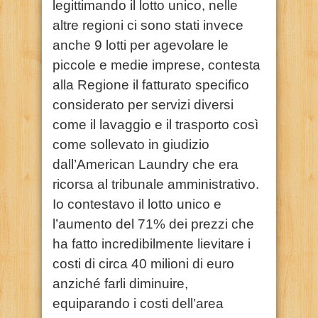
legittimando il lotto unico, nelle
altre regioni ci sono stati invece
anche 9 lotti per agevolare le
piccole e medie imprese, contesta
alla Regione il fatturato specifico
considerato per servizi diversi
come il lavaggio e il trasporto così
come sollevato in giudizio
dall’American Laundry che era
ricorsa al tribunale amministrativo.
Io contestavo il lotto unico e
l’aumento del 71% dei prezzi che
ha fatto incredibilmente lievitare i
costi di circa 40 milioni di euro
anziché farli diminuire,
equiparando i costi dell’area