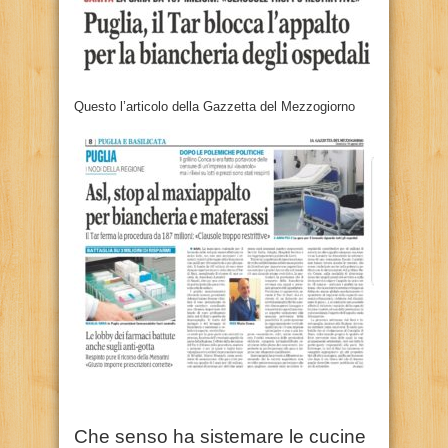
Questo l’articolo della Gazzetta del Mezzogiorno
Che senso ha sistemare le cucine