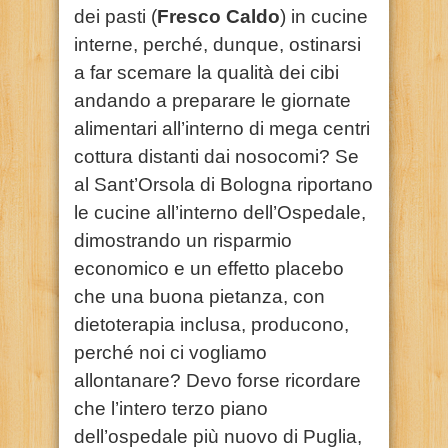
dei pasti (
Fresco Caldo
) in cucine
interne, perché, dunque, ostinarsi
a far scemare la qualità dei cibi
andando a preparare le giornate
alimentari all’interno di mega centri
cottura distanti dai nosocomi? Se
al Sant’Orsola di Bologna riportano
le cucine all’interno dell’Ospedale,
dimostrando un risparmio
economico e un effetto placebo
che una buona pietanza, con
dietoterapia inclusa, producono,
perché noi ci vogliamo
allontanare? Devo forse ricordare
che l’intero terzo piano
dell’ospedale più nuovo di Puglia,