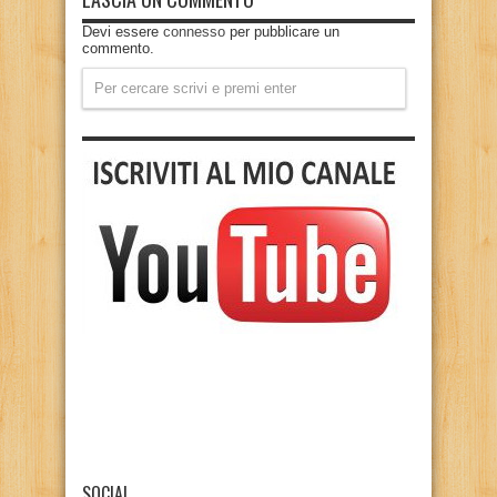
Devi essere
connesso
per pubblicare un
commento.
SOCIAL