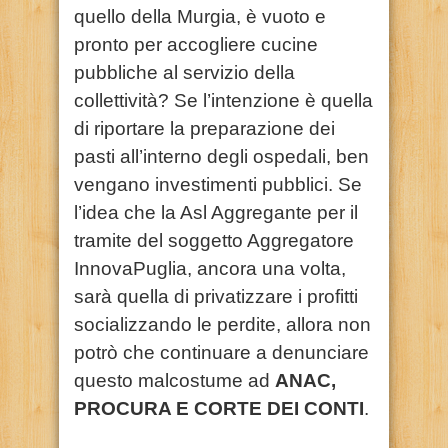
quello della Murgia, è vuoto e
pronto per accogliere cucine
pubbliche al servizio della
collettività? Se l’intenzione è quella
di riportare la preparazione dei
pasti all’interno degli ospedali, ben
vengano investimenti pubblici. Se
l’idea che la Asl Aggregante per il
tramite del soggetto Aggregatore
InnovaPuglia, ancora una volta,
sarà quella di privatizzare i profitti
socializzando le perdite, allora non
potrò che continuare a denunciare
questo malcostume ad
ANAC,
PROCURA E CORTE DEI CONTI
.