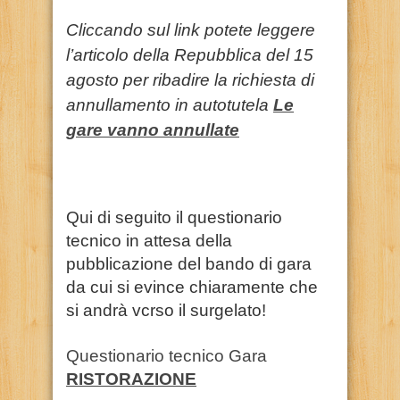
Cliccando sul link potete leggere
l’articolo della Repubblica del 15
agosto per ribadire la richiesta di
annullamento in autotutela
Le
gare vanno annullate
Qui di seguito il questionario
tecnico in attesa della
pubblicazione del bando di gara
da cui si evince chiaramente che
si andrà vcrso il surgelato!
Questionario tecnico Gara
RISTORAZIONE