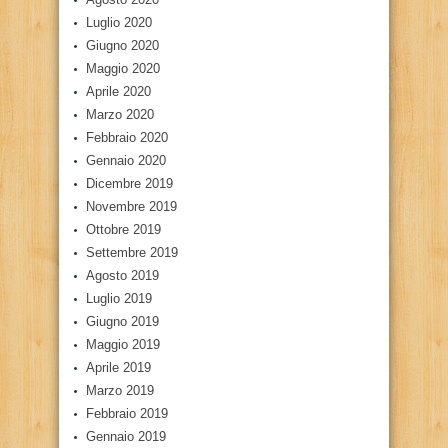
Luglio 2020
Giugno 2020
Maggio 2020
Aprile 2020
Marzo 2020
Febbraio 2020
Gennaio 2020
Dicembre 2019
Novembre 2019
Ottobre 2019
Settembre 2019
Agosto 2019
Luglio 2019
Giugno 2019
Maggio 2019
Aprile 2019
Marzo 2019
Febbraio 2019
Gennaio 2019