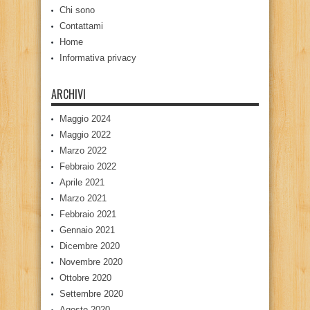
Chi sono
Contattami
Home
Informativa privacy
ARCHIVI
Maggio 2024
Maggio 2022
Marzo 2022
Febbraio 2022
Aprile 2021
Marzo 2021
Febbraio 2021
Gennaio 2021
Dicembre 2020
Novembre 2020
Ottobre 2020
Settembre 2020
Agosto 2020