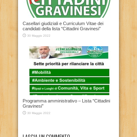
Casellari giudiziali e Curriculum Vitae dei
candidati della lista “Cittadini Gravinesi”
30 Maggio 2022
Programma amministrativo – Lista “Cittadini
Gravinesi”
30 Maggio 2022
LASCIA UN COMMENTO