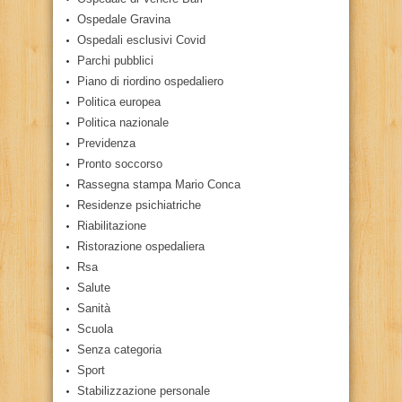
Ospedale Gravina
Ospedali esclusivi Covid
Parchi pubblici
Piano di riordino ospedaliero
Politica europea
Politica nazionale
Previdenza
Pronto soccorso
Rassegna stampa Mario Conca
Residenze psichiatriche
Riabilitazione
Ristorazione ospedaliera
Rsa
Salute
Sanità
Scuola
Senza categoria
Sport
Stabilizzazione personale