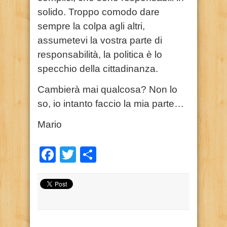
solido. Troppo comodo dare
sempre la colpa agli altri,
assumetevi la vostra parte di
responsabilità, la politica è lo
specchio della cittadinanza.
Cambierà mai qualcosa? Non lo
so, io intanto faccio la mia parte…
Mario
Facebook
Twitter
Condividi