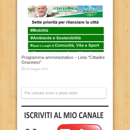
Programma amministrativo – Lista “Cittadini
Gravinesi”
30 Maggio 2022