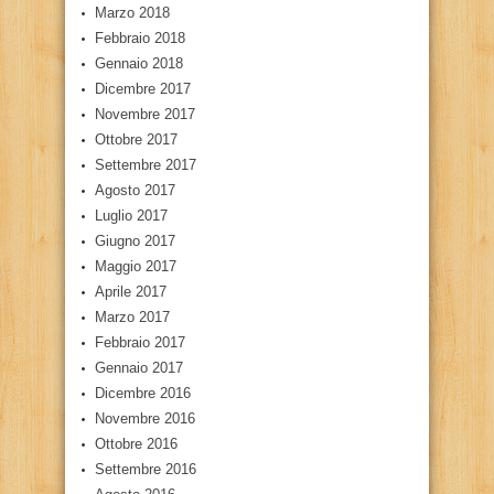
Marzo 2018
Febbraio 2018
Gennaio 2018
Dicembre 2017
Novembre 2017
Ottobre 2017
Settembre 2017
Agosto 2017
Luglio 2017
Giugno 2017
Maggio 2017
Aprile 2017
Marzo 2017
Febbraio 2017
Gennaio 2017
Dicembre 2016
Novembre 2016
Ottobre 2016
Settembre 2016