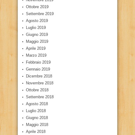
Ottobre 2019
Settembre 2019
Agosto 2019
Luglio 2019
Giugno 2019
Maggio 2019
Aprile 2019
Marzo 2019
Febbraio 2019
Gennaio 2019
Dicembre 2018
Novembre 2018
Ottobre 2018
Settembre 2018
Agosto 2018
Luglio 2018
Giugno 2018
Maggio 2018
Aprile 2018