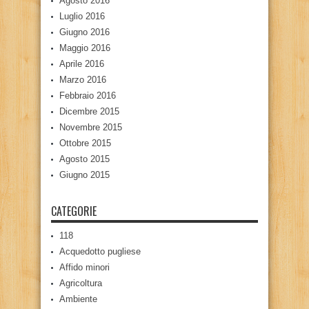
Agosto 2016
Luglio 2016
Giugno 2016
Maggio 2016
Aprile 2016
Marzo 2016
Febbraio 2016
Dicembre 2015
Novembre 2015
Ottobre 2015
Agosto 2015
Giugno 2015
CATEGORIE
118
Acquedotto pugliese
Affido minori
Agricoltura
Ambiente