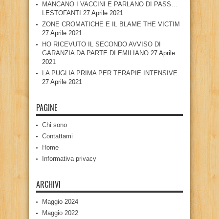
MANCANO I VACCINI E PARLANO DI PASS…
LESTOFANTI
27 Aprile 2021
ZONE CROMATICHE E IL BLAME THE VICTIM
27 Aprile 2021
HO RICEVUTO IL SECONDO AVVISO DI
GARANZIA DA PARTE DI EMILIANO
27 Aprile
2021
LA PUGLIA PRIMA PER TERAPIE INTENSIVE
27 Aprile 2021
PAGINE
Chi sono
Contattami
Home
Informativa privacy
ARCHIVI
Maggio 2024
Maggio 2022