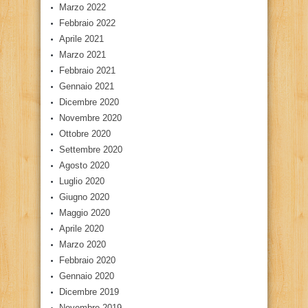
Marzo 2022
Febbraio 2022
Aprile 2021
Marzo 2021
Febbraio 2021
Gennaio 2021
Dicembre 2020
Novembre 2020
Ottobre 2020
Settembre 2020
Agosto 2020
Luglio 2020
Giugno 2020
Maggio 2020
Aprile 2020
Marzo 2020
Febbraio 2020
Gennaio 2020
Dicembre 2019
Novembre 2019