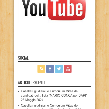
SOCIAL
ARTICOLI RECENTI
Casellari giudiziali e Curriculum Vitae dei
candidati della lista “MARIO CONCA per BARI”
26 Maggio 2024
Casellari giudiziali e Curriculum Vitae dei