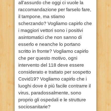
all’assurdo che oggi ci vuole la
raccomandazione per farselo fare,
il tampone, ma stiamo
scherzando? Vogliamo capirlo che
i maggiori vettori sono i positivi
asintomatici che non sanno di
esserlo e neanche lo portano
scritto in fronte? Vogliamo capirlo
che per questo motivo, ogni
intervento del 118 deve essere
considerato e trattato per sospetto
Covid19? Vogliamo capirlo che i
luoghi dove è più facile contrarre il
virus, paradossalmente, sono
proprio gli ospedali e le strutture
sociosanitarie?