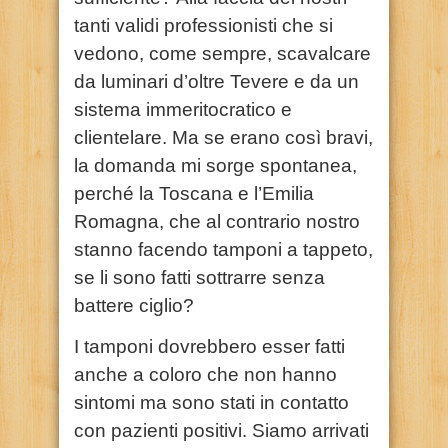
tanti validi professionisti che si
vedono, come sempre, scavalcare
da luminari d’oltre Tevere e da un
sistema immeritocratico e
clientelare. Ma se erano così bravi,
la domanda mi sorge spontanea,
perché la Toscana e l’Emilia
Romagna, che al contrario nostro
stanno facendo tamponi a tappeto,
se li sono fatti sottrarre senza
battere ciglio?
I tamponi dovrebbero esser fatti
anche a coloro che non hanno
sintomi ma sono stati in contatto
con pazienti positivi. Siamo arrivati