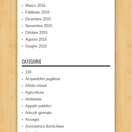
Marzo 2016
Febbraio 2016
Dicembre 2015
Novembre 2015
Ottobre 2015
Agosto 2015
Giugno 2015
CATEGORIE
118
Acquedotto pugliese
Affido minori
Agricoltura
Ambiente
Appalti pubblici
Articoli giornale
Assegni
Assistenza domiciliare