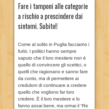
Fare i tamponi alle categorie
a rischio a prescindere dai
sintomi. Subito!!
Come al solito in Puglia facciamo i
furbi. I politici hanno sempre
saputo che il loro mestiere non è
quello di convincere gli scettici, o
quelli che ragionano e sanno fare
da conto, ma di permettere ai
creduloni di continuare a credere
quello che vogliono far loro
credere. È il loro mestiere e lo
fanno assai bene, ma ormai il “Re