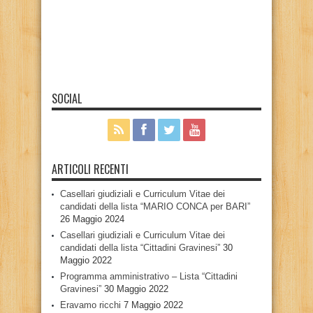
SOCIAL
ARTICOLI RECENTI
Casellari giudiziali e Curriculum Vitae dei
candidati della lista “MARIO CONCA per BARI”
26 Maggio 2024
Casellari giudiziali e Curriculum Vitae dei
candidati della lista “Cittadini Gravinesi”
30
Maggio 2022
Programma amministrativo – Lista “Cittadini
Gravinesi”
30 Maggio 2022
Eravamo ricchi
7 Maggio 2022