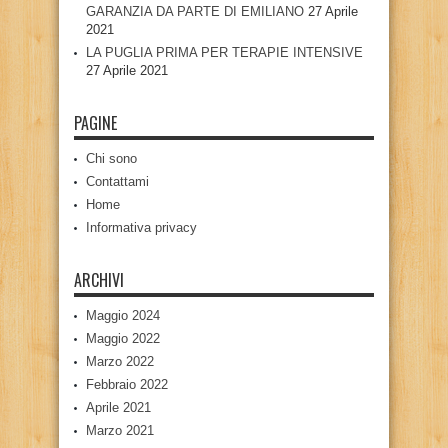
GARANZIA DA PARTE DI EMILIANO
27 Aprile
2021
LA PUGLIA PRIMA PER TERAPIE INTENSIVE
27 Aprile 2021
PAGINE
Chi sono
Contattami
Home
Informativa privacy
ARCHIVI
Maggio 2024
Maggio 2022
Marzo 2022
Febbraio 2022
Aprile 2021
Marzo 2021