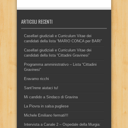
ARTICOLI RECENTI
Casellari giudiziali e Curriculum Vitae dei
candidati della lista “MARIO CONCA per BARI”
Casellari giudiziali e Curriculum Vitae dei
candidati della lista “Cittadini Gravinesi”
Programma amministrativo – Lista “Cittadini
Gravinesi”
Eravamo ricchi
Sant’Irene aiutaci tu!
Mi candido a Sindaco di Gravina
La Piovra in salsa pugliese
Michele Emiliano fermati!!!
Intervista a Canale 2 – Ospedale della Murgia: