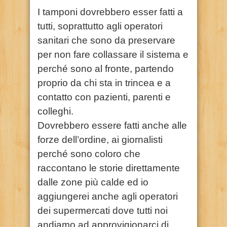
I tamponi dovrebbero esser fatti a
tutti, soprattutto agli operatori
sanitari che sono da preservare
per non fare collassare il sistema e
perché sono al fronte, partendo
proprio da chi sta in trincea e a
contatto con pazienti, parenti e
colleghi.
Dovrebbero essere fatti anche alle
forze dell’ordine, ai giornalisti
perché sono coloro che
raccontano le storie direttamente
dalle zone più calde ed io
aggiungerei anche agli operatori
dei supermercati dove tutti noi
andiamo ad approvigionarci di