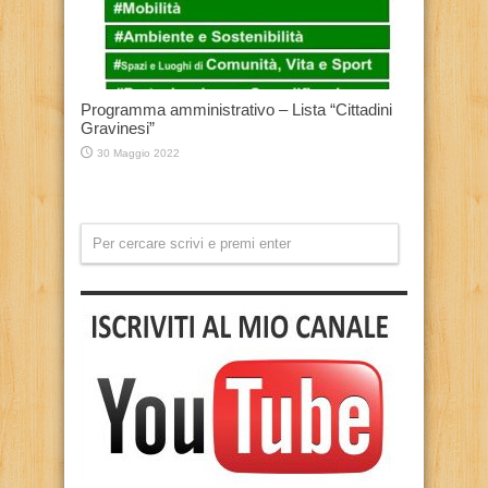
Programma amministrativo – Lista “Cittadini
Gravinesi”
30 Maggio 2022