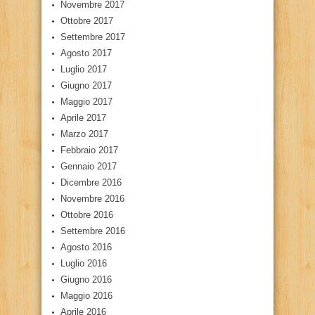
Novembre 2017
Ottobre 2017
Settembre 2017
Agosto 2017
Luglio 2017
Giugno 2017
Maggio 2017
Aprile 2017
Marzo 2017
Febbraio 2017
Gennaio 2017
Dicembre 2016
Novembre 2016
Ottobre 2016
Settembre 2016
Agosto 2016
Luglio 2016
Giugno 2016
Maggio 2016
Aprile 2016