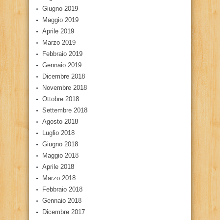
Giugno 2019
Maggio 2019
Aprile 2019
Marzo 2019
Febbraio 2019
Gennaio 2019
Dicembre 2018
Novembre 2018
Ottobre 2018
Settembre 2018
Agosto 2018
Luglio 2018
Giugno 2018
Maggio 2018
Aprile 2018
Marzo 2018
Febbraio 2018
Gennaio 2018
Dicembre 2017