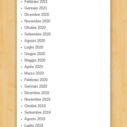
Febbraio 2021
Gennaio 2021
Dicembre 2020
Novembre 2020
Ottobre 2020
Settembre 2020
Agosto 2020
Luglio 2020
Giugno 2020
Maggio 2020
Aprile 2020
Marzo 2020
Febbraio 2020
Gennaio 2020
Dicembre 2019
Novembre 2019
Ottobre 2019
Settembre 2019
Agosto 2019
Luglio 2019