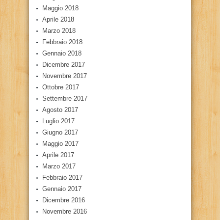
Maggio 2018
Aprile 2018
Marzo 2018
Febbraio 2018
Gennaio 2018
Dicembre 2017
Novembre 2017
Ottobre 2017
Settembre 2017
Agosto 2017
Luglio 2017
Giugno 2017
Maggio 2017
Aprile 2017
Marzo 2017
Febbraio 2017
Gennaio 2017
Dicembre 2016
Novembre 2016