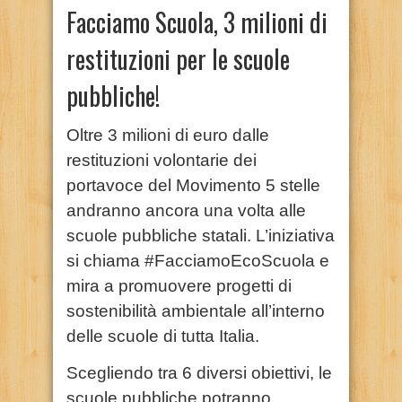
Facciamo Scuola, 3 milioni di
restituzioni per le scuole
pubbliche!
Oltre 3 milioni di euro dalle
restituzioni volontarie dei
portavoce del Movimento 5 stelle
andranno ancora una volta alle
scuole pubbliche statali. L’iniziativa
si chiama #FacciamoEcoScuola e
mira a promuovere progetti di
sostenibilità ambientale all’interno
delle scuole di tutta Italia.
Scegliendo tra 6 diversi obiettivi, le
scuole pubbliche potranno