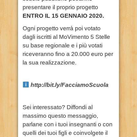
presentare il proprio progetto
ENTRO IL 15 GENNAIO 2020.
Ogni progetto verrà poi votato
dagli iscritti al MoVimento 5 Stelle
su base regionale e i più votati
riceveranno fino a 20.000 euro per
la sua realizzazione.
http://bit.ly/FacciamoScuola
Sei interessato? Diffondi al
massimo questo messaggio,
parlane con i tuoi insegnanti o con
quelli dei tuoi figli e coinvolgete il