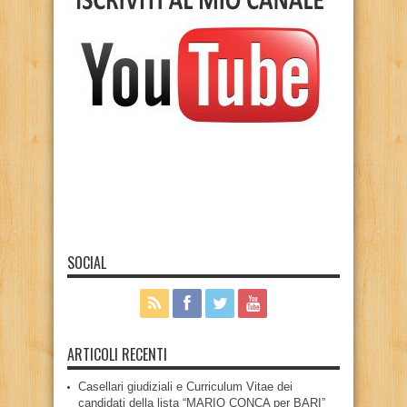
SOCIAL
ARTICOLI RECENTI
Casellari giudiziali e Curriculum Vitae dei
candidati della lista “MARIO CONCA per BARI”