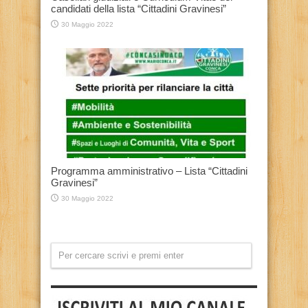
candidati della lista “Cittadini Gravinesi”
30 Maggio 2022
Programma amministrativo – Lista “Cittadini
Gravinesi”
30 Maggio 2022