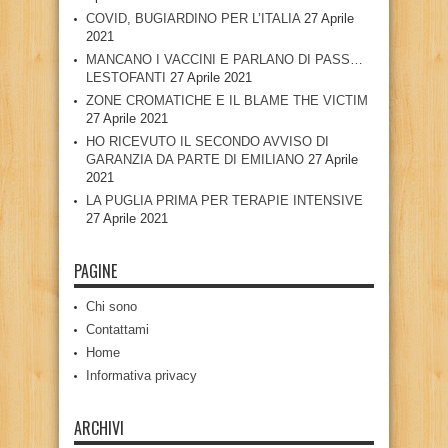
COVID, BUGIARDINO PER L’ITALIA
27 Aprile
2021
MANCANO I VACCINI E PARLANO DI PASS…
LESTOFANTI
27 Aprile 2021
ZONE CROMATICHE E IL BLAME THE VICTIM
27 Aprile 2021
HO RICEVUTO IL SECONDO AVVISO DI
GARANZIA DA PARTE DI EMILIANO
27 Aprile
2021
LA PUGLIA PRIMA PER TERAPIE INTENSIVE
27 Aprile 2021
PAGINE
Chi sono
Contattami
Home
Informativa privacy
ARCHIVI