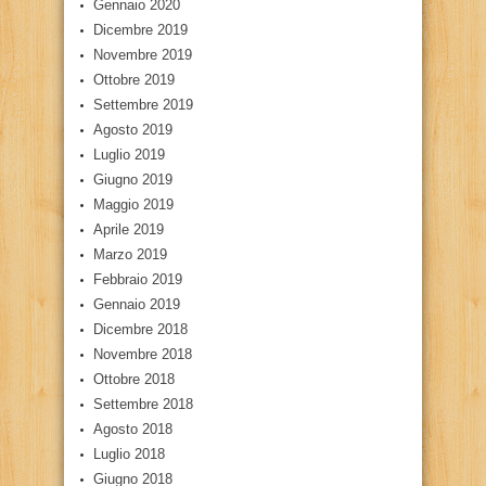
Gennaio 2020
Dicembre 2019
Novembre 2019
Ottobre 2019
Settembre 2019
Agosto 2019
Luglio 2019
Giugno 2019
Maggio 2019
Aprile 2019
Marzo 2019
Febbraio 2019
Gennaio 2019
Dicembre 2018
Novembre 2018
Ottobre 2018
Settembre 2018
Agosto 2018
Luglio 2018
Giugno 2018