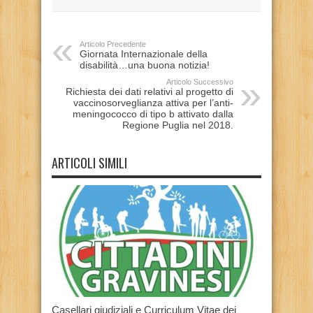
Articolo Precedente
Giornata Internazionale della
disabilità…una buona notizia!
Articolo Successivo
Richiesta dei dati relativi al progetto di
vaccinosorveglianza attiva per l’anti-
meningococco di tipo b attivato dalla
Regione Puglia nel 2018.
ARTICOLI SIMILI
Casellari giudiziali e Curriculum Vitae dei