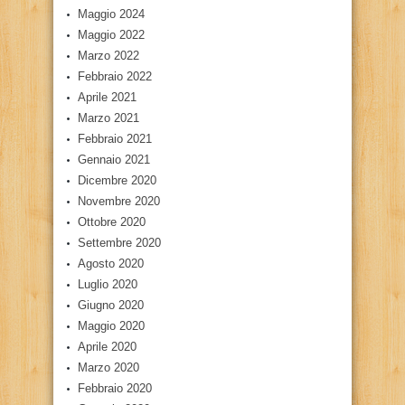
Maggio 2024
Maggio 2022
Marzo 2022
Febbraio 2022
Aprile 2021
Marzo 2021
Febbraio 2021
Gennaio 2021
Dicembre 2020
Novembre 2020
Ottobre 2020
Settembre 2020
Agosto 2020
Luglio 2020
Giugno 2020
Maggio 2020
Aprile 2020
Marzo 2020
Febbraio 2020