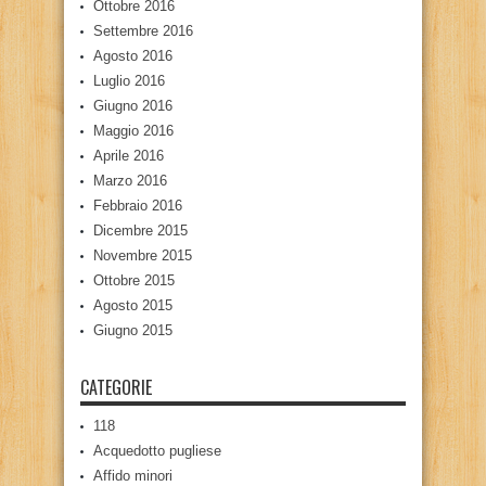
Ottobre 2016
Settembre 2016
Agosto 2016
Luglio 2016
Giugno 2016
Maggio 2016
Aprile 2016
Marzo 2016
Febbraio 2016
Dicembre 2015
Novembre 2015
Ottobre 2015
Agosto 2015
Giugno 2015
CATEGORIE
118
Acquedotto pugliese
Affido minori