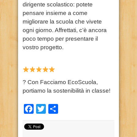
dirigente scolastico: potete
pensare insieme a come
migliorare la scuola che vivete
ogni giorno. Affrettati, c’è ancora
poco tempo per presentare il
vostro progetto.
? Con Facciamo EcoScuola,
portiamo la sostenibilità in classe!
Facebook
Twitter
Condividi