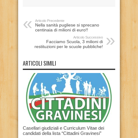
Articolo Precedente
Nella sanità pugliese si sprecano
centinaia di milioni di euro!!
Articolo Successivo
Facciamo Scuola, 3 milioni di
restituzioni per le scuole pubbliche!
ARTICOLI SIMILI
Casellari giudiziali e Curriculum Vitae dei
candidati della lista “Cittadini Gravinesi”