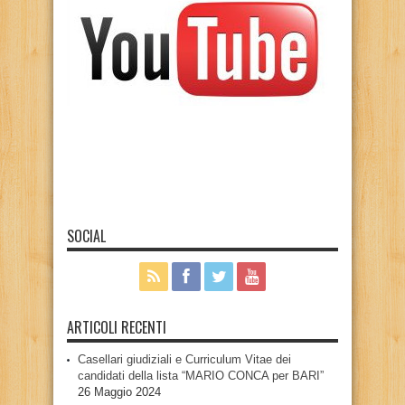
SOCIAL
ARTICOLI RECENTI
Casellari giudiziali e Curriculum Vitae dei
candidati della lista “MARIO CONCA per BARI”
26 Maggio 2024