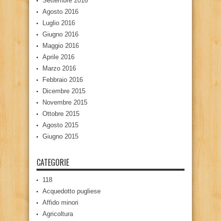
Settembre 2016
Agosto 2016
Luglio 2016
Giugno 2016
Maggio 2016
Aprile 2016
Marzo 2016
Febbraio 2016
Dicembre 2015
Novembre 2015
Ottobre 2015
Agosto 2015
Giugno 2015
CATEGORIE
118
Acquedotto pugliese
Affido minori
Agricoltura