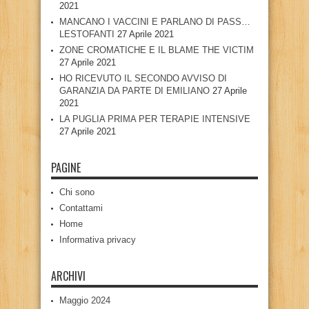
2021
MANCANO I VACCINI E PARLANO DI PASS…
LESTOFANTI
27 Aprile 2021
ZONE CROMATICHE E IL BLAME THE VICTIM
27 Aprile 2021
HO RICEVUTO IL SECONDO AVVISO DI
GARANZIA DA PARTE DI EMILIANO
27 Aprile
2021
LA PUGLIA PRIMA PER TERAPIE INTENSIVE
27 Aprile 2021
PAGINE
Chi sono
Contattami
Home
Informativa privacy
ARCHIVI
Maggio 2024