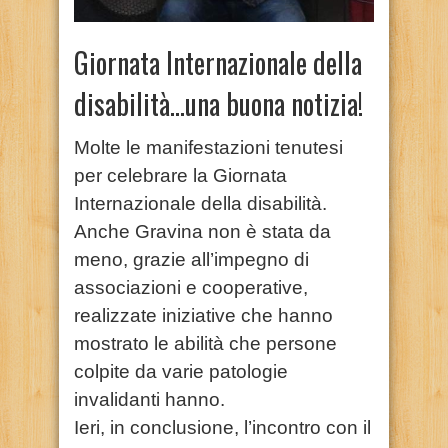
Giornata Internazionale della
disabilità…una buona notizia!
Molte le manifestazioni tenutesi
per celebrare la Giornata
Internazionale della disabilità.
Anche Gravina non è stata da
meno, grazie all’impegno di
associazioni e cooperative,
realizzate iniziative che hanno
mostrato le abilità che persone
colpite da varie patologie
invalidanti hanno.
Ieri, in conclusione, l’incontro con il