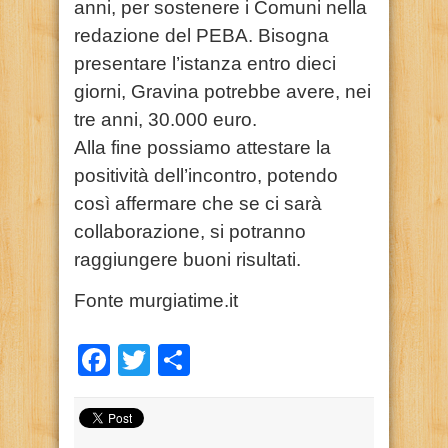
anni, per sostenere i Comuni nella
redazione del PEBA. Bisogna
presentare l’istanza entro dieci
giorni, Gravina potrebbe avere, nei
tre anni, 30.000 euro.
Alla fine possiamo attestare la
positività dell’incontro, potendo
così affermare che se ci sarà
collaborazione, si potranno
raggiungere buoni risultati.
Fonte murgiatime.it
Facebook
Twitter
Condividi