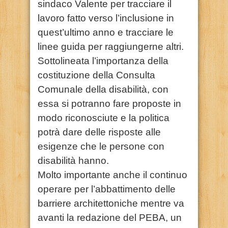
sindaco Valente per tracciare il
lavoro fatto verso l’inclusione in
quest’ultimo anno e tracciare le
linee guida per raggiungerne altri.
Sottolineata l’importanza della
costituzione della Consulta
Comunale della disabilità, con
essa si potranno fare proposte in
modo riconosciute e la politica
potrà dare delle risposte alle
esigenze che le persone con
disabilità hanno.
Molto importante anche il continuo
operare per l’abbattimento delle
barriere architettoniche mentre va
avanti la redazione del PEBA, un