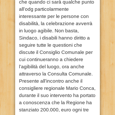
che quando ci sarà qualche punto
all’odg particolarmente
interessante per le persone con
disabilità, la celebrazione avverrà
in luogo agibile. Non basta,
Sindaco, i disabili hanno diritto a
seguire tutte le questioni che
discute il Consiglio Comunale per
cui continueranno a chiedere
l’agibilità del luogo, ora anche
attraverso la Consulta Comunale.
Presente all’incontro anche il
consigliere regionale Mario Conca,
durante il suo intervento ha portato
a conoscenza che la Regione ha
stanziato 200.000, euro ogni tre