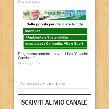
30 Maggio 2022
Programma amministrativo – Lista “Cittadini
Gravinesi”
30 Maggio 2022