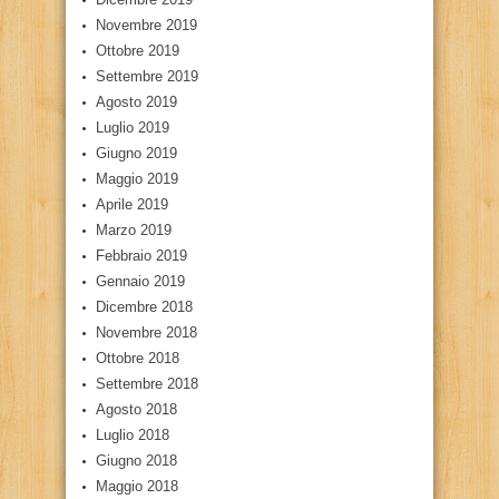
Novembre 2019
Ottobre 2019
Settembre 2019
Agosto 2019
Luglio 2019
Giugno 2019
Maggio 2019
Aprile 2019
Marzo 2019
Febbraio 2019
Gennaio 2019
Dicembre 2018
Novembre 2018
Ottobre 2018
Settembre 2018
Agosto 2018
Luglio 2018
Giugno 2018
Maggio 2018