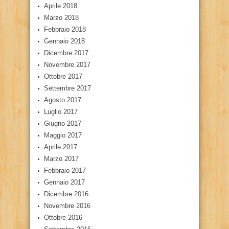
Aprile 2018
Marzo 2018
Febbraio 2018
Gennaio 2018
Dicembre 2017
Novembre 2017
Ottobre 2017
Settembre 2017
Agosto 2017
Luglio 2017
Giugno 2017
Maggio 2017
Aprile 2017
Marzo 2017
Febbraio 2017
Gennaio 2017
Dicembre 2016
Novembre 2016
Ottobre 2016