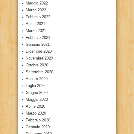
Maggio 2022
Marzo 2022
Febbraio 2022
Aprile 2021
Marzo 2021
Febbraio 2021
Gennaio 2021
Dicembre 2020
Novembre 2020
Ottobre 2020
Settembre 2020
Agosto 2020
Luglio 2020
Giugno 2020
Maggio 2020
Aprile 2020
Marzo 2020
Febbraio 2020
Gennaio 2020
Dicembre 2019