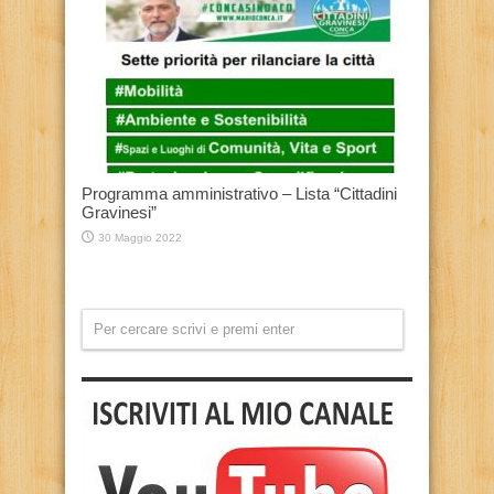
Programma amministrativo – Lista “Cittadini
Gravinesi”
30 Maggio 2022