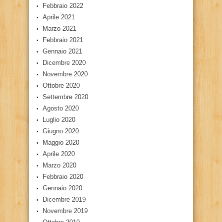
Febbraio 2022
Aprile 2021
Marzo 2021
Febbraio 2021
Gennaio 2021
Dicembre 2020
Novembre 2020
Ottobre 2020
Settembre 2020
Agosto 2020
Luglio 2020
Giugno 2020
Maggio 2020
Aprile 2020
Marzo 2020
Febbraio 2020
Gennaio 2020
Dicembre 2019
Novembre 2019