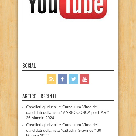
SOCIAL
ARTICOLI RECENTI
Casellari giudiziali e Curriculum Vitae dei
candidati della lista “MARIO CONCA per BARI”
26 Maggio 2024
Casellari giudiziali e Curriculum Vitae dei
candidati della lista “Cittadini Gravinesi”
30
Maggio 2022