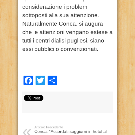
considerazione i problemi
sottoposti alla sua attenzione.
Naturalmente Conca, si augura
che le attenzioni vengano estese a
tutti i centri dialisi pugliesi, siano
essi pubblici o convenzionati.
Facebook
Twitter
Condividi
Articolo Precedente
Conca: “Accordati soggiorni in hotel al