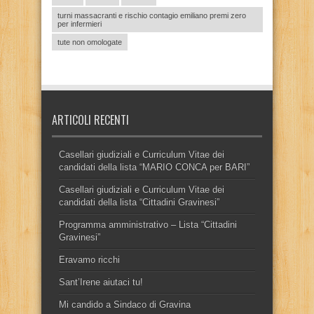
turni massacranti e rischio contagio emiliano premi zero
per infermieri
tute non omologate
ARTICOLI RECENTI
Casellari giudiziali e Curriculum Vitae dei
candidati della lista “MARIO CONCA per BARI”
Casellari giudiziali e Curriculum Vitae dei
candidati della lista “Cittadini Gravinesi”
Programma amministrativo – Lista “Cittadini
Gravinesi”
Eravamo ricchi
Sant’Irene aiutaci tu!
Mi candido a Sindaco di Gravina