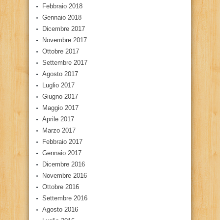
Febbraio 2018
Gennaio 2018
Dicembre 2017
Novembre 2017
Ottobre 2017
Settembre 2017
Agosto 2017
Luglio 2017
Giugno 2017
Maggio 2017
Aprile 2017
Marzo 2017
Febbraio 2017
Gennaio 2017
Dicembre 2016
Novembre 2016
Ottobre 2016
Settembre 2016
Agosto 2016