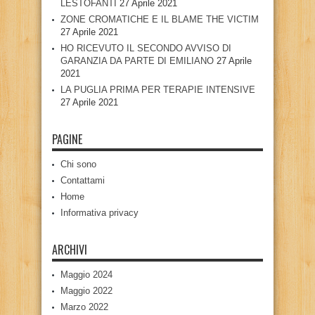
LESTOFANTI
27 Aprile 2021
ZONE CROMATICHE E IL BLAME THE VICTIM
27 Aprile 2021
HO RICEVUTO IL SECONDO AVVISO DI
GARANZIA DA PARTE DI EMILIANO
27 Aprile
2021
LA PUGLIA PRIMA PER TERAPIE INTENSIVE
27 Aprile 2021
PAGINE
Chi sono
Contattami
Home
Informativa privacy
ARCHIVI
Maggio 2024
Maggio 2022
Marzo 2022