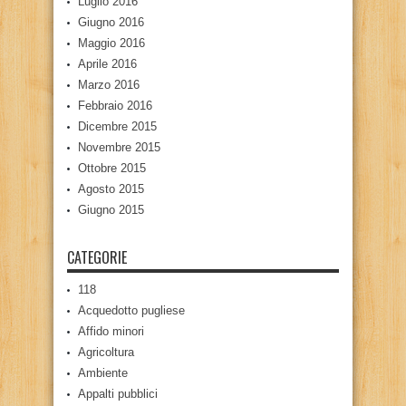
Luglio 2016
Giugno 2016
Maggio 2016
Aprile 2016
Marzo 2016
Febbraio 2016
Dicembre 2015
Novembre 2015
Ottobre 2015
Agosto 2015
Giugno 2015
CATEGORIE
118
Acquedotto pugliese
Affido minori
Agricoltura
Ambiente
Appalti pubblici