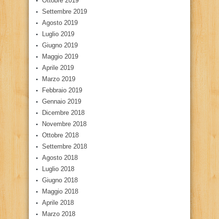
Ottobre 2019
Settembre 2019
Agosto 2019
Luglio 2019
Giugno 2019
Maggio 2019
Aprile 2019
Marzo 2019
Febbraio 2019
Gennaio 2019
Dicembre 2018
Novembre 2018
Ottobre 2018
Settembre 2018
Agosto 2018
Luglio 2018
Giugno 2018
Maggio 2018
Aprile 2018
Marzo 2018