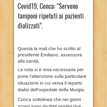
Covid19, Conca: “Servono
tamponi ripetuti ai pazienti
dializzati”.
Questa la mail che ho scritto al
presidente Emiliano, assessore
alla sanità.
La nota si è resa necessaria per
porre l’attenzione sulla particolare
situazione in cui versa il reparto
dialisi dell’ospedale della Murgia.
Conca sottolinea che nei giorni
scorsi sono risultati positivi due