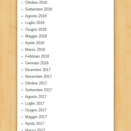
Ottobre 2018
Settembre 2018
Agosto 2018
Luglio 2018
Giugno 2018
Maggio 2018
Aprile 2018
Marzo 2018
Febbraio 2018
Gennaio 2018
Dicembre 2017
Novembre 2017
Ottobre 2017
Settembre 2017
Agosto 2017
Luglio 2017
Giugno 2017
Maggio 2017
Aprile 2017
Marzo 2017