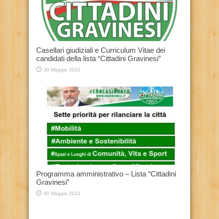
Casellari giudiziali e Curriculum Vitae dei
candidati della lista “Cittadini Gravinesi”
30 Maggio 2022
Programma amministrativo – Lista “Cittadini
Gravinesi”
30 Maggio 2022