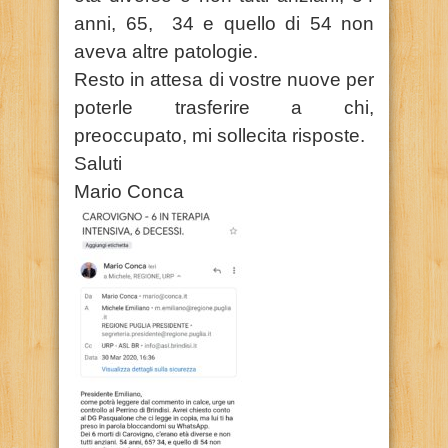
anni, 65, 34 e quello di 54 non
aveva altre patologie.
Resto in attesa di vostre nuove per
poterle trasferire a chi,
preoccupato, mi sollecita risposte.
Saluti
Mario Conca