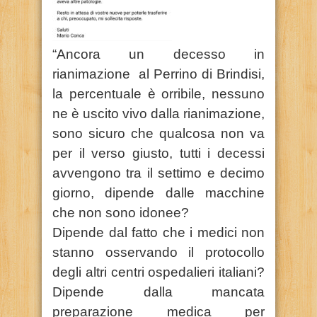
“Ancora un decesso in
rianimazione al Perrino di Brindisi,
la percentuale è orribile, nessuno
ne è uscito vivo dalla rianimazione,
sono sicuro che qualcosa non va
per il verso giusto, tutti i decessi
avvengono tra il settimo e decimo
giorno, dipende dalle macchine
che non sono idonee?
Dipende dal fatto che i medici non
stanno osservando il protocollo
degli altri centri ospedalieri italiani?
Dipende dalla mancata
preparazione medica per