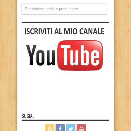
SOCIAL