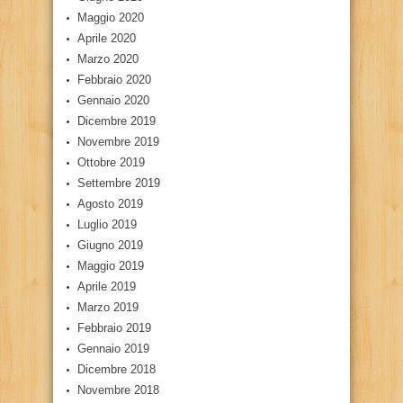
Maggio 2020
Aprile 2020
Marzo 2020
Febbraio 2020
Gennaio 2020
Dicembre 2019
Novembre 2019
Ottobre 2019
Settembre 2019
Agosto 2019
Luglio 2019
Giugno 2019
Maggio 2019
Aprile 2019
Marzo 2019
Febbraio 2019
Gennaio 2019
Dicembre 2018
Novembre 2018