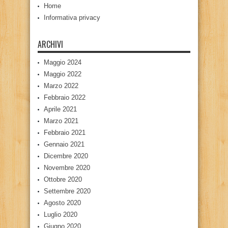
Home
Informativa privacy
ARCHIVI
Maggio 2024
Maggio 2022
Marzo 2022
Febbraio 2022
Aprile 2021
Marzo 2021
Febbraio 2021
Gennaio 2021
Dicembre 2020
Novembre 2020
Ottobre 2020
Settembre 2020
Agosto 2020
Luglio 2020
Giugno 2020