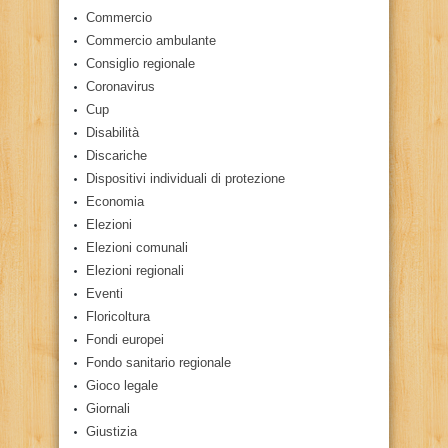
Commercio
Commercio ambulante
Consiglio regionale
Coronavirus
Cup
Disabilità
Discariche
Dispositivi individuali di protezione
Economia
Elezioni
Elezioni comunali
Elezioni regionali
Eventi
Floricoltura
Fondi europei
Fondo sanitario regionale
Gioco legale
Giornali
Giustizia