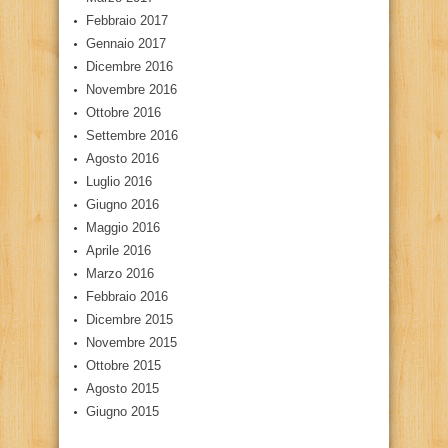
Febbraio 2017
Gennaio 2017
Dicembre 2016
Novembre 2016
Ottobre 2016
Settembre 2016
Agosto 2016
Luglio 2016
Giugno 2016
Maggio 2016
Aprile 2016
Marzo 2016
Febbraio 2016
Dicembre 2015
Novembre 2015
Ottobre 2015
Agosto 2015
Giugno 2015