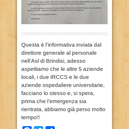
Questa è l’informativa inviata dal
direttore generale al personale
nell’Asl di Brindisi, adesso
aspettiamo che le altre 5 aziende
locali, i due IRCCS e le due
aziende ospedaliere universitarie,
facciano lo stesso e, si spera,
prima che l’emergenza sia
rientrata, abbiamo già perso molto
tempo!!