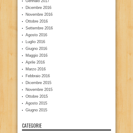
Gennaio 2017
Dicembre 2016
Novembre 2016
Ottobre 2016
Settembre 2016
Agosto 2016
Luglio 2016
Giugno 2016
Maggio 2016
Aprile 2016
Marzo 2016
Febbraio 2016
Dicembre 2015
Novembre 2015
Ottobre 2015
Agosto 2015
Giugno 2015
CATEGORIE