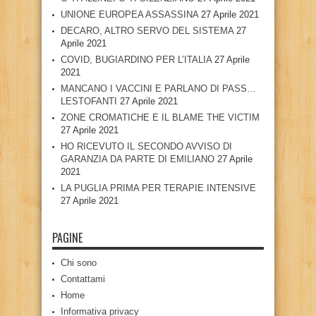
UNIONE EUROPEA ASSASSINA
27 Aprile 2021
DECARO, ALTRO SERVO DEL SISTEMA
27
Aprile 2021
COVID, BUGIARDINO PER L’ITALIA
27 Aprile
2021
MANCANO I VACCINI E PARLANO DI PASS…
LESTOFANTI
27 Aprile 2021
ZONE CROMATICHE E IL BLAME THE VICTIM
27 Aprile 2021
HO RICEVUTO IL SECONDO AVVISO DI
GARANZIA DA PARTE DI EMILIANO
27 Aprile
2021
LA PUGLIA PRIMA PER TERAPIE INTENSIVE
27 Aprile 2021
PAGINE
Chi sono
Contattami
Home
Informativa privacy