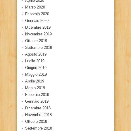
Aprile 2020
Marzo 2020
Febbraio 2020
Gennaio 2020
Dicembre 2019
Novembre 2019
Ottobre 2019
Settembre 2019
Agosto 2019
Luglio 2019
Giugno 2019
Maggio 2019
Aprile 2019
Marzo 2019
Febbraio 2019
Gennaio 2019
Dicembre 2018
Novembre 2018
Ottobre 2018
Settembre 2018