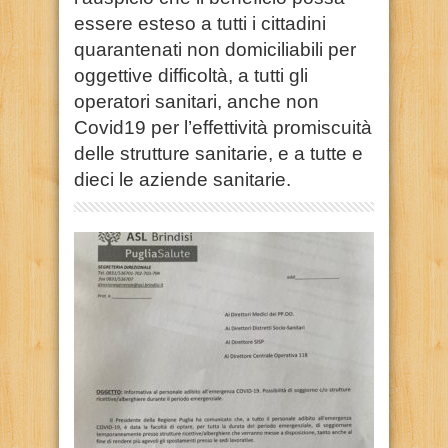
essere esteso a tutti i cittadini
quarantenati non domiciliabili per
oggettive difficoltà, a tutti gli
operatori sanitari, anche non
Covid19 per l’effettività promiscuità
delle strutture sanitarie, e a tutte e
dieci le aziende sanitarie.