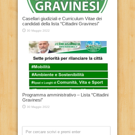
Casellari giudiziali e Curriculum Vitae dei
candidati della lista “Cittadini Gravinesi”
30 Maggio 2022
Programma amministrativo – Lista “Cittadini
Gravinesi”
30 Maggio 2022