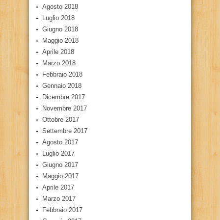
Agosto 2018
Luglio 2018
Giugno 2018
Maggio 2018
Aprile 2018
Marzo 2018
Febbraio 2018
Gennaio 2018
Dicembre 2017
Novembre 2017
Ottobre 2017
Settembre 2017
Agosto 2017
Luglio 2017
Giugno 2017
Maggio 2017
Aprile 2017
Marzo 2017
Febbraio 2017