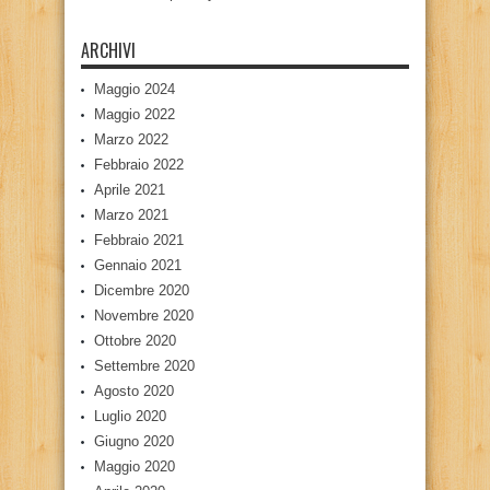
ARCHIVI
Maggio 2024
Maggio 2022
Marzo 2022
Febbraio 2022
Aprile 2021
Marzo 2021
Febbraio 2021
Gennaio 2021
Dicembre 2020
Novembre 2020
Ottobre 2020
Settembre 2020
Agosto 2020
Luglio 2020
Giugno 2020
Maggio 2020