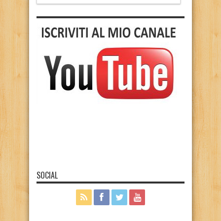
SOCIAL