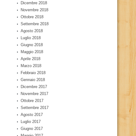
Dicembre 2018
Novembre 2018
Ottobre 2018
Settembre 2018
Agosto 2018
Luglio 2018
Giugno 2018
Maggio 2018
Aprile 2018
Marzo 2018
Febbraio 2018
Gennaio 2018
Dicembre 2017
Novembre 2017
Ottobre 2017
Settembre 2017
Agosto 2017
Luglio 2017
Giugno 2017
Maggio 2017