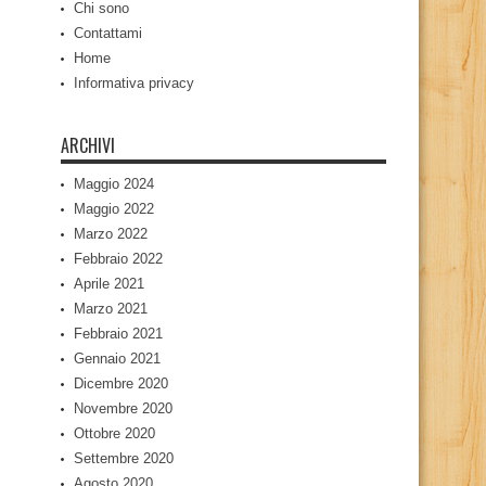
Chi sono
Contattami
Home
Informativa privacy
ARCHIVI
Maggio 2024
Maggio 2022
Marzo 2022
Febbraio 2022
Aprile 2021
Marzo 2021
Febbraio 2021
Gennaio 2021
Dicembre 2020
Novembre 2020
Ottobre 2020
Settembre 2020
Agosto 2020