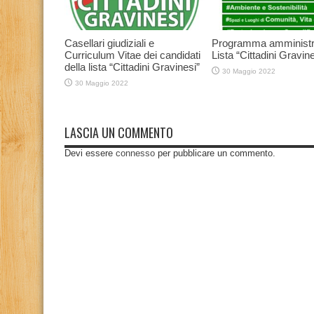
Casellari giudiziali e
Programma amministr
Curriculum Vitae dei candidati
Lista “Cittadini Gravine
della lista “Cittadini Gravinesi”
30 Maggio 2022
30 Maggio 2022
LASCIA UN COMMENTO
Devi essere
connesso
per pubblicare un commento.