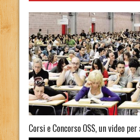
Corsi e Concorso OSS, un video per