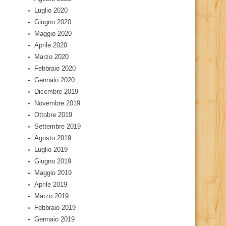
Luglio 2020
Giugno 2020
Maggio 2020
Aprile 2020
Marzo 2020
Febbraio 2020
Gennaio 2020
Dicembre 2019
Novembre 2019
Ottobre 2019
Settembre 2019
Agosto 2019
Luglio 2019
Giugno 2019
Maggio 2019
Aprile 2019
Marzo 2019
Febbraio 2019
Gennaio 2019