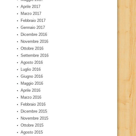
Aprile 2017
Marzo 2017
Febbraio 2017
Gennaio 2017
Dicembre 2016
Novembre 2016
Ottobre 2016
Settembre 2016
Agosto 2016
Luglio 2016
Giugno 2016
Maggio 2016
Aprile 2016
Marzo 2016
Febbraio 2016
Dicembre 2015
Novembre 2015
Ottobre 2015
Agosto 2015