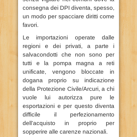
consegna dei DPI diventa, spesso,
un modo per spacciare diritti come
favori.
Le importazioni operate dalle
regioni e dei privati, a parte i
salvacondotti che non sono per
tutti e la pompa magna a reti
unificate, vengono bloccate in
dogana proprio su indicazione
della Protezione Civile/Arcuri, a chi
vuole lui autorizza pure le
esportazioni e per questo diventa
difficile il perfezionamento
dell’acquisto in proprio per
sopperire alle carenze nazionali.