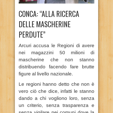
CONCA: “ALLA RICERCA
DELLE MASCHERINE
PERDUTE”
Arcuri accusa le Regioni di avere
nei magazzini 50 milioni di
mascherine che non stanno
distribuendo facendo fare brutte
figure al livello nazionale.
Le regioni hanno detto che non è
vero ciò che dice, infatti le stanno
dando a chi vogliono loro, senza
un criterio, senza trasparenza e
senza vigilare nei comuni dove la