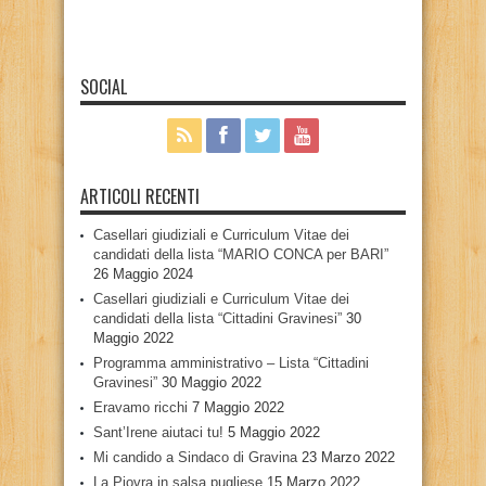
SOCIAL
ARTICOLI RECENTI
Casellari giudiziali e Curriculum Vitae dei
candidati della lista “MARIO CONCA per BARI”
26 Maggio 2024
Casellari giudiziali e Curriculum Vitae dei
candidati della lista “Cittadini Gravinesi”
30
Maggio 2022
Programma amministrativo – Lista “Cittadini
Gravinesi”
30 Maggio 2022
Eravamo ricchi
7 Maggio 2022
Sant’Irene aiutaci tu!
5 Maggio 2022
Mi candido a Sindaco di Gravina
23 Marzo 2022
La Piovra in salsa pugliese
15 Marzo 2022