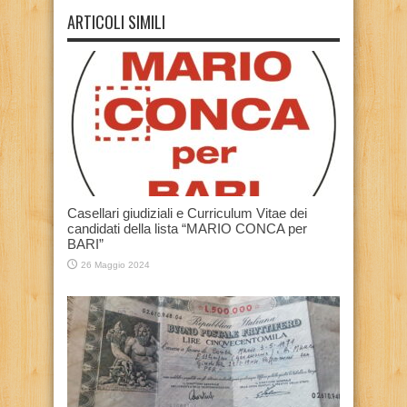
ARTICOLI SIMILI
Casellari giudiziali e Curriculum Vitae dei
candidati della lista “MARIO CONCA per
BARI”
26 Maggio 2024