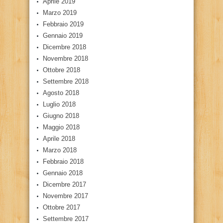
Aprile 2019
Marzo 2019
Febbraio 2019
Gennaio 2019
Dicembre 2018
Novembre 2018
Ottobre 2018
Settembre 2018
Agosto 2018
Luglio 2018
Giugno 2018
Maggio 2018
Aprile 2018
Marzo 2018
Febbraio 2018
Gennaio 2018
Dicembre 2017
Novembre 2017
Ottobre 2017
Settembre 2017