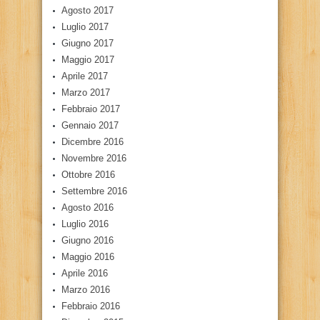
Agosto 2017
Luglio 2017
Giugno 2017
Maggio 2017
Aprile 2017
Marzo 2017
Febbraio 2017
Gennaio 2017
Dicembre 2016
Novembre 2016
Ottobre 2016
Settembre 2016
Agosto 2016
Luglio 2016
Giugno 2016
Maggio 2016
Aprile 2016
Marzo 2016
Febbraio 2016