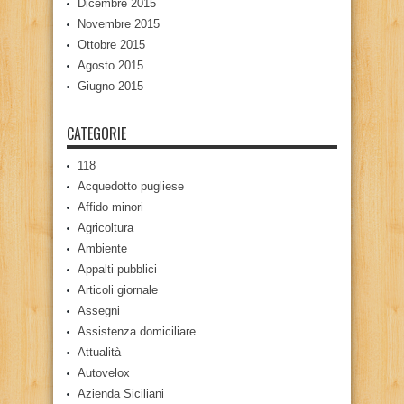
Dicembre 2015
Novembre 2015
Ottobre 2015
Agosto 2015
Giugno 2015
CATEGORIE
118
Acquedotto pugliese
Affido minori
Agricoltura
Ambiente
Appalti pubblici
Articoli giornale
Assegni
Assistenza domiciliare
Attualità
Autovelox
Azienda Siciliani