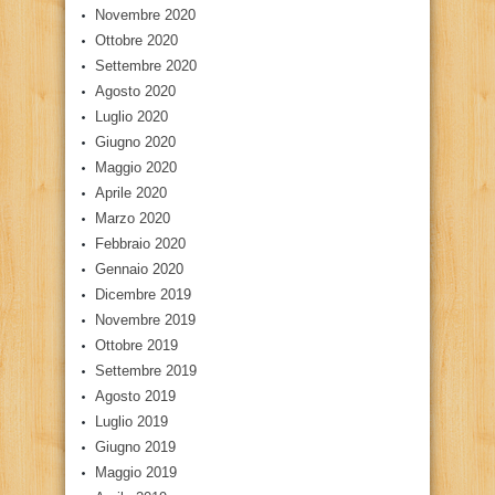
Novembre 2020
Ottobre 2020
Settembre 2020
Agosto 2020
Luglio 2020
Giugno 2020
Maggio 2020
Aprile 2020
Marzo 2020
Febbraio 2020
Gennaio 2020
Dicembre 2019
Novembre 2019
Ottobre 2019
Settembre 2019
Agosto 2019
Luglio 2019
Giugno 2019
Maggio 2019