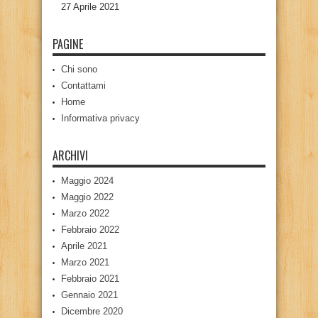
27 Aprile 2021
PAGINE
Chi sono
Contattami
Home
Informativa privacy
ARCHIVI
Maggio 2024
Maggio 2022
Marzo 2022
Febbraio 2022
Aprile 2021
Marzo 2021
Febbraio 2021
Gennaio 2021
Dicembre 2020