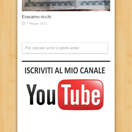
Eravamo ricchi
7 Maggio 2022