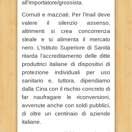
all’importatore/grossista.
Cornuti e mazziati. Per l’Inail deve
valere il silenzio assenso,
altrimenti si crea concorrenza
sleale e si alimenta il mercato
nero. L’Istituto Superiore di Sanità
ritarda l’accreditamento delle ditte
produttrici italiane di dispositivi di
protezione individuali per uso
sanitario e, tuttora, dipendiamo
dalla Cina con il rischio concreto di
far naufragare le riconversioni,
avvenute anche con soldi pubblici,
di oltre un centinaio di aziende
italiane.