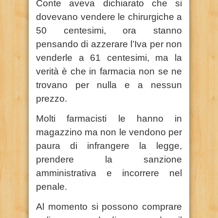
Conte aveva dichiarato che si
dovevano vendere le chirurgiche a
50 centesimi, ora stanno
pensando di azzerare l’Iva per non
venderle a 61 centesimi, ma la
verità è che in farmacia non se ne
trovano per nulla e a nessun
prezzo.
Molti farmacisti le hanno in
magazzino ma non le vendono per
paura di infrangere la legge,
prendere la sanzione
amministrativa e incorrere nel
penale.
Al momento si possono comprare