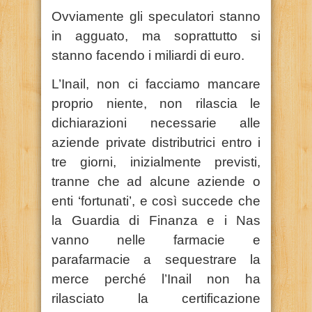
Ovviamente gli speculatori stanno
in agguato, ma soprattutto si
stanno facendo i miliardi di euro.
L’Inail, non ci facciamo mancare
proprio niente, non rilascia le
dichiarazioni necessarie alle
aziende private distributrici entro i
tre giorni, inizialmente previsti,
tranne che ad alcune aziende o
enti ‘fortunati’, e così succede che
la Guardia di Finanza e i Nas
vanno nelle farmacie e
parafarmacie a sequestrare la
merce perché l’Inail non ha
rilasciato la certificazione