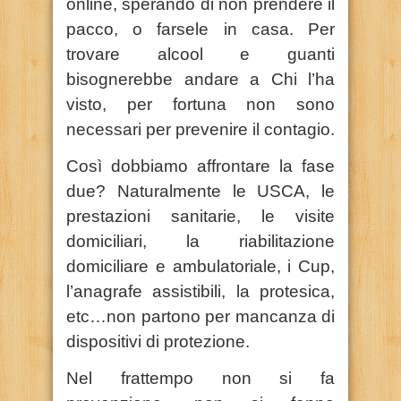
online, sperando di non prendere il
pacco, o farsele in casa. Per
trovare alcool e guanti
bisognerebbe andare a Chi l’ha
visto, per fortuna non sono
necessari per prevenire il contagio.
Così dobbiamo affrontare la fase
due? Naturalmente le USCA, le
prestazioni sanitarie, le visite
domiciliari, la riabilitazione
domiciliare e ambulatoriale, i Cup,
l’anagrafe assistibili, la protesica,
etc…non partono per mancanza di
dispositivi di protezione.
Nel frattempo non si fa