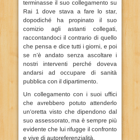
terminasse il suo collegamento su
Rai 1 dove stava a fare lo star,
dopodiché ha propinato il suo
comizio agli astanti collegati,
raccontandoci il contrario di quello
che pensa e dice tutti i giorni, e poi
se n’è andato senza ascoltare i
nostri interventi perché doveva
andarsi ad occupare di sanità
pubblica con il dipartimento.
Un collegamento con i suoi uffici
che avrebbero potuto attenderlo
un’oretta visto che dipendono dal
suo assessorato, ma è sempre più
evidente che lui rifugge il confronto
e vive di autoreferenzialità.