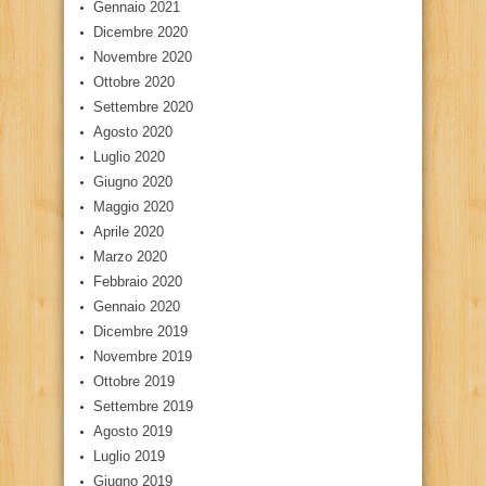
Gennaio 2021
Dicembre 2020
Novembre 2020
Ottobre 2020
Settembre 2020
Agosto 2020
Luglio 2020
Giugno 2020
Maggio 2020
Aprile 2020
Marzo 2020
Febbraio 2020
Gennaio 2020
Dicembre 2019
Novembre 2019
Ottobre 2019
Settembre 2019
Agosto 2019
Luglio 2019
Giugno 2019