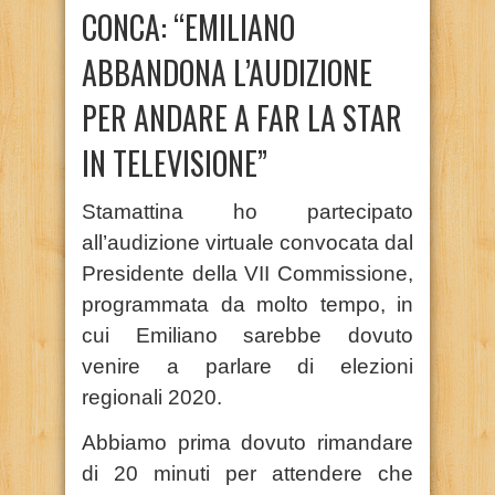
CONCA: “EMILIANO
ABBANDONA L’AUDIZIONE
PER ANDARE A FAR LA STAR
IN TELEVISIONE”
Stamattina ho partecipato
all’audizione virtuale convocata dal
Presidente della VII Commissione,
programmata da molto tempo, in
cui Emiliano sarebbe dovuto
venire a parlare di elezioni
regionali 2020.
Abbiamo prima dovuto rimandare
di 20 minuti per attendere che