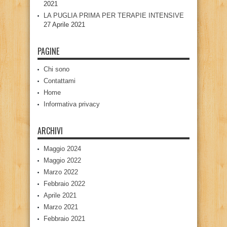
2021
LA PUGLIA PRIMA PER TERAPIE INTENSIVE
27 Aprile 2021
PAGINE
Chi sono
Contattami
Home
Informativa privacy
ARCHIVI
Maggio 2024
Maggio 2022
Marzo 2022
Febbraio 2022
Aprile 2021
Marzo 2021
Febbraio 2021