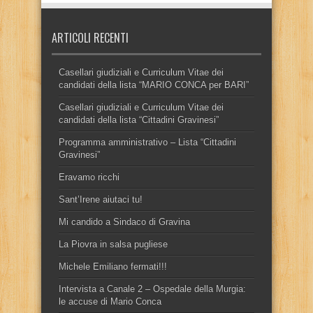
ARTICOLI RECENTI
Casellari giudiziali e Curriculum Vitae dei
candidati della lista “MARIO CONCA per BARI”
Casellari giudiziali e Curriculum Vitae dei
candidati della lista “Cittadini Gravinesi”
Programma amministrativo – Lista “Cittadini
Gravinesi”
Eravamo ricchi
Sant’Irene aiutaci tu!
Mi candido a Sindaco di Gravina
La Piovra in salsa pugliese
Michele Emiliano fermati!!!
Intervista a Canale 2 – Ospedale della Murgia:
le accuse di Mario Conca