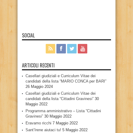
SOCIAL
ARTICOLI RECENTI
Casellari giudiziali e Curriculum Vitae dei
candidati della lista “MARIO CONCA per BARI”
26 Maggio 2024
Casellari giudiziali e Curriculum Vitae dei
candidati della lista “Cittadini Gravinesi”
30
Maggio 2022
Programma amministrativo – Lista “Cittadini
Gravinesi”
30 Maggio 2022
Eravamo ricchi
7 Maggio 2022
Sant’Irene aiutaci tu!
5 Maggio 2022