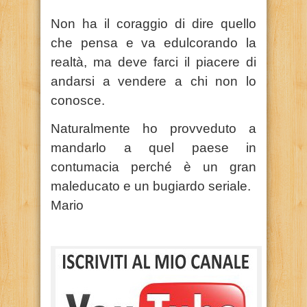
Non ha il coraggio di dire quello
che pensa e va edulcorando la
realtà, ma deve farci il piacere di
andarsi a vendere a chi non lo
conosce.
Naturalmente ho provveduto a
mandarlo a quel paese in
contumacia perché è un gran
maleducato e un bugiardo seriale.
Mario