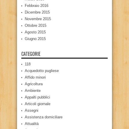
Febbraio 2016
Dicembre 2015
Novembre 2015
Ottobre 2015
Agosto 2015
Giugno 2015
CATEGORIE
118
Acquedotto pugliese
Affido minori
Agricoltura
Ambiente
Appalti pubblici
Articoli giornale
Assegni
Assistenza domiciliare
Attualità