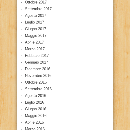
Ottobre 2017
Settembre 2017
Agosto 2017
Luglio 2017
Giugno 2017
Maggio 2017
Aprile 2017
Marzo 2017
Febbraio 2017
Gennaio 2017
Dicembre 2016
Novembre 2016
Ottobre 2016
Settembre 2016
Agosto 2016
Luglio 2016
Giugno 2016
Maggio 2016
Aprile 2016
Marzo 2016