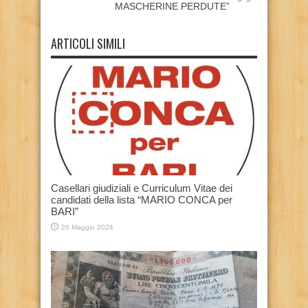
MASCHERINE PERDUTE”
ARTICOLI SIMILI
Casellari giudiziali e Curriculum Vitae dei
candidati della lista “MARIO CONCA per
BARI”
26 Maggio 2024