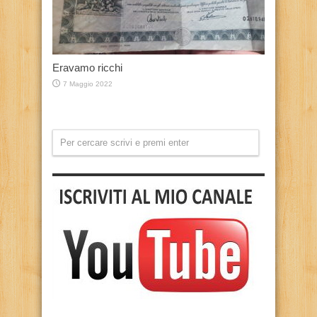
Eravamo ricchi
7 Maggio 2022