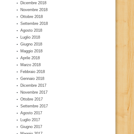
Dicembre 2018
Novembre 2018
Ottobre 2018
Settembre 2018
Agosto 2018
Luglio 2018
Giugno 2018
Maggio 2018
Aprile 2018
Marzo 2018
Febbraio 2018
Gennaio 2018
Dicembre 2017
Novembre 2017
Ottobre 2017
Settembre 2017
Agosto 2017
Luglio 2017
Giugno 2017
Maggio 2017