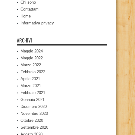
Chi sono
Contattami
Home
Informativa privacy
ARCHIVI
Maggio 2024
Maggio 2022
Marzo 2022
Febbraio 2022
Aprile 2021
Marzo 2021
Febbraio 2021
Gennaio 2021
Dicembre 2020
Novembre 2020
Ottobre 2020
Settembre 2020
Agosto 2020