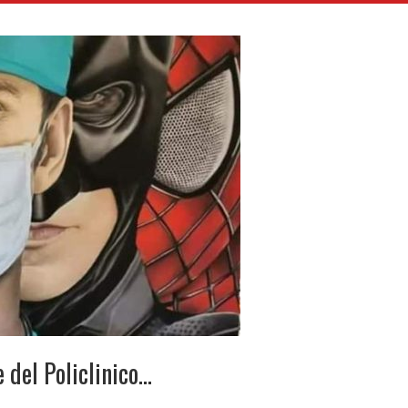
 del Policlinico…