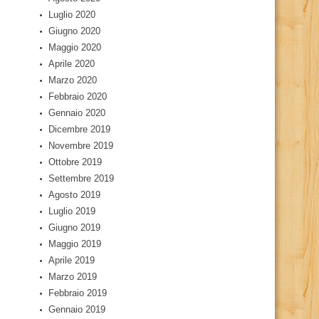
Luglio 2020
Giugno 2020
Maggio 2020
Aprile 2020
Marzo 2020
Febbraio 2020
Gennaio 2020
Dicembre 2019
Novembre 2019
Ottobre 2019
Settembre 2019
Agosto 2019
Luglio 2019
Giugno 2019
Maggio 2019
Aprile 2019
Marzo 2019
Febbraio 2019
Gennaio 2019