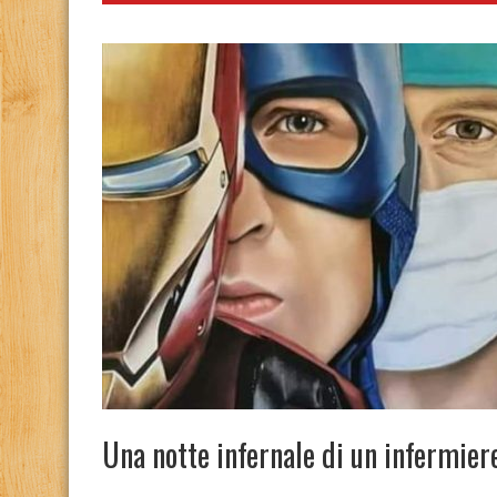
Una notte infernale di un infermiere