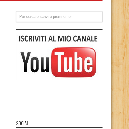
SOCIAL