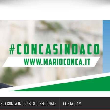
ARIO CONCA IN CONSIGLIO REGIONALE
CONTATTAMI