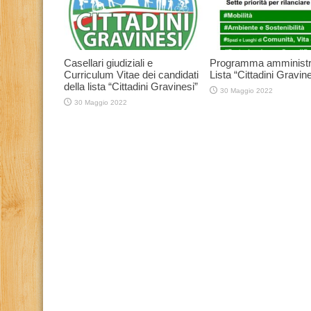
Casellari giudiziali e
Programma amministr
Curriculum Vitae dei candidati
Lista “Cittadini Gravine
della lista “Cittadini Gravinesi”
30 Maggio 2022
30 Maggio 2022