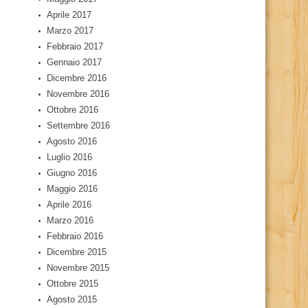
Aprile 2017
Marzo 2017
Febbraio 2017
Gennaio 2017
Dicembre 2016
Novembre 2016
Ottobre 2016
Settembre 2016
Agosto 2016
Luglio 2016
Giugno 2016
Maggio 2016
Aprile 2016
Marzo 2016
Febbraio 2016
Dicembre 2015
Novembre 2015
Ottobre 2015
Agosto 2015