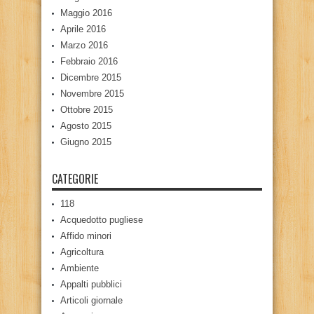
Maggio 2016
Aprile 2016
Marzo 2016
Febbraio 2016
Dicembre 2015
Novembre 2015
Ottobre 2015
Agosto 2015
Giugno 2015
CATEGORIE
118
Acquedotto pugliese
Affido minori
Agricoltura
Ambiente
Appalti pubblici
Articoli giornale