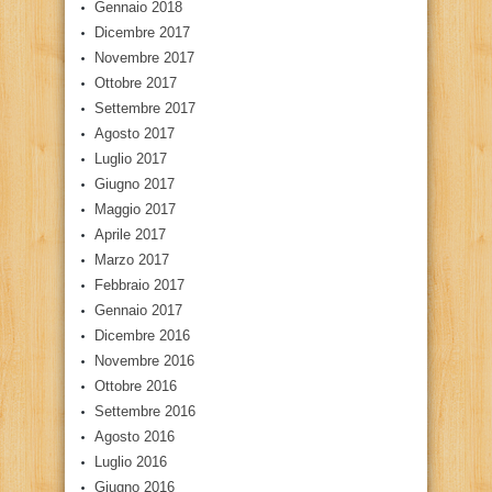
Gennaio 2018
Dicembre 2017
Novembre 2017
Ottobre 2017
Settembre 2017
Agosto 2017
Luglio 2017
Giugno 2017
Maggio 2017
Aprile 2017
Marzo 2017
Febbraio 2017
Gennaio 2017
Dicembre 2016
Novembre 2016
Ottobre 2016
Settembre 2016
Agosto 2016
Luglio 2016
Giugno 2016