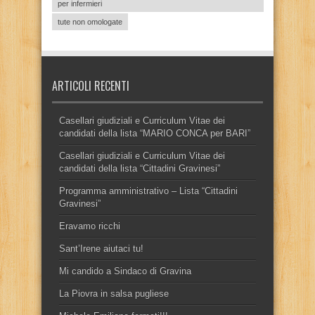
per infermieri
tute non omologate
ARTICOLI RECENTI
Casellari giudiziali e Curriculum Vitae dei
candidati della lista “MARIO CONCA per BARI”
Casellari giudiziali e Curriculum Vitae dei
candidati della lista “Cittadini Gravinesi”
Programma amministrativo – Lista “Cittadini
Gravinesi”
Eravamo ricchi
Sant’Irene aiutaci tu!
Mi candido a Sindaco di Gravina
La Piovra in salsa pugliese