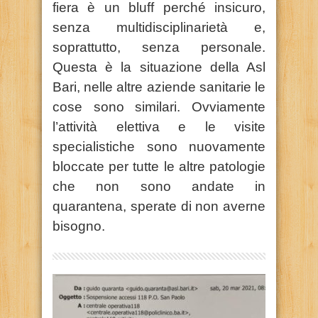
fiera è un bluff perché insicuro,
senza multidisciplinarietà e,
soprattutto, senza personale.
Questa è la situazione della Asl
Bari, nelle altre aziende sanitarie le
cose sono similari. Ovviamente
l’attività elettiva e le visite
specialistiche sono nuovamente
bloccate per tutte le altre patologie
che non sono andate in
quarantena, sperate di non averne
bisogno.