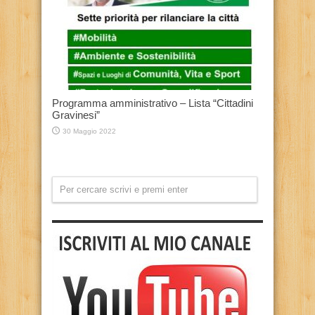
Programma amministrativo – Lista “Cittadini
Gravinesi”
30 Maggio 2022