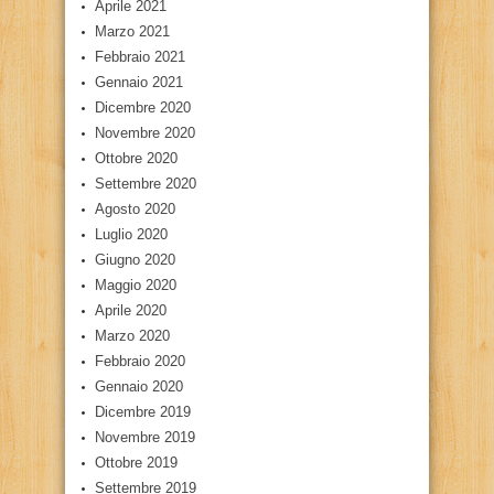
Aprile 2021
Marzo 2021
Febbraio 2021
Gennaio 2021
Dicembre 2020
Novembre 2020
Ottobre 2020
Settembre 2020
Agosto 2020
Luglio 2020
Giugno 2020
Maggio 2020
Aprile 2020
Marzo 2020
Febbraio 2020
Gennaio 2020
Dicembre 2019
Novembre 2019
Ottobre 2019
Settembre 2019