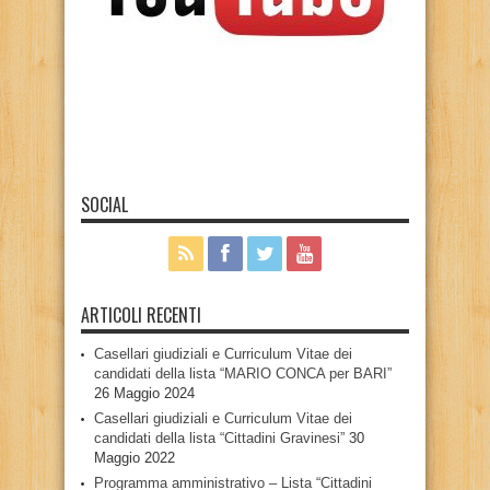
SOCIAL
ARTICOLI RECENTI
Casellari giudiziali e Curriculum Vitae dei
candidati della lista “MARIO CONCA per BARI”
26 Maggio 2024
Casellari giudiziali e Curriculum Vitae dei
candidati della lista “Cittadini Gravinesi”
30
Maggio 2022
Programma amministrativo – Lista “Cittadini