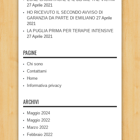
27 Aprile 2021
HO RICEVUTO IL SECONDO AVVISO DI
GARANZIA DA PARTE DI EMILIANO
27 Aprile
2021
LA PUGLIA PRIMA PER TERAPIE INTENSIVE
27 Aprile 2021
PAGINE
Chi sono
Contattami
Home
Informativa privacy
ARCHIVI
Maggio 2024
Maggio 2022
Marzo 2022
Febbraio 2022