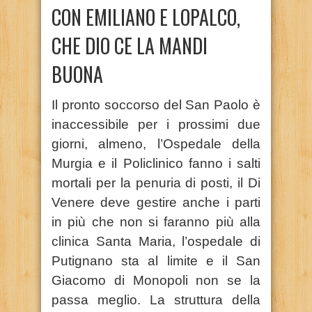
CON EMILIANO E LOPALCO,
CHE DIO CE LA MANDI
BUONA
Il pronto soccorso del San Paolo è
inaccessibile per i prossimi due
giorni, almeno, l’Ospedale della
Murgia e il Policlinico fanno i salti
mortali per la penuria di posti, il Di
Venere deve gestire anche i parti
in più che non si faranno più alla
clinica Santa Maria, l’ospedale di
Putignano sta al limite e il San
Giacomo di Monopoli non se la
passa meglio. La struttura della