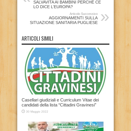
SALVAVITA AI BAMBINI PERCHÉ CE
LO DICE L’EUROPA?
Articolo Successivo
AGGIORNAMENTI SULLA
SITUAZIONE SANITARIA PUGLIESE
ARTICOLI SIMILI
Casellari giudiziali e Curriculum Vitae dei
candidati della lista “Cittadini Gravinesi”
30 Maggio 2022