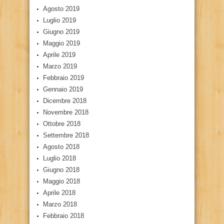
Agosto 2019
Luglio 2019
Giugno 2019
Maggio 2019
Aprile 2019
Marzo 2019
Febbraio 2019
Gennaio 2019
Dicembre 2018
Novembre 2018
Ottobre 2018
Settembre 2018
Agosto 2018
Luglio 2018
Giugno 2018
Maggio 2018
Aprile 2018
Marzo 2018
Febbraio 2018