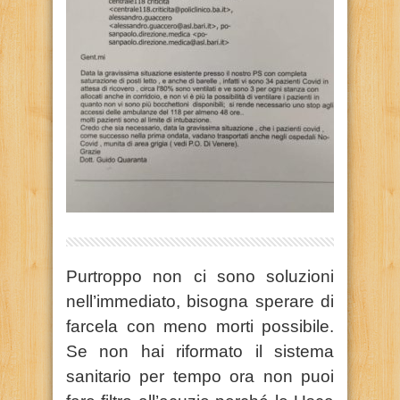
Purtroppo non ci sono soluzioni
nell’immediato, bisogna sperare di
farcela con meno morti possibile.
Se non hai riformato il sistema
sanitario per tempo ora non puoi