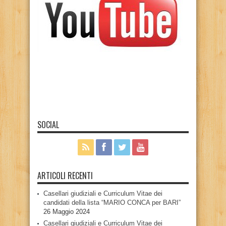
SOCIAL
ARTICOLI RECENTI
Casellari giudiziali e Curriculum Vitae dei
candidati della lista “MARIO CONCA per BARI”
26 Maggio 2024
Casellari giudiziali e Curriculum Vitae dei