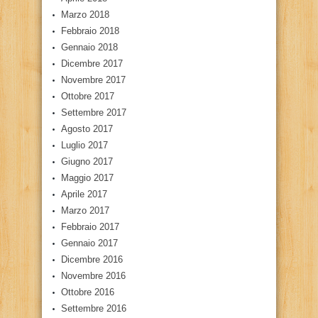
Marzo 2018
Febbraio 2018
Gennaio 2018
Dicembre 2017
Novembre 2017
Ottobre 2017
Settembre 2017
Agosto 2017
Luglio 2017
Giugno 2017
Maggio 2017
Aprile 2017
Marzo 2017
Febbraio 2017
Gennaio 2017
Dicembre 2016
Novembre 2016
Ottobre 2016
Settembre 2016