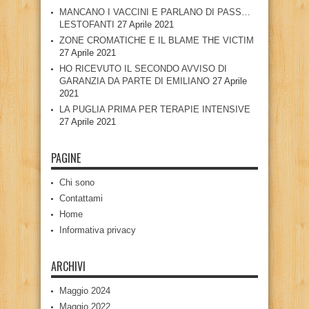
MANCANO I VACCINI E PARLANO DI PASS…
LESTOFANTI
27 Aprile 2021
ZONE CROMATICHE E IL BLAME THE VICTIM
27 Aprile 2021
HO RICEVUTO IL SECONDO AVVISO DI
GARANZIA DA PARTE DI EMILIANO
27 Aprile
2021
LA PUGLIA PRIMA PER TERAPIE INTENSIVE
27 Aprile 2021
PAGINE
Chi sono
Contattami
Home
Informativa privacy
ARCHIVI
Maggio 2024
Maggio 2022