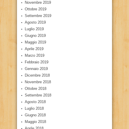
Novembre 2019
Ottobre 2019
Settembre 2019
Agosto 2019
Luglio 2019
Giugno 2019
Maggio 2019
Aprile 2019
Marzo 2019
Febbraio 2019
Gennaio 2019
Dicembre 2018
Novembre 2018
Ottobre 2018
Settembre 2018
Agosto 2018
Luglio 2018
Giugno 2018
Maggio 2018
Aprile 2018