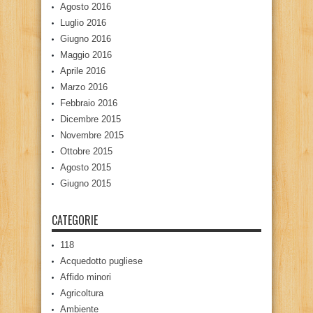
Agosto 2016
Luglio 2016
Giugno 2016
Maggio 2016
Aprile 2016
Marzo 2016
Febbraio 2016
Dicembre 2015
Novembre 2015
Ottobre 2015
Agosto 2015
Giugno 2015
CATEGORIE
118
Acquedotto pugliese
Affido minori
Agricoltura
Ambiente