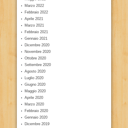
Marzo 2022
Febbraio 2022
Aprile 2021
Marzo 2021
Febbraio 2021
Gennaio 2021
Dicembre 2020
Novembre 2020
Ottobre 2020
Settembre 2020
Agosto 2020
Luglio 2020
Giugno 2020
Maggio 2020
Aprile 2020
Marzo 2020
Febbraio 2020
Gennaio 2020
Dicembre 2019