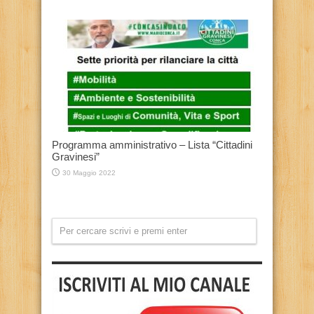
Programma amministrativo – Lista “Cittadini
Gravinesi”
30 Maggio 2022