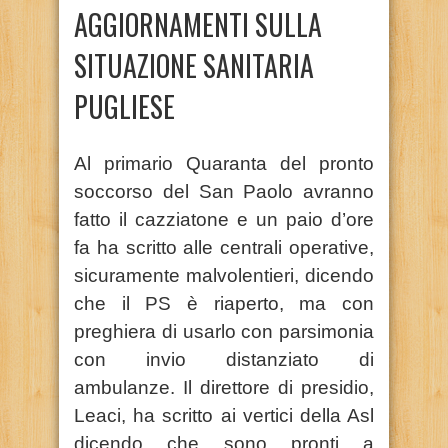
AGGIORNAMENTI SULLA
SITUAZIONE SANITARIA
PUGLIESE
Al primario Quaranta del pronto
soccorso del San Paolo avranno
fatto il cazziatone e un paio d’ore
fa ha scritto alle centrali operative,
sicuramente malvolentieri, dicendo
che il PS è riaperto, ma con
preghiera di usarlo con parsimonia
con invio distanziato di
ambulanze. Il direttore di presidio,
Leaci, ha scritto ai vertici della Asl
dicendo che sono pronti a