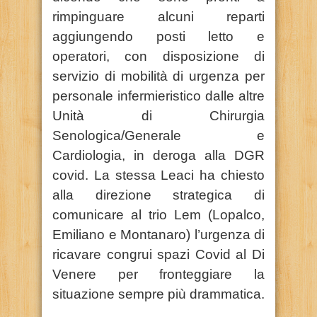
rimpinguare alcuni reparti
aggiungendo posti letto e
operatori, con disposizione di
servizio di mobilità di urgenza per
personale infermieristico dalle altre
Unità di Chirurgia
Senologica/Generale e
Cardiologia, in deroga alla DGR
covid. La stessa Leaci ha chiesto
alla direzione strategica di
comunicare al trio Lem (Lopalco,
Emiliano e Montanaro) l’urgenza di
ricavare congrui spazi Covid al Di
Venere per fronteggiare la
situazione sempre più drammatica.