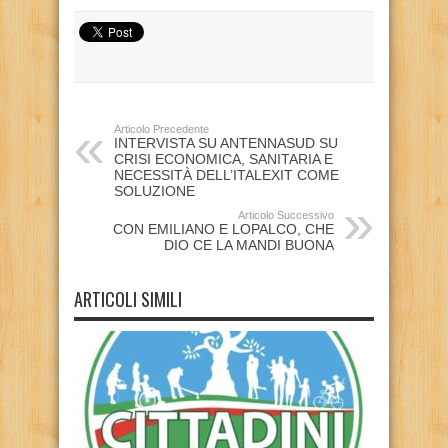
Articolo Precedente
INTERVISTA SU ANTENNASUD SU
CRISI ECONOMICA, SANITARIA E
NECESSITÀ DELL’ITALEXIT COME
SOLUZIONE
Articolo Successivo
CON EMILIANO E LOPALCO, CHE
DIO CE LA MANDI BUONA
ARTICOLI SIMILI