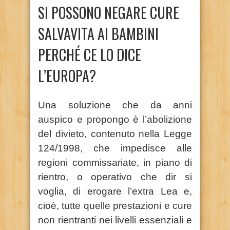
SI POSSONO NEGARE CURE
SALVAVITA AI BAMBINI
PERCHÉ CE LO DICE
L’EUROPA?
Una soluzione che da anni
auspico e propongo è l’abolizione
del divieto, contenuto nella Legge
124/1998, che impedisce alle
regioni commissariate, in piano di
rientro, o operativo che dir si
voglia, di erogare l’extra Lea e,
cioè, tutte quelle prestazioni e cure
non rientranti nei livelli essenziali e