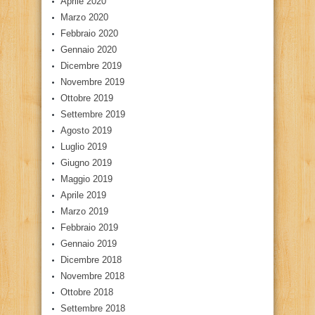
Aprile 2020
Marzo 2020
Febbraio 2020
Gennaio 2020
Dicembre 2019
Novembre 2019
Ottobre 2019
Settembre 2019
Agosto 2019
Luglio 2019
Giugno 2019
Maggio 2019
Aprile 2019
Marzo 2019
Febbraio 2019
Gennaio 2019
Dicembre 2018
Novembre 2018
Ottobre 2018
Settembre 2018