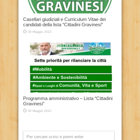
Casellari giudiziali e Curriculum Vitae dei
candidati della lista “Cittadini Gravinesi”
30 Maggio 2022
Programma amministrativo – Lista “Cittadini
Gravinesi”
30 Maggio 2022