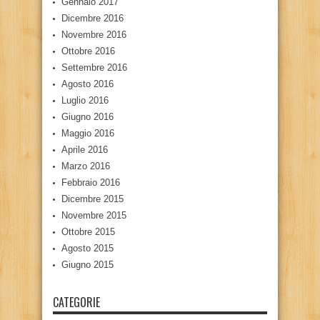
Gennaio 2017
Dicembre 2016
Novembre 2016
Ottobre 2016
Settembre 2016
Agosto 2016
Luglio 2016
Giugno 2016
Maggio 2016
Aprile 2016
Marzo 2016
Febbraio 2016
Dicembre 2015
Novembre 2015
Ottobre 2015
Agosto 2015
Giugno 2015
CATEGORIE