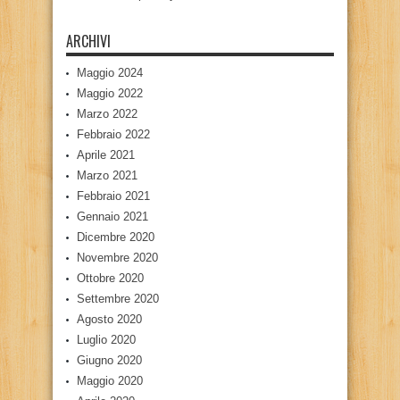
ARCHIVI
Maggio 2024
Maggio 2022
Marzo 2022
Febbraio 2022
Aprile 2021
Marzo 2021
Febbraio 2021
Gennaio 2021
Dicembre 2020
Novembre 2020
Ottobre 2020
Settembre 2020
Agosto 2020
Luglio 2020
Giugno 2020
Maggio 2020