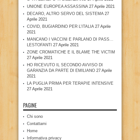
UNIONE EUROPEA ASSASSINA
27 Aprile 2021
DECARO, ALTRO SERVO DEL SISTEMA
27
Aprile 2021
COVID, BUGIARDINO PER L’ITALIA
27 Aprile
2021
MANCANO I VACCINI E PARLANO DI PASS…
LESTOFANTI
27 Aprile 2021
ZONE CROMATICHE E IL BLAME THE VICTIM
27 Aprile 2021
HO RICEVUTO IL SECONDO AVVISO DI
GARANZIA DA PARTE DI EMILIANO
27 Aprile
2021
LA PUGLIA PRIMA PER TERAPIE INTENSIVE
27 Aprile 2021
PAGINE
Chi sono
Contattami
Home
Informativa privacy