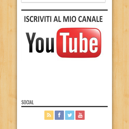
SOCIAL