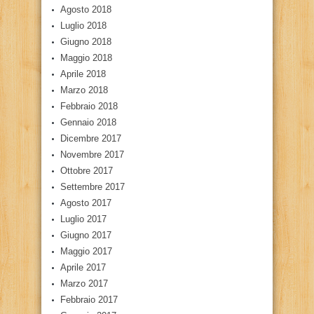
Agosto 2018
Luglio 2018
Giugno 2018
Maggio 2018
Aprile 2018
Marzo 2018
Febbraio 2018
Gennaio 2018
Dicembre 2017
Novembre 2017
Ottobre 2017
Settembre 2017
Agosto 2017
Luglio 2017
Giugno 2017
Maggio 2017
Aprile 2017
Marzo 2017
Febbraio 2017