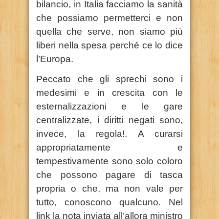
bilancio, in Italia facciamo la sanità
che possiamo permetterci e non
quella che serve, non siamo più
liberi nella spesa perché ce lo dice
l’Europa.
Peccato che gli sprechi sono i
medesimi e in crescita con le
esternalizzazioni e le gare
centralizzate, i diritti negati sono,
invece, la regola!. A curarsi
appropriatamente e
tempestivamente sono solo coloro
che possono pagare di tasca
propria o che, ma non vale per
tutto, conoscono qualcuno. Nel
link la nota inviata all’allora ministro