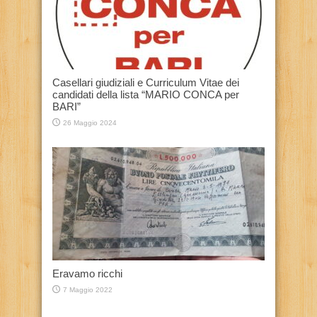
Casellari giudiziali e Curriculum Vitae dei
candidati della lista “MARIO CONCA per
BARI”
26 Maggio 2024
Eravamo ricchi
7 Maggio 2022