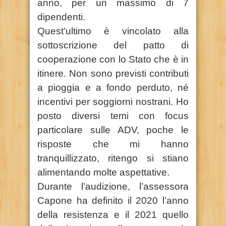
anno, per un massimo di 7
dipendenti.
Quest’ultimo è vincolato alla
sottoscrizione del patto di
cooperazione con lo Stato che è in
itinere. Non sono previsti contributi
a pioggia e a fondo perduto, né
incentivi per soggiorni nostrani. Ho
posto diversi temi con focus
particolare sulle ADV, poche le
risposte che mi hanno
tranquillizzato, ritengo si stiano
alimentando molte aspettative.
Durante l’audizione, l’assessora
Capone ha definito il 2020 l’anno
della resistenza e il 2021 quello