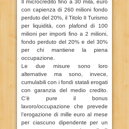
Il microcredito fino a 30 mila, euro
con capienza di 260 milioni fondo
perduto del 20%, il Titolo II Turismo
per liquidità, con plafond di 100
milioni per importi fino a 2 milioni,
fondo perduto del 20% e del 30%
per chi mantiene la piena
occupazione.
Le due misure sono loro
alternative ma sono, invece,
cumulabili con i fondi statali erogati
con garanzia del medio credito.
C’è pure il bonus
lavoro/occupazione che prevede
l’erogazione di mille euro al mese
per ciascuno dipendente per un