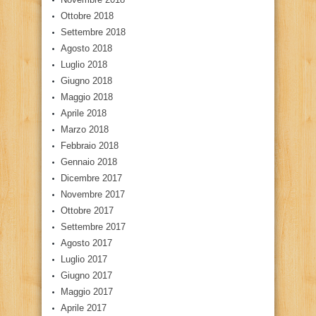
Ottobre 2018
Settembre 2018
Agosto 2018
Luglio 2018
Giugno 2018
Maggio 2018
Aprile 2018
Marzo 2018
Febbraio 2018
Gennaio 2018
Dicembre 2017
Novembre 2017
Ottobre 2017
Settembre 2017
Agosto 2017
Luglio 2017
Giugno 2017
Maggio 2017
Aprile 2017