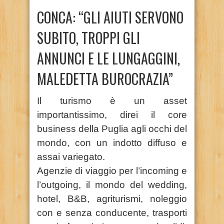
CONCA: “GLI AIUTI SERVONO
SUBITO, TROPPI GLI
ANNUNCI E LE LUNGAGGINI,
MALEDETTA BUROCRAZIA”
Il turismo è un asset
importantissimo, direi il core
business della Puglia agli occhi del
mondo, con un indotto diffuso e
assai variegato.
Agenzie di viaggio per l’incoming e
l’outgoing, il mondo del wedding,
hotel, B&B, agriturismi, noleggio
con e senza conducente, trasporti