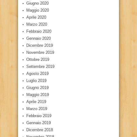
Giugno 2020
Maggio 2020
Aprile 2020
Marzo 2020
Febbraio 2020
Gennaio 2020
Dicembre 2019
Novembre 2019
Ottobre 2019
Settembre 2019
Agosto 2019
Luglio 2019
Giugno 2019
Maggio 2019
Aprile 2019
Marzo 2019
Febbraio 2019
Gennaio 2019
Dicembre 2018
Novembre 2018