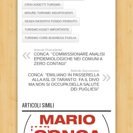
CRISI ADDETTI TURISMO
MISURE TURISMO INSUFFICIENTI
SENZA INCENTIVI FONDO PERDUTO
TURISMO ASSET IMPORTANTE
TURISMO CORE BUSINESS PUGLIA
Articolo Precedente
CONCA: “COMMISSIONARE ANALISI
EPIDEMIOLOGICHE NEI COMUNI A
ZERO CONTAGI”
Articolo Successivo
CONCA: “EMILIANO IN PASSERELLA
ALLA ASL DI TARANTO, FA IL DIVO
MA NON SI OCCUPA DELLA SALUTE
DEI PUGLIESI”
ARTICOLI SIMILI