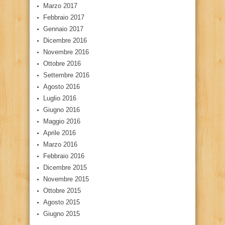
Marzo 2017
Febbraio 2017
Gennaio 2017
Dicembre 2016
Novembre 2016
Ottobre 2016
Settembre 2016
Agosto 2016
Luglio 2016
Giugno 2016
Maggio 2016
Aprile 2016
Marzo 2016
Febbraio 2016
Dicembre 2015
Novembre 2015
Ottobre 2015
Agosto 2015
Giugno 2015