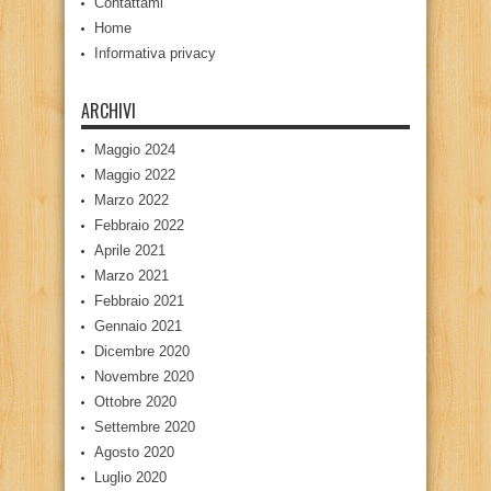
Contattami
Home
Informativa privacy
ARCHIVI
Maggio 2024
Maggio 2022
Marzo 2022
Febbraio 2022
Aprile 2021
Marzo 2021
Febbraio 2021
Gennaio 2021
Dicembre 2020
Novembre 2020
Ottobre 2020
Settembre 2020
Agosto 2020
Luglio 2020