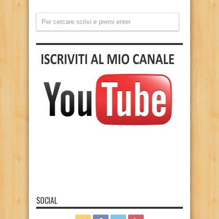
SOCIAL