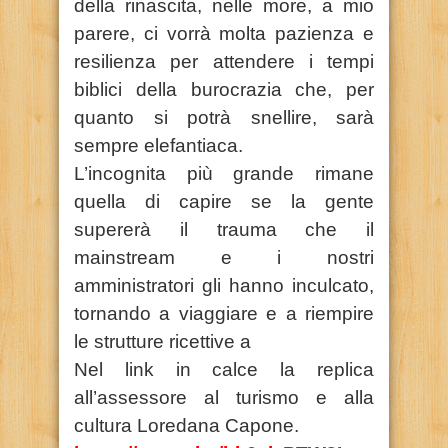
della rinascita, nelle more, a mio
parere, ci vorrà molta pazienza e
resilienza per attendere i tempi
biblici della burocrazia che, per
quanto si potrà snellire, sarà
sempre elefantiaca.
L’incognita più grande rimane
quella di capire se la gente
supererà il trauma che il
mainstream e i nostri
amministratori gli hanno inculcato,
tornando a viaggiare e a riempire
le strutture ricettive a
Nel link in calce la replica
all’assessore al turismo e alla
cultura Loredana Capone.