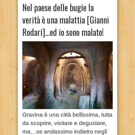
Nel paese delle bugie la
verità è una malattia [Gianni
Rodari]…ed io sono malato!
Gravina è una città bellissima, tutta
da scoprire, visitare e degustare,
ma…se andassimo indietro negli