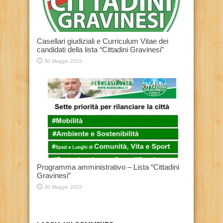
Casellari giudiziali e Curriculum Vitae dei
candidati della lista “Cittadini Gravinesi”
30 Maggio 2022
Programma amministrativo – Lista “Cittadini
Gravinesi”
30 Maggio 2022