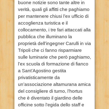
buone notizie sono tante altre in
verità, quali gli affitti che paghiamo
per mantenere chiusi l’ex ufficio di
accoglienza turistica e il
collocamento, i tre fari attaccati alla
pubblica che illuminano la
proprietà dell’ingegner Carulli in via
Tripoli che ci fanno risparmiare
sulle luminarie che però paghiamo,
l’ex scuola di formazione di fianco
a Sant’Agostino gestita
privatisticamente da
un’associazione altamurana amica
del consigliere di turno, l’hortus
che è diventato il giardino delle
officine sotto l’egida dello staff e