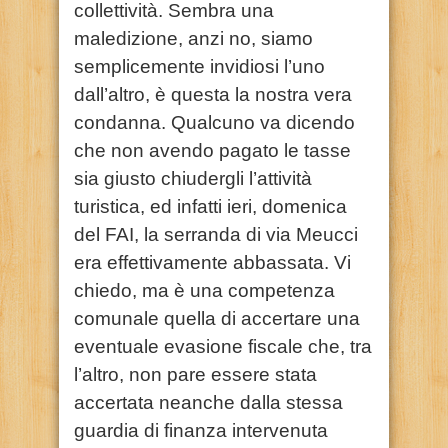
collettività. Sembra una
maledizione, anzi no, siamo
semplicemente invidiosi l’uno
dall’altro, è questa la nostra vera
condanna. Qualcuno va dicendo
che non avendo pagato le tasse
sia giusto chiudergli l’attività
turistica, ed infatti ieri, domenica
del FAI, la serranda di via Meucci
era effettivamente abbassata. Vi
chiedo, ma è una competenza
comunale quella di accertare una
eventuale evasione fiscale che, tra
l’altro, non pare essere stata
accertata neanche dalla stessa
guardia di finanza intervenuta