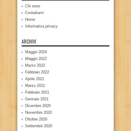
Chi sono
Contattami
Home
Informativa privacy
ARCHIVI
Maggio 2024
Maggio 2022
Marzo 2022
Febbraio 2022
Aprile 2021
Marzo 2021
Febbraio 2021
Gennaio 2021
Dicembre 2020
Novembre 2020
Ottobre 2020
Settembre 2020