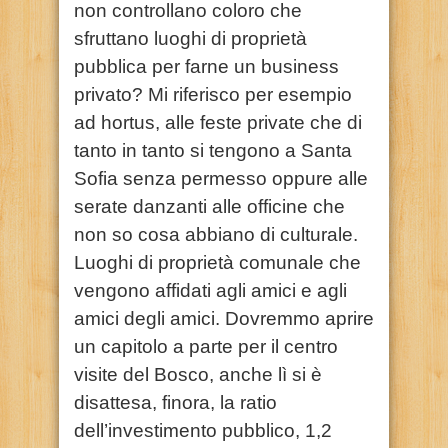
non controllano coloro che
sfruttano luoghi di proprietà
pubblica per farne un business
privato? Mi riferisco per esempio
ad hortus, alle feste private che di
tanto in tanto si tengono a Santa
Sofia senza permesso oppure alle
serate danzanti alle officine che
non so cosa abbiano di culturale.
Luoghi di proprietà comunale che
vengono affidati agli amici e agli
amici degli amici. Dovremmo aprire
un capitolo a parte per il centro
visite del Bosco, anche lì si è
disattesa, finora, la ratio
dell’investimento pubblico, 1,2