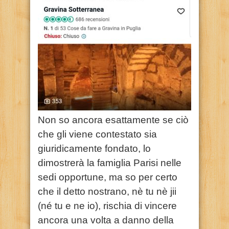
Non so ancora esattamente se ciò
che gli viene contestato sia
giuridicamente fondato, lo
dimostrerà la famiglia Parisi nelle
sedi opportune, ma so per certo
che il detto nostrano, nè tu nè jii
(né tu e ne io), rischia di vincere
ancora una volta a danno della