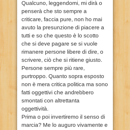
Qualcuno, leggendomi, mi dirà o
penserà che sto sempre a
criticare, faccia pure, non ho mai
avuto la presunzione di piacere a
tutti e so che questo è lo scotto
che si deve pagare se si vuole
rimanere persone libere di dire, o
scrivere, ciò che si ritiene giusto.
Persone sempre più rare,
purtroppo. Quanto sopra esposto
non è mera critica politica ma sono
fatti oggettivi che andrebbero
smontati con altrettanta
oggettività.
Prima o poi invertiremo il senso di
marcia? Me lo auguro vivamente e