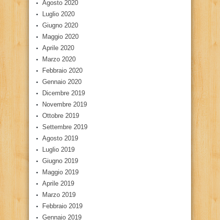
Agosto 2020
Luglio 2020
Giugno 2020
Maggio 2020
Aprile 2020
Marzo 2020
Febbraio 2020
Gennaio 2020
Dicembre 2019
Novembre 2019
Ottobre 2019
Settembre 2019
Agosto 2019
Luglio 2019
Giugno 2019
Maggio 2019
Aprile 2019
Marzo 2019
Febbraio 2019
Gennaio 2019