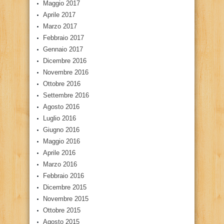
Maggio 2017
Aprile 2017
Marzo 2017
Febbraio 2017
Gennaio 2017
Dicembre 2016
Novembre 2016
Ottobre 2016
Settembre 2016
Agosto 2016
Luglio 2016
Giugno 2016
Maggio 2016
Aprile 2016
Marzo 2016
Febbraio 2016
Dicembre 2015
Novembre 2015
Ottobre 2015
Agosto 2015