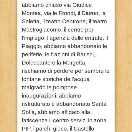
abbiamo chiuso via Giudice
Montea, via le Frondi, il Diurno, la
Saletta, il teatro Centrone, il teatro
Mastrogiacomo, il centro per
l’impiego, l’agenzia delle entrate, il
Piaggio, abbiamo abbandonato le
periferie, le frazioni di Barisci,
Dolcecanto e la Murgetta,
rischiamo di perdere per sempre le
fontane storiche dell’acqua
malgrado le pompose
inaugurazioni, abbiamo
ristrutturato e abbandonato Santa
Sofia, abbiamo affidato alla
fatiscenza il centro servizi in zona
PIP, i parchi gioco, il Castello