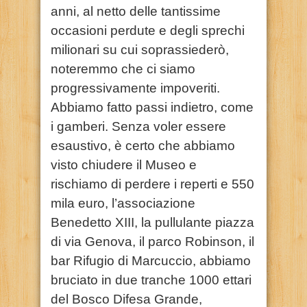
anni, al netto delle tantissime
occasioni perdute e degli sprechi
milionari su cui soprassiederò,
noteremmo che ci siamo
progressivamente impoveriti.
Abbiamo fatto passi indietro, come
i gamberi. Senza voler essere
esaustivo, è certo che abbiamo
visto chiudere il Museo e
rischiamo di perdere i reperti e 550
mila euro, l’associazione
Benedetto XIII, la pullulante piazza
di via Genova, il parco Robinson, il
bar Rifugio di Marcuccio, abbiamo
bruciato in due tranche 1000 ettari
del Bosco Difesa Grande,