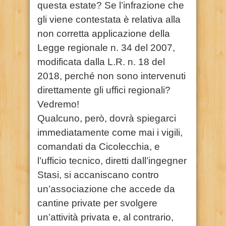
questa estate? Se l’infrazione che
gli viene contestata è relativa alla
non corretta applicazione della
Legge regionale n. 34 del 2007,
modificata dalla L.R. n. 18 del
2018, perché non sono intervenuti
direttamente gli uffici regionali?
Vedremo!
Qualcuno, però, dovrà spiegarci
immediatamente come mai i vigili,
comandati da Cicolecchia, e
l’ufficio tecnico, diretti dall’ingegner
Stasi, si accaniscano contro
un’associazione che accede da
cantine private per svolgere
un’attività privata e, al contrario,