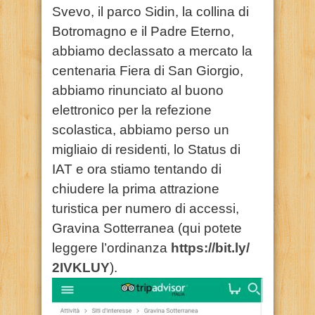
Svevo, il parco Sidin, la collina di
Botromagno e il Padre Eterno,
abbiamo declassato a mercato la
centenaria Fiera di San Giorgio,
abbiamo rinunciato al buono
elettronico per la refezione
scolastica, abbiamo perso un
migliaio di residenti, lo Status di
IAT e ora stiamo tentando di
chiudere la prima attrazione
turistica per numero di accessi,
Gravina Sotterranea (qui potete
leggere l’ordinanza
https://bit.ly/
2IVKLUY
).