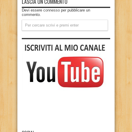
LASCIA UN COMMENTO
Devi essere
connesso
per pubblicare un
commento.