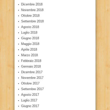
Dicembre 2018
Novembre 2018
Ottobre 2018
Settembre 2018
Agosto 2018
Luglio 2018
Giugno 2018
Maggio 2018
Aprile 2018
Marzo 2018
Febbraio 2018
Gennaio 2018
Dicembre 2017
Novembre 2017
Ottobre 2017
Settembre 2017
Agosto 2017
Luglio 2017
Giugno 2017