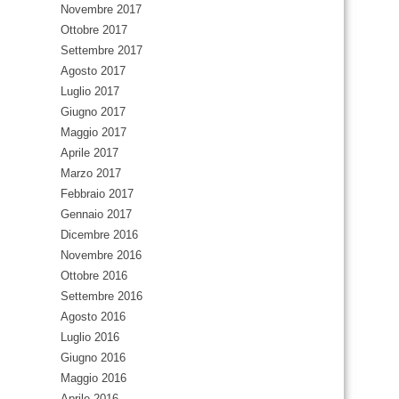
Novembre 2017
Ottobre 2017
Settembre 2017
Agosto 2017
Luglio 2017
Giugno 2017
Maggio 2017
Aprile 2017
Marzo 2017
Febbraio 2017
Gennaio 2017
Dicembre 2016
Novembre 2016
Ottobre 2016
Settembre 2016
Agosto 2016
Luglio 2016
Giugno 2016
Maggio 2016
Aprile 2016