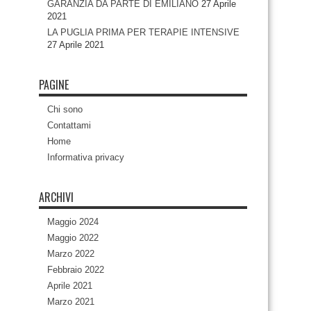
GARANZIA DA PARTE DI EMILIANO
27 Aprile
2021
LA PUGLIA PRIMA PER TERAPIE INTENSIVE
27 Aprile 2021
PAGINE
Chi sono
Contattami
Home
Informativa privacy
ARCHIVI
Maggio 2024
Maggio 2022
Marzo 2022
Febbraio 2022
Aprile 2021
Marzo 2021