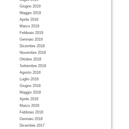
Giugno 2019
Maggio 2019
Aprile 2019
Marzo 2019
Febbraio 2019
Gennaio 2019
Dicembre 2018
Novembre 2018
Ottobre 2018
Settembre 2018
Agosto 2018
Luglio 2018
Giugno 2018
Maggio 2018
Aprile 2018
Marzo 2018
Febbraio 2018
Gennaio 2018
Dicembre 2017