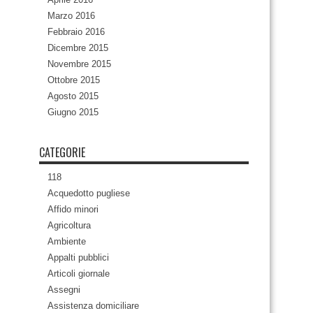
Marzo 2016
Febbraio 2016
Dicembre 2015
Novembre 2015
Ottobre 2015
Agosto 2015
Giugno 2015
CATEGORIE
118
Acquedotto pugliese
Affido minori
Agricoltura
Ambiente
Appalti pubblici
Articoli giornale
Assegni
Assistenza domiciliare