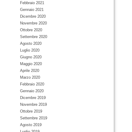
Febbraio 2021
Gennaio 2021
Dicembre 2020
Novembre 2020
Ottobre 2020
Settembre 2020
Agosto 2020
Luglio 2020
Giugno 2020
Maggio 2020
Aprile 2020
Marzo 2020
Febbraio 2020
Gennaio 2020
Dicembre 2019
Novembre 2019
Ottobre 2019
Settembre 2019
Agosto 2019
Luglio 2019