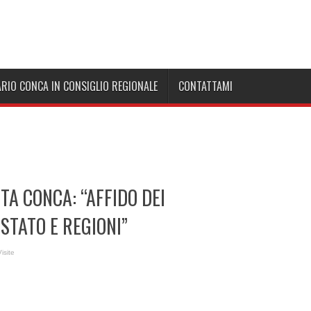
ARIO CONCA IN CONSIGLIO REGIONALE
CONTATTAMI
TA CONCA: “AFFIDO DEI
 STATO E REGIONI”
isite