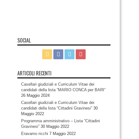
SOCIAL
ARTICOLI RECENTI
Casellari giudiziali e Curriculum Vitae dei
candidati della lista “MARIO CONCA per BARI”
26 Maggio 2024
Casellari giudiziali e Curriculum Vitae dei
candidati della lista “Cittadini Gravinesi”
30
Maggio 2022
Programma amministrativo – Lista “Cittadini
Gravinesi”
30 Maggio 2022
Eravamo ricchi
7 Maggio 2022