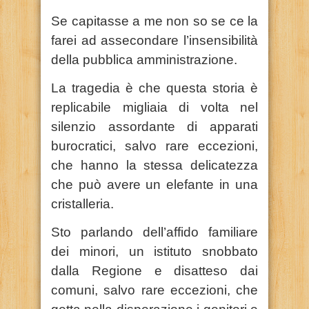
Se capitasse a me non so se ce la
farei ad assecondare l’insensibilità
della pubblica amministrazione.
La tragedia è che questa storia è
replicabile migliaia di volta nel
silenzio assordante di apparati
burocratici, salvo rare eccezioni,
che hanno la stessa delicatezza
che può avere un elefante in una
cristalleria.
Sto parlando dell’affido familiare
dei minori, un istituto snobbato
dalla Regione e disatteso dai
comuni, salvo rare eccezioni, che