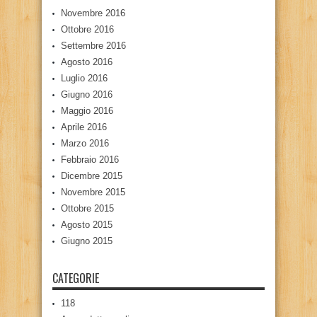
Novembre 2016
Ottobre 2016
Settembre 2016
Agosto 2016
Luglio 2016
Giugno 2016
Maggio 2016
Aprile 2016
Marzo 2016
Febbraio 2016
Dicembre 2015
Novembre 2015
Ottobre 2015
Agosto 2015
Giugno 2015
CATEGORIE
118