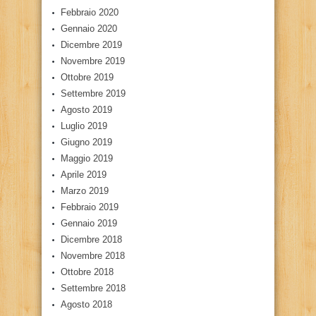
Febbraio 2020
Gennaio 2020
Dicembre 2019
Novembre 2019
Ottobre 2019
Settembre 2019
Agosto 2019
Luglio 2019
Giugno 2019
Maggio 2019
Aprile 2019
Marzo 2019
Febbraio 2019
Gennaio 2019
Dicembre 2018
Novembre 2018
Ottobre 2018
Settembre 2018
Agosto 2018