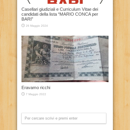
Casellari giudiziali e Curriculum Vitae dei
candidati della lista “MARIO CONCA per
BARI”
26 Maggio 2024
Eravamo ricchi
7 Maggio 2022