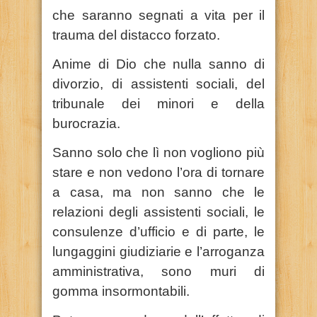
che saranno segnati a vita per il
trauma del distacco forzato.
Anime di Dio che nulla sanno di
divorzio, di assistenti sociali, del
tribunale dei minori e della
burocrazia.
Sanno solo che lì non vogliono più
stare e non vedono l’ora di tornare
a casa, ma non sanno che le
relazioni degli assistenti sociali, le
consulenze d’ufficio e di parte, le
lungaggini giudiziarie e l’arroganza
amministrativa, sono muri di
gomma insormontabili.