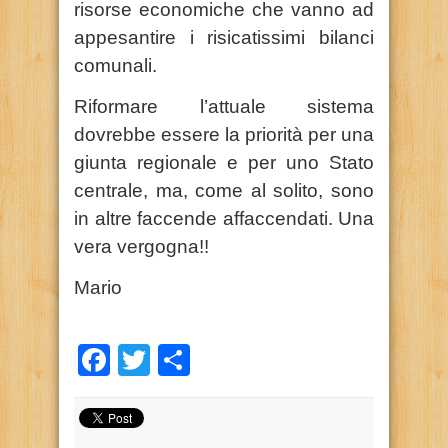
risorse economiche che vanno ad
appesantire i risicatissimi bilanci
comunali.
Riformare l’attuale sistema
dovrebbe essere la priorità per una
giunta regionale e per uno Stato
centrale, ma, come al solito, sono
in altre faccende affaccendati. Una
vera vergogna!!
Mario
Facebook
Twitter
Condividi