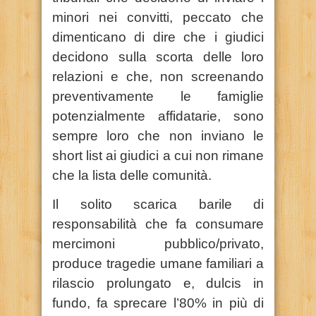
minori nei convitti, peccato che
dimenticano di dire che i giudici
decidono sulla scorta delle loro
relazioni e che, non screenando
preventivamente le famiglie
potenzialmente affidatarie, sono
sempre loro che non inviano le
short list ai giudici a cui non rimane
che la lista delle comunità.
Il solito scarica barile di
responsabilità che fa consumare
mercimoni pubblico/privato,
produce tragedie umane familiari a
rilascio prolungato e, dulcis in
fundo, fa sprecare l’80% in più di