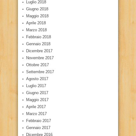
Luglio 2018
Giugno 2018
Maggio 2018
Aprile 2018
Marzo 2018
Febbraio 2018
Gennaio 2018
Dicembre 2017
Novembre 2017
Ottobre 2017
Settembre 2017
Agosto 2017
Luglio 2017
Giugno 2017
Maggio 2017
Aprile 2017
Marzo 2017
Febbraio 2017
Gennaio 2017
Dicembre 2016