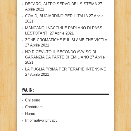
DECARO, ALTRO SERVO DEL SISTEMA
27
Aprile 2021
COVID, BUGIARDINO PER L’ITALIA
27 Aprile
2021
MANCANO I VACCINI E PARLANO DI PASS…
LESTOFANTI
27 Aprile 2021
ZONE CROMATICHE E IL BLAME THE VICTIM
27 Aprile 2021
HO RICEVUTO IL SECONDO AVVISO DI
GARANZIA DA PARTE DI EMILIANO
27 Aprile
2021
LA PUGLIA PRIMA PER TERAPIE INTENSIVE
27 Aprile 2021
PAGINE
Chi sono
Contattami
Home
Informativa privacy