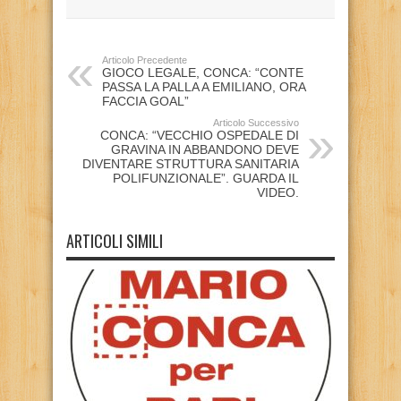
Articolo Precedente
GIOCO LEGALE, CONCA: “CONTE
PASSA LA PALLA A EMILIANO, ORA
FACCIA GOAL”
Articolo Successivo
CONCA: “VECCHIO OSPEDALE DI
GRAVINA IN ABBANDONO DEVE
DIVENTARE STRUTTURA SANITARIA
POLIFUNZIONALE”. GUARDA IL
VIDEO.
ARTICOLI SIMILI