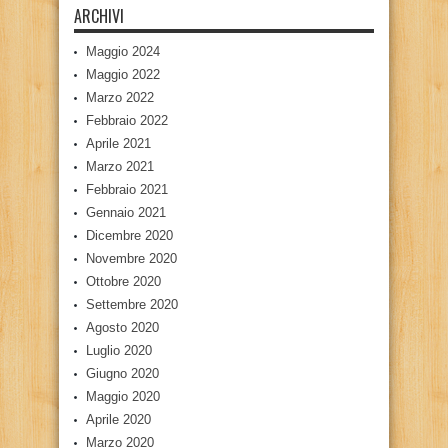
ARCHIVI
Maggio 2024
Maggio 2022
Marzo 2022
Febbraio 2022
Aprile 2021
Marzo 2021
Febbraio 2021
Gennaio 2021
Dicembre 2020
Novembre 2020
Ottobre 2020
Settembre 2020
Agosto 2020
Luglio 2020
Giugno 2020
Maggio 2020
Aprile 2020
Marzo 2020