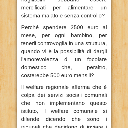
mercificati per alimentare un
sistema malato e senza controllo?
Perché spendere 2500 euro al
mese, per ogni bambino, per
tenerli controvoglia in una struttura,
quando vi è la possibilità di dargli
l’amorevolezza di un focolare
domestico che, peraltro,
costerebbe 500 euro mensili?
Il welfare regionale afferma che è
colpa dei servizi sociali comunali
che non implementano questo
istituto, il welfare comunale si
difende dicendo che sono i
tribunali che decidono di inviare i