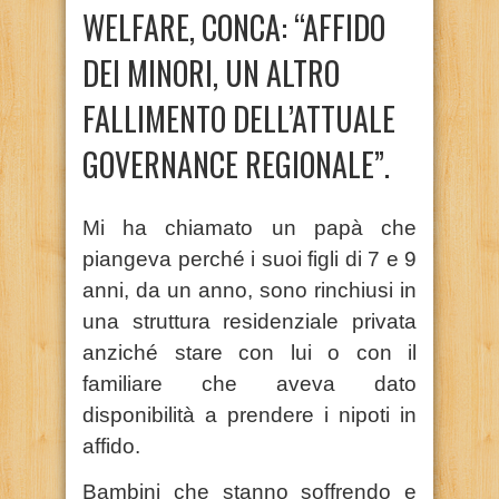
WELFARE, CONCA: “AFFIDO
DEI MINORI, UN ALTRO
FALLIMENTO DELL’ATTUALE
GOVERNANCE REGIONALE”.
Mi ha chiamato un papà che
piangeva perché i suoi figli di 7 e 9
anni, da un anno, sono rinchiusi in
una struttura residenziale privata
anziché stare con lui o con il
familiare che aveva dato
disponibilità a prendere i nipoti in
affido.
Bambini che stanno soffrendo e