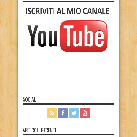
SOCIAL
ARTICOLI RECENTI