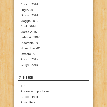
Agosto 2016
Luglio 2016
Giugno 2016
Maggio 2016
Aprile 2016
Marzo 2016
Febbraio 2016
Dicembre 2015
Novembre 2015
Ottobre 2015
Agosto 2015
Giugno 2015
CATEGORIE
118
Acquedotto pugliese
Affido minori
Agricoltura