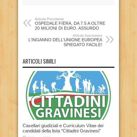
Articolo Precedente
OSPEDALE FIERA, DA 7.5 A OLTRE
20 MILIONI DI EURO. ASSURDO
Articolo Successivo
L’INGANNO DELL’UNIONE EUROPEA
SPIEGATO FACILE!
ARTICOLI SIMILI
Casellari giudiziali e Curriculum Vitae dei
candidati della lista “Cittadini Gravinesi”