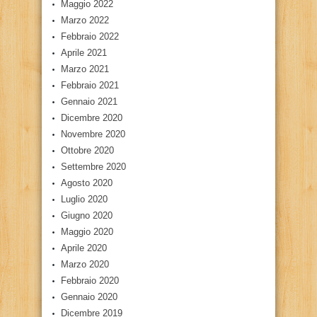
Maggio 2022
Marzo 2022
Febbraio 2022
Aprile 2021
Marzo 2021
Febbraio 2021
Gennaio 2021
Dicembre 2020
Novembre 2020
Ottobre 2020
Settembre 2020
Agosto 2020
Luglio 2020
Giugno 2020
Maggio 2020
Aprile 2020
Marzo 2020
Febbraio 2020
Gennaio 2020
Dicembre 2019