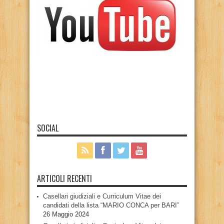
SOCIAL
ARTICOLI RECENTI
Casellari giudiziali e Curriculum Vitae dei
candidati della lista “MARIO CONCA per BARI”
26 Maggio 2024