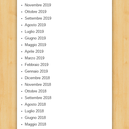
Novembre 2019
Ottobre 2019
Settembre 2019
Agosto 2019
Luglio 2019
Giugno 2019
Maggio 2019
Aprile 2019
Marzo 2019
Febbraio 2019
Gennaio 2019
Dicembre 2018
Novembre 2018
Ottobre 2018
Settembre 2018
Agosto 2018
Luglio 2018
Giugno 2018
Maggio 2018