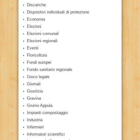
Discariche
Dispositivi individuali di protezione
Economia
Elezioni
Elezioni comunali
Elezioni regionali
Eventi
Floricoltura
Fondi europei
Fondo sanitario regionale
Gioco legale
Giornali
Giustizia
Gravina
Grumo Appula
Impianti compostaggio
Industria
Infermieri
Informatori scientifici