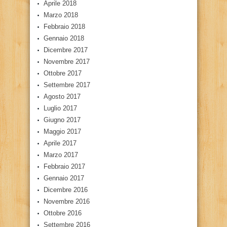
Aprile 2018
Marzo 2018
Febbraio 2018
Gennaio 2018
Dicembre 2017
Novembre 2017
Ottobre 2017
Settembre 2017
Agosto 2017
Luglio 2017
Giugno 2017
Maggio 2017
Aprile 2017
Marzo 2017
Febbraio 2017
Gennaio 2017
Dicembre 2016
Novembre 2016
Ottobre 2016
Settembre 2016