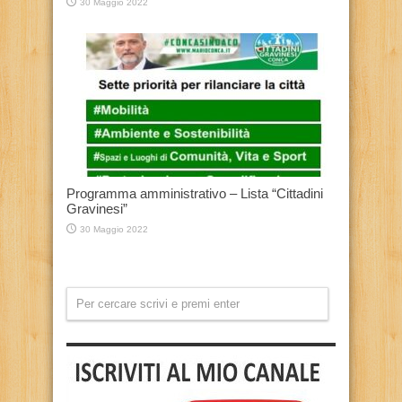
30 Maggio 2022
Programma amministrativo – Lista “Cittadini
Gravinesi”
30 Maggio 2022