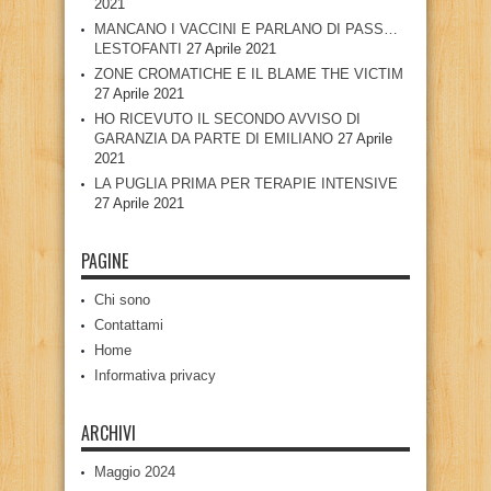
2021
MANCANO I VACCINI E PARLANO DI PASS…
LESTOFANTI
27 Aprile 2021
ZONE CROMATICHE E IL BLAME THE VICTIM
27 Aprile 2021
HO RICEVUTO IL SECONDO AVVISO DI
GARANZIA DA PARTE DI EMILIANO
27 Aprile
2021
LA PUGLIA PRIMA PER TERAPIE INTENSIVE
27 Aprile 2021
PAGINE
Chi sono
Contattami
Home
Informativa privacy
ARCHIVI
Maggio 2024