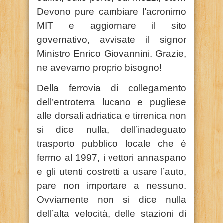
Devono pure cambiare l’acronimo
MIT e aggiornare il sito
governativo, avvisate il signor
Ministro Enrico Giovannini. Grazie,
ne avevamo proprio bisogno!
Della ferrovia di collegamento
dell’entroterra lucano e pugliese
alle dorsali adriatica e tirrenica non
si dice nulla, dell’inadeguato
trasporto pubblico locale che è
fermo al 1997, i vettori annaspano
e gli utenti costretti a usare l’auto,
pare non importare a nessuno.
Ovviamente non si dice nulla
dell’alta velocità, delle stazioni di