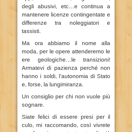
degli abusivi, etc…e continua a
mantenere licenze contingentate e
differenze tra noleggiatori e
tassisti.
Ma ora abbiamo il nome alla
moda, per le opere attenderemo le
ere geologiche…le transizioni!
Armatevi di pazienza perché non
hanno i soldi, l’autonomia di Stato
e, forse, la lungimiranza.
Un consiglio per chi non vuole più
sognare.
Siate felici di essere presi per il
culo, mi raccomando, così vivrete