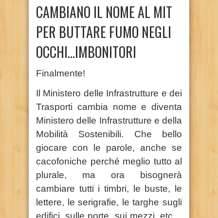
CAMBIANO IL NOME AL MIT
PER BUTTARE FUMO NEGLI
OCCHI…IMBONITORI
Finalmente!
Il Ministero delle Infrastrutture e dei
Trasporti cambia nome e diventa
Ministero delle Infrastrutture e della
Mobilità Sostenibili. Che bello
giocare con le parole, anche se
cacofoniche perché meglio tutto al
plurale, ma ora bisognerà
cambiare tutti i timbri, le buste, le
lettere, le serigrafie, le targhe sugli
edifici, sulle porte, sui mezzi, etc…