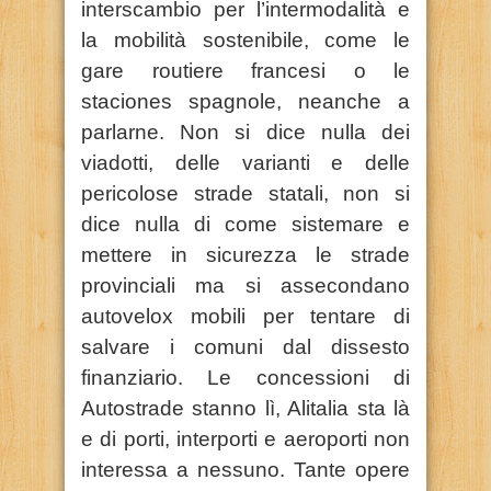
interscambio per l’intermodalità e
la mobilità sostenibile, come le
gare routiere francesi o le
staciones spagnole, neanche a
parlarne. Non si dice nulla dei
viadotti, delle varianti e delle
pericolose strade statali, non si
dice nulla di come sistemare e
mettere in sicurezza le strade
provinciali ma si assecondano
autovelox mobili per tentare di
salvare i comuni dal dissesto
finanziario. Le concessioni di
Autostrade stanno lì, Alitalia sta là
e di porti, interporti e aeroporti non
interessa a nessuno. Tante opere