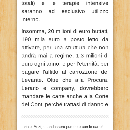
totali) e le terapie intensive
saranno ad esclusivo utilizzo
interno.
Insomma, 20 milioni di euro buttati,
190 mila euro a posto letto da
attivare, per una struttura che non
andrà mai a regime, 1,3 milioni di
euro ogni anno, e per l’eternità, per
pagare l’affitto al carrozzone del
Levante. Oltre che alla Procura,
Lerario e company, dovrebbero
mandare le carte anche alla Corte
dei Conti perché trattasi di danno e
rariale. Anzi, ci andassero pure loro con le carte!