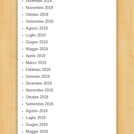
Dicembre 2019
Novembre 2019
Ottobre 2019
Settembre 2019
Agosto 2019
Luglio 2019
Giugno 2019
Maggio 2019
Aprile 2019
Marzo 2019
Febbraio 2019
Gennaio 2019
Dicembre 2018
Novembre 2018
Ottobre 2018
Settembre 2018
Agosto 2018
Luglio 2018
Giugno 2018
Maggio 2018