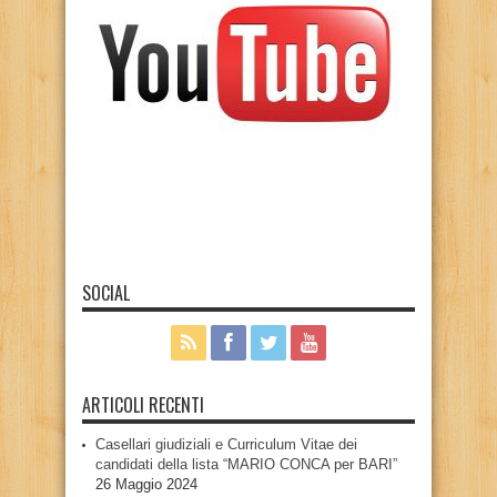
SOCIAL
ARTICOLI RECENTI
Casellari giudiziali e Curriculum Vitae dei
candidati della lista “MARIO CONCA per BARI”
26 Maggio 2024