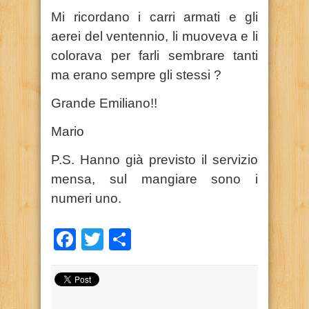
Mi ricordano i carri armati e gli
aerei del ventennio, li muoveva e li
colorava per farli sembrare tanti
ma erano sempre gli stessi ?
Grande Emiliano!!
Mario
P.S. Hanno già previsto il servizio
mensa, sul mangiare sono i
numeri uno.
Facebook
Twitter
Condividi