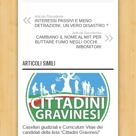
Articolo Precedente
INTERESSI PASSIVI E MENO
DETRAZIONI, UN VERO DISASTRO ?
Articolo Successivo
CAMBIANO IL NOME AL MIT PER
BUTTARE FUMO NEGLI OCCHI…
IMBONITORI
ARTICOLI SIMILI
Casellari giudiziali e Curriculum Vitae dei
candidati della lista “Cittadini Gravinesi”