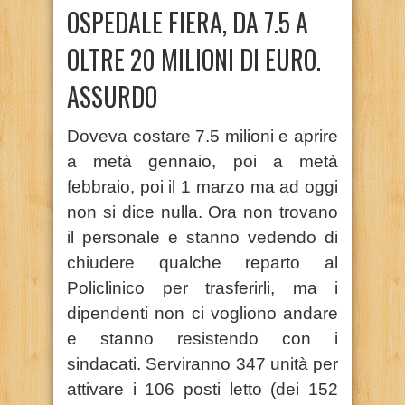
OSPEDALE FIERA, DA 7.5 A
OLTRE 20 MILIONI DI EURO.
ASSURDO
Doveva costare 7.5 milioni e aprire
a metà gennaio, poi a metà
febbraio, poi il 1 marzo ma ad oggi
non si dice nulla. Ora non trovano
il personale e stanno vedendo di
chiudere qualche reparto al
Policlinico per trasferirli, ma i
dipendenti non ci vogliono andare
e stanno resistendo con i
sindacati. Serviranno 347 unità per
attivare i 106 posti letto (dei 152