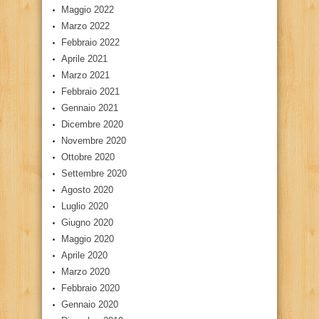
Maggio 2022
Marzo 2022
Febbraio 2022
Aprile 2021
Marzo 2021
Febbraio 2021
Gennaio 2021
Dicembre 2020
Novembre 2020
Ottobre 2020
Settembre 2020
Agosto 2020
Luglio 2020
Giugno 2020
Maggio 2020
Aprile 2020
Marzo 2020
Febbraio 2020
Gennaio 2020