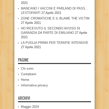
2021
MANCANO I VACCINI E PARLANO DI PASS…
LESTOFANTI
27 Aprile 2021
ZONE CROMATICHE E IL BLAME THE VICTIM
27 Aprile 2021
HO RICEVUTO IL SECONDO AVVISO DI
GARANZIA DA PARTE DI EMILIANO
27 Aprile
2021
LA PUGLIA PRIMA PER TERAPIE INTENSIVE
27 Aprile 2021
PAGINE
Chi sono
Contattami
Home
Informativa privacy
ARCHIVI
Maggio 2024