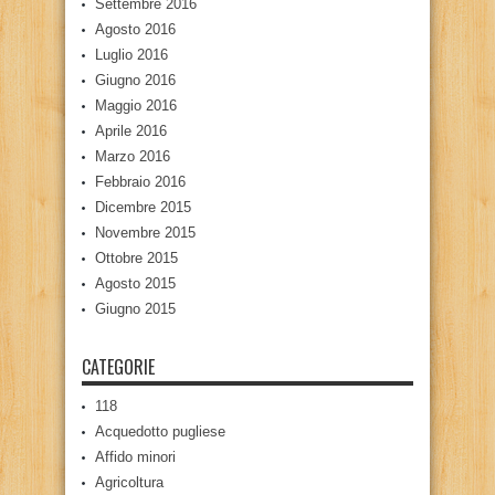
Settembre 2016
Agosto 2016
Luglio 2016
Giugno 2016
Maggio 2016
Aprile 2016
Marzo 2016
Febbraio 2016
Dicembre 2015
Novembre 2015
Ottobre 2015
Agosto 2015
Giugno 2015
CATEGORIE
118
Acquedotto pugliese
Affido minori
Agricoltura