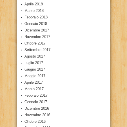
Aprile 2018
Marzo 2018
Febbraio 2018
Gennaio 2018
Dicembre 2017
Novembre 2017
Ottobre 2017
Settembre 2017
Agosto 2017
Luglio 2017
Giugno 2017
Maggio 2017
Aprile 2017
Marzo 2017
Febbraio 2017
Gennaio 2017
Dicembre 2016
Novembre 2016
Ottobre 2016