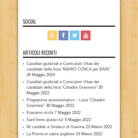
SOCIAL
ARTICOLI RECENTI
Casellari giudiziali e Curriculum Vitae dei
candidati della lista “MARIO CONCA per BARI”
26 Maggio 2024
Casellari giudiziali e Curriculum Vitae dei
candidati della lista “Cittadini Gravinesi”
30
Maggio 2022
Programma amministrativo – Lista “Cittadini
Gravinesi”
30 Maggio 2022
Eravamo ricchi
7 Maggio 2022
Sant’Irene aiutaci tu!
5 Maggio 2022
Mi candido a Sindaco di Gravina
23 Marzo 2022
La Piovra in salsa pugliese
15 Marzo 2022