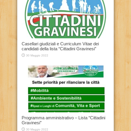
Casellari giudiziali e Curriculum Vitae dei
candidati della lista “Cittadini Gravinesi”
30 Maggio 2022
Programma amministrativo – Lista “Cittadini
Gravinesi”
30 Maggio 2022