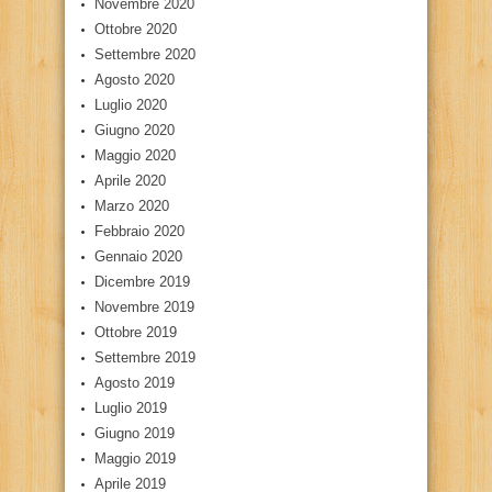
Novembre 2020
Ottobre 2020
Settembre 2020
Agosto 2020
Luglio 2020
Giugno 2020
Maggio 2020
Aprile 2020
Marzo 2020
Febbraio 2020
Gennaio 2020
Dicembre 2019
Novembre 2019
Ottobre 2019
Settembre 2019
Agosto 2019
Luglio 2019
Giugno 2019
Maggio 2019
Aprile 2019