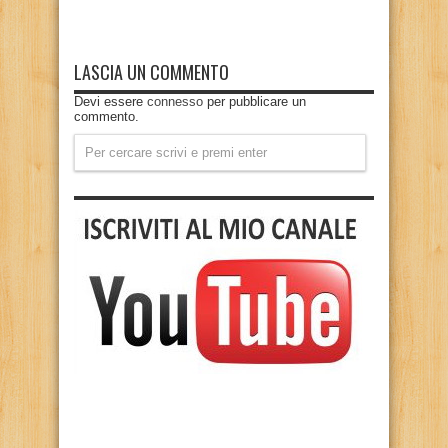
LASCIA UN COMMENTO
Devi essere
connesso
per pubblicare un
commento.