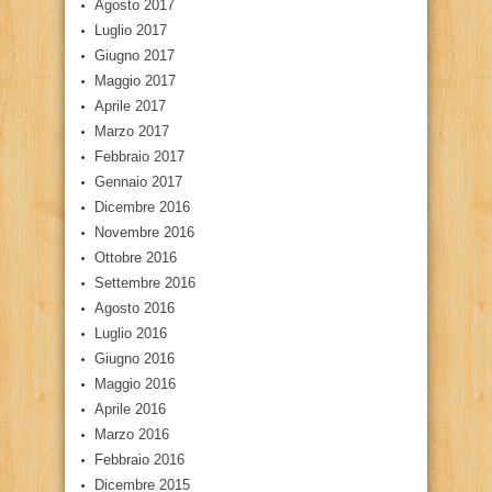
Agosto 2017
Luglio 2017
Giugno 2017
Maggio 2017
Aprile 2017
Marzo 2017
Febbraio 2017
Gennaio 2017
Dicembre 2016
Novembre 2016
Ottobre 2016
Settembre 2016
Agosto 2016
Luglio 2016
Giugno 2016
Maggio 2016
Aprile 2016
Marzo 2016
Febbraio 2016
Dicembre 2015