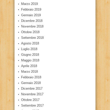
Marzo 2019
Febbraio 2019
Gennaio 2019
Dicembre 2018
Novembre 2018
Ottobre 2018
Settembre 2018
Agosto 2018
Luglio 2018
Giugno 2018
Maggio 2018
Aprile 2018
Marzo 2018
Febbraio 2018
Gennaio 2018
Dicembre 2017
Novembre 2017
Ottobre 2017
Settembre 2017