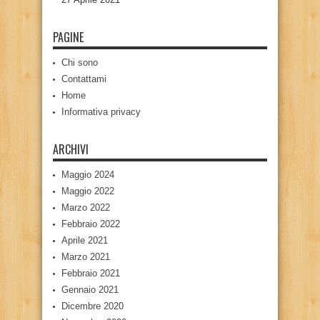
PAGINE
Chi sono
Contattami
Home
Informativa privacy
ARCHIVI
Maggio 2024
Maggio 2022
Marzo 2022
Febbraio 2022
Aprile 2021
Marzo 2021
Febbraio 2021
Gennaio 2021
Dicembre 2020