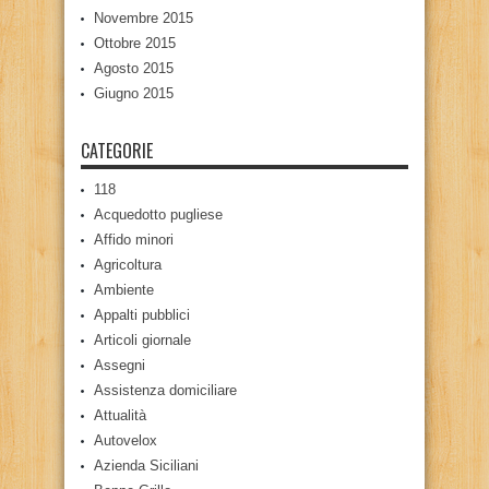
Novembre 2015
Ottobre 2015
Agosto 2015
Giugno 2015
CATEGORIE
118
Acquedotto pugliese
Affido minori
Agricoltura
Ambiente
Appalti pubblici
Articoli giornale
Assegni
Assistenza domiciliare
Attualità
Autovelox
Azienda Siciliani