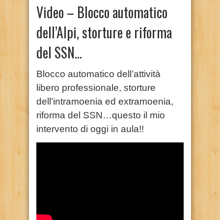
Video – Blocco automatico
dell’Alpi, storture e riforma
del SSN…
Blocco automatico dell’attività
libero professionale, storture
dell’intramoenia ed extramoenia,
riforma del SSN…questo il mio
intervento di oggi in aula!!